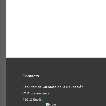
Contacto
Facultad de Ciencias de la Educación
C/ Pirotecnia s/n -
41013 Sevilla