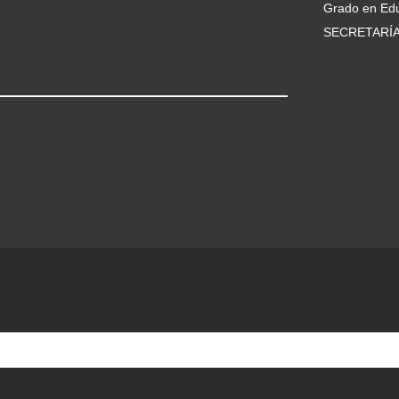
Grado en Edu
SECRETARÍ