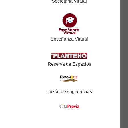
Secretaría Virtual
Enseñanza Virtual
Reserva de Espacios
Buzón de sugerencias