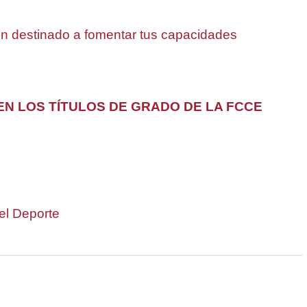
 destinado a fomentar tus capacidades
N LOS TÍTULOS DE GRADO DE LA FCCE
del Deporte