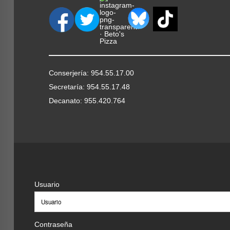
Conserjería: 954.55.17.00
Secretaría: 954.55.17.48
Decanato: 955.420.764
Usuario
Contraseña