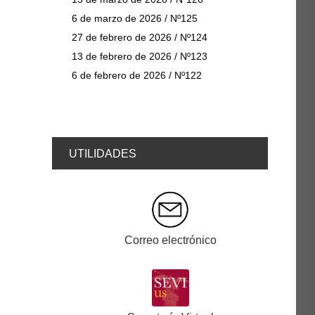
6 de marzo de 2026 / Nº125
27 de febrero de 2026 / Nº124
13 de febrero de 2026 / Nº123
6 de febrero de 2026 / Nº122
UTILIDADES
Correo electrónico