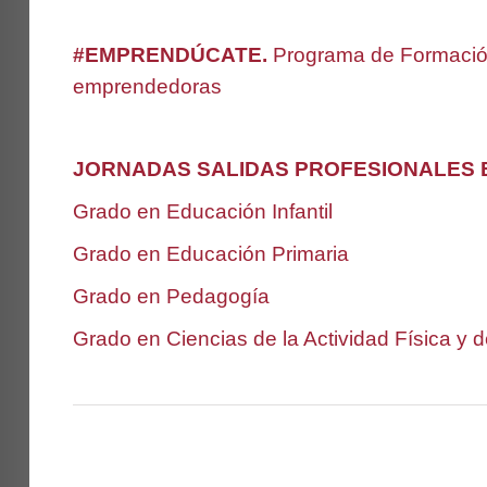
#EMPRENDÚCATE.
Programa de Formación
emprendedoras
JORNADAS SALIDAS PROFESIONALES E
Grado en Educación Infantil
Grado en Educación Primaria
Grado en Pedagogía
Grado en Ciencias de la Actividad Física y 