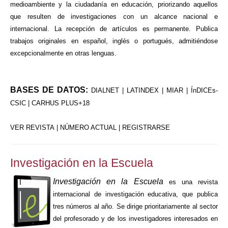
medioambiente y la ciudadanía en educación, priorizando aquellos
que resulten de investigaciones con un alcance nacional e
internacional. La recepción de artículos es permanente. Publica
trabajos originales en español, inglés o portugués, admitiéndose
excepcionalmente en otras lenguas.
BASES DE DATOS:
DIALNET | LATINDEX | MIAR | ÍnDICEs-
CSIC | CARHUS PLUS+18
VER REVISTA
|
NÚMERO ACTUAL
|
REGISTRARSE
Investigación en la Escuela
Investigación en la Escuela
es una revista
internacional de investigación educativa, que publica
tres números al año. Se dirige prioritariamente al sector
del profesorado y de los investigadores interesados en