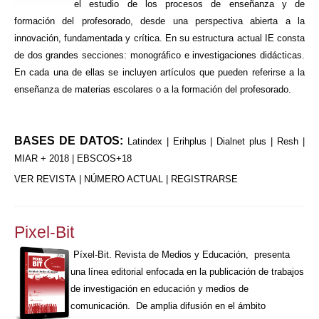
el estudio de los procesos de enseñanza y de
formación del profesorado, desde una perspectiva abierta a la
innovación, fundamentada y crítica. En su estructura actual IE consta
de dos grandes secciones: monográfico e investigaciones didácticas.
En cada una de ellas se incluyen artículos que pueden referirse a la
enseñanza de materias escolares o a la formación del profesorado.
BASES DE DATOS:
Latindex | Erihplus | Dialnet plus | Resh |
MIAR + 2018 | EBSCOS+18
VER REVISTA
|
NÚMERO ACTUAL
|
REGISTRARSE
Pixel-Bit
Píxel-Bit. Revista de Medios y Educación, presenta
una línea editorial enfocada en la publicación de trabajos
de investigación en educación y medios de
comunicación. De amplia difusión en el ámbito