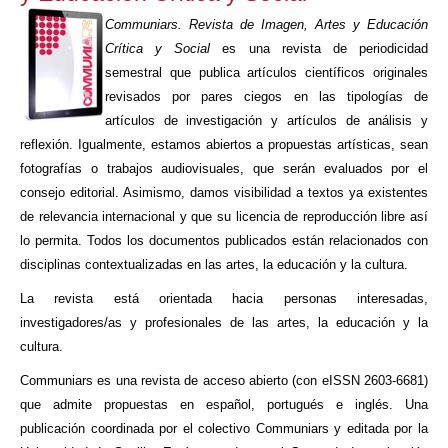
Communiars. Revista de Imagen, Artes y Educación
Crítica y Social
es una revista de periodicidad
semestral que publica artículos científicos originales
revisados por pares ciegos en las tipologías de
artículos de investigación y artículos de análisis y
reflexión. Igualmente, estamos abiertos a propuestas artísticas, sean
fotografías o trabajos audiovisuales, que serán evaluados por el
consejo editorial. Asimismo, damos visibilidad a textos ya existentes
de relevancia internacional y que su licencia de reproducción libre así
lo permita. Todos los documentos publicados están relacionados con
disciplinas contextualizadas en las artes, la educación y la cultura.
La revista está orientada hacia personas interesadas,
investigadores/as y profesionales de las artes, la educación y la
cultura.
Communiars es una revista de acceso abierto (con eISSN 2603-6681)
que admite propuestas en español, portugués e inglés. Una
publicación coordinada por el colectivo Communiars y editada por la