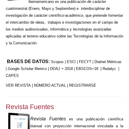
iberoamericano es una publicación de carácter
cuatrimestral (Enero, Mayo y Septiembre) e interdisciplinar de
investigación de carácter científico-académico, que pretende fomentar
el intercambio de ideas, trabajos e investigaciones en el campo de
los medios audiovisuales, informática y tecnologías avanzadas
aplicadas al terreno educativo sobre las Tecnologías de la Información
y la Comunicación.
BASES DE DATOS:
Scopus | ESCI | FECYT | Dialnet Métricas
| Google Scholar Metrics | DOAJ + 2018 | EBSCOS+18 | Redalyc |
CAPES
VER REVISTA
|
NÚMERO ACTUAL
|
REGISTRARSE
Revista Fuentes
Revista Fuentes
es una publicación científica
bianual con proyección internacional vinculada a la