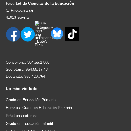
Facultad de Ciencias de la Educación
C/ Pirotecnia s/n -
41013 Sevilla
Conserjería: 954.55.17.00
Secretaría: 954.55.17.48
Decanato: 955.420.764
Lo
más visitado
Grado en Educación Primaria
Horarios. Grado en Educación Primaria
Prácticas externas
Grado en Educación Infantil