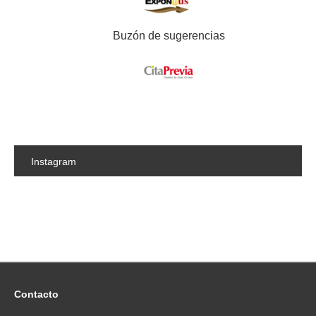
Buzón de sugerencias
Instagram
Contacto