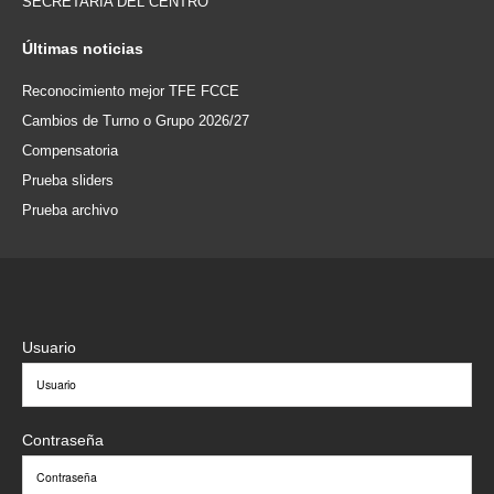
SECRETARÍA DEL CENTRO
Últimas
noticias
Reconocimiento mejor TFE FCCE
Cambios de Turno o Grupo 2026/27
Compensatoria
Prueba sliders
Prueba archivo
Usuario
Contraseña