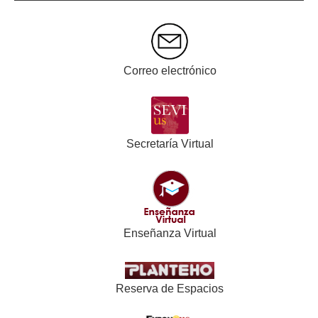
Correo electrónico
Secretaría Virtual
Enseñanza Virtual
Reserva de Espacios