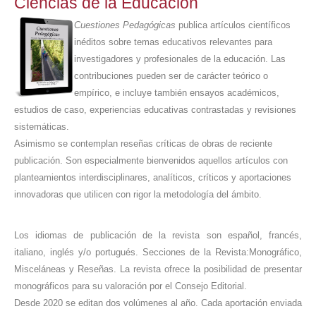
Ciencias de la Educación
Cuestiones Pedagógicas
publica artículos científicos
inéditos sobre temas educativos relevantes para
investigadores y profesionales de la educación. Las
contribuciones pueden ser de carácter teórico o
empírico, e incluye también ensayos académicos,
estudios de caso, experiencias educativas contrastadas y revisiones
sistemáticas.
Asimismo se contemplan reseñas críticas de obras de reciente
publicación. Son especialmente bienvenidos aquellos artículos con
planteamientos interdisciplinares, analíticos, críticos y aportaciones
innovadoras que utilicen con rigor la metodología del ámbito.
Los idiomas de publicación de la revista son español, francés,
italiano, inglés y/o portugués. Secciones de la Revista:Monográfico,
Misceláneas y Reseñas. La revista ofrece la posibilidad de presentar
monográficos para su valoración por el Consejo Editorial.
Desde 2020 se editan dos volúmenes al año. Cada aportación enviada