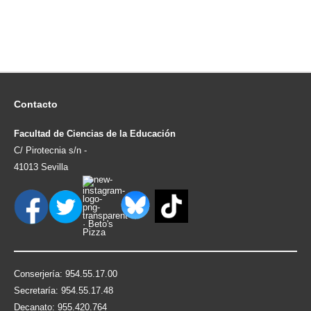
Contacto
Facultad de Ciencias de la Educación
C/ Pirotecnia s/n -
41013 Sevilla
Conserjería: 954.55.17.00
Secretaría: 954.55.17.48
Decanato: 955.420.764