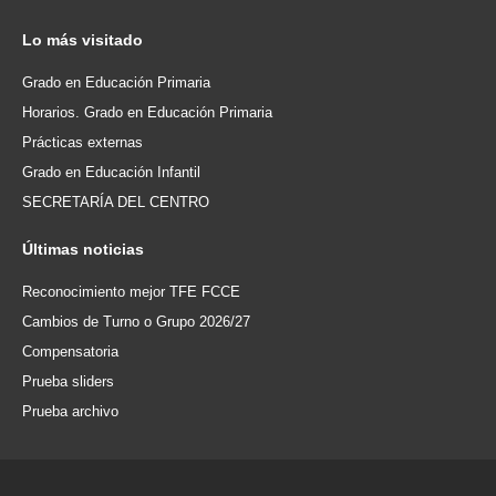
Lo
más visitado
Grado en Educación Primaria
Horarios. Grado en Educación Primaria
Prácticas externas
Grado en Educación Infantil
SECRETARÍA DEL CENTRO
Últimas
noticias
Reconocimiento mejor TFE FCCE
Cambios de Turno o Grupo 2026/27
Compensatoria
Prueba sliders
Prueba archivo