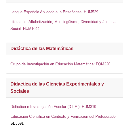
Lengua Española Aplicada a la Enseñanza: HUM529
Literacies: Alfabetización, Multilingüismo, Diversidad y Justicia
Social: HUM1044
Didáctica de las Matemáticas
Grupo de Investigación en Educación Matemática: FQM226
Didáctica de las Ciencias Experimentales y
Sociales
Didáctica e Investigación Escolar (D.I.E.): HUM319
Educación Científica en Contexto y Formación del Profesorado
:
SEJ591