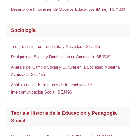
Desarrollo e Innovación de Modelos Educativos (Dime): HUM833
Sociología
Tes (Trabajo, Eco-Economía y Sociedad): SEJ335
Desigualdad Social y Dominación en Andalucía: SEJ339
Análisis del Cambio Social y Cultural en la Sociedad Moderna
Avanzada: SEJ465
Análisis de las Estructuras de Interactividad e
Intercomunicación Social: SEJ498
Teoría e Historia de la Educación y Pedagogía
Social