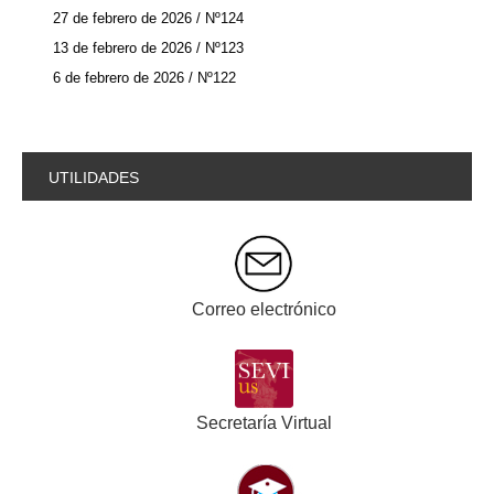
27 de febrero de 2026 / Nº124
13 de febrero de 2026 / Nº123
6 de febrero de 2026 / Nº122
UTILIDADES
Correo electrónico
Secretaría Virtual