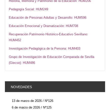
Historia, Memoria y Patrimonio de la Educación: HUM206
Pedagogía Social: HUM249
Educación de Personas Adultas y Desarrollo: HUM596
Educación Emocional y Dramatización: HUM708
Recuperación Patrimonio Histórico-Educativo Sevillano:
HUM452
Investigación Pedagógica de la Persona: HUM403
Grupo de Investigación de Educación Comparada de Sevilla
(Giecse): HUM486
NOVEDADES
13 de marzo de 2026 / Nº126
6 de marzo de 2026 / Nº125