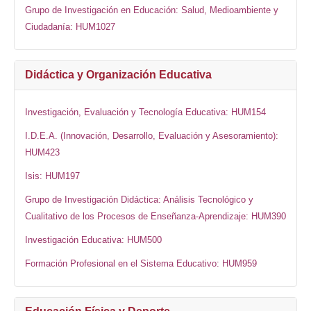
Grupo de Investigación en Educación: Salud, Medioambiente y
Ciudadanía: HUM1027
Didáctica y Organización Educativa
Investigación, Evaluación y Tecnología Educativa: HUM154
I.D.E.A. (Innovación, Desarrollo, Evaluación y Asesoramiento):
HUM423
Isis: HUM197
Grupo de Investigación Didáctica: Análisis Tecnológico y
Cualitativo de los Procesos de Enseñanza-Aprendizaje: HUM390
Investigación Educativa: HUM500
Formación Profesional en el Sistema Educativo: HUM959