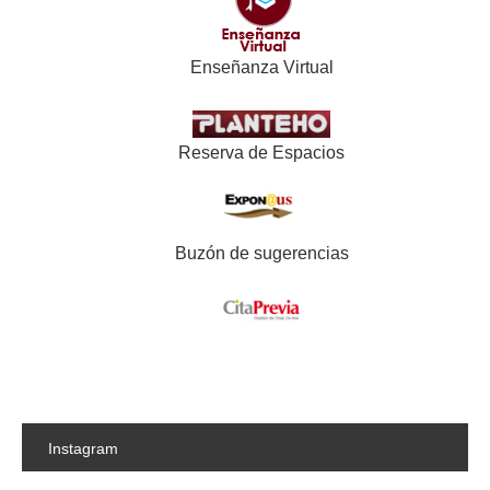
Enseñanza Virtual
Reserva de Espacios
Buzón de sugerencias
Instagram