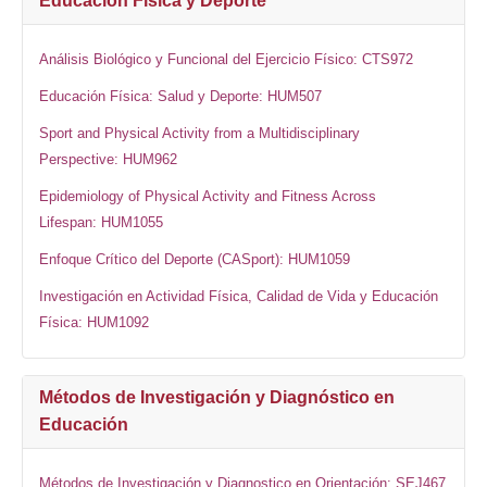
Educación Física y Deporte
Análisis Biológico y Funcional del Ejercicio Físico: CTS972
Educación Física: Salud y Deporte: HUM507
Sport and Physical Activity from a Multidisciplinary
Perspective: HUM962
Epidemiology of Physical Activity and Fitness Across
Lifespan: HUM1055
Enfoque Crítico del Deporte (CASport): HUM1059
Investigación en Actividad Física, Calidad de Vida y Educación
Física: HUM1092
Métodos de Investigación y Diagnóstico en
Educación
Métodos de Investigación y Diagnostico en Orientación: SEJ467