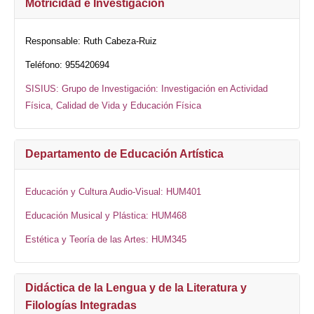
Motricidad e Investigación
Responsable: Ruth Cabeza-Ruiz
Teléfono: 955420694
SISIUS: Grupo de Investigación: Investigación en Actividad
Física, Calidad de Vida y Educación Física
Departamento de Educación Artística
Educación y Cultura Audio-Visual: HUM401
Educación Musical y Plástica: HUM468
Estética y Teoría de las Artes: HUM345
Didáctica de la Lengua y de la Literatura y
Filologías Integradas