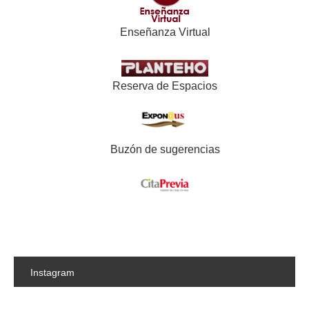
Enseñanza Virtual
Reserva de Espacios
Buzón de sugerencias
Instagram