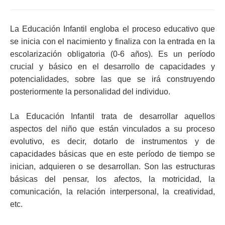
La Educación Infantil engloba el proceso educativo que
se inicia con el nacimiento y finaliza con la entrada en la
escolarización obligatoria (0-6 años). Es un período
crucial y básico en el desarrollo de capacidades y
potencialidades, sobre las que se irá construyendo
posteriormente la personalidad del individuo.
La Educación Infantil trata de desarrollar aquellos
aspectos del niño que están vinculados a su proceso
evolutivo, es decir, dotarlo de instrumentos y de
capacidades básicas que en este período de tiempo se
inician, adquieren o se desarrollan. Son las estructuras
básicas del pensar, los afectos, la motricidad, la
comunicación, la relación interpersonal, la creatividad,
etc.