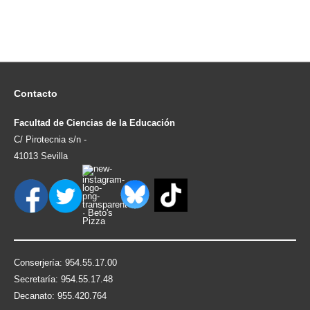
Contacto
Facultad de Ciencias de la Educación
C/ Pirotecnia s/n -
41013 Sevilla
Conserjería: 954.55.17.00
Secretaría: 954.55.17.48
Decanato: 955.420.764