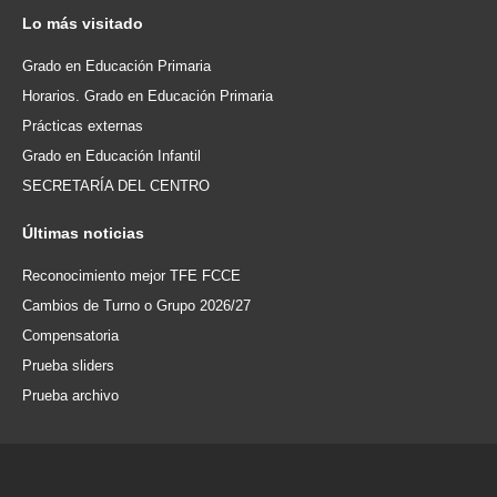
Lo
más visitado
Grado en Educación Primaria
Horarios. Grado en Educación Primaria
Prácticas externas
Grado en Educación Infantil
SECRETARÍA DEL CENTRO
Últimas
noticias
Reconocimiento mejor TFE FCCE
Cambios de Turno o Grupo 2026/27
Compensatoria
Prueba sliders
Prueba archivo