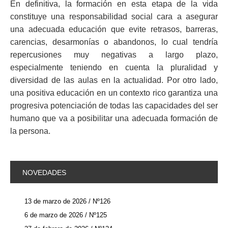
En definitiva, la formación en esta etapa de la vida
constituye una responsabilidad social cara a asegurar
una adecuada educación que evite retrasos, barreras,
carencias, desarmonías o abandonos, lo cual tendría
repercusiones muy negativas a largo plazo,
especialmente teniendo en cuenta la pluralidad y
diversidad de las aulas en la actualidad. Por otro lado,
una positiva educación en un contexto rico garantiza una
progresiva potenciación de todas las capacidades del ser
humano que va a posibilitar una adecuada formación de
la persona.
NOVEDADES
13 de marzo de 2026 / Nº126
6 de marzo de 2026 / Nº125