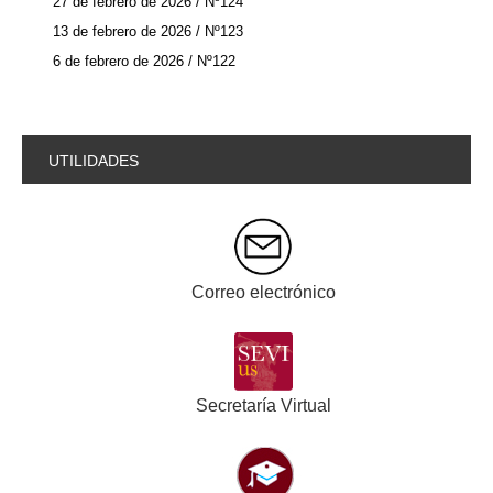
27 de febrero de 2026 / Nº124
13 de febrero de 2026 / Nº123
6 de febrero de 2026 / Nº122
UTILIDADES
Correo electrónico
Secretaría Virtual