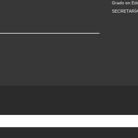
Grado en Edu
SECRETARÍ