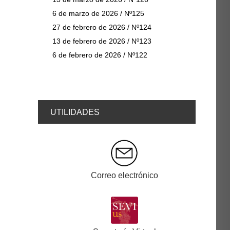
6 de marzo de 2026 / Nº125
27 de febrero de 2026 / Nº124
13 de febrero de 2026 / Nº123
6 de febrero de 2026 / Nº122
UTILIDADES
Correo electrónico