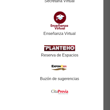
Secretaría Virtual
Enseñanza Virtual
Reserva de Espacios
Buzón de sugerencias