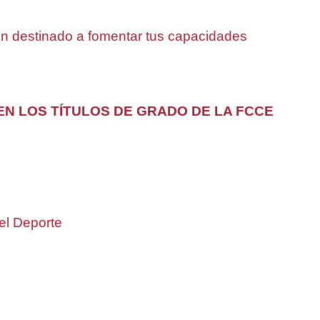
 destinado a fomentar tus capacidades
N LOS TÍTULOS DE GRADO DE LA FCCE
del Deporte