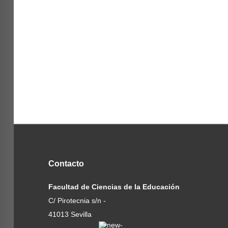
Contacto
Facultad de Ciencias de la Educación
C/ Pirotecnia s/n -
41013 Sevilla