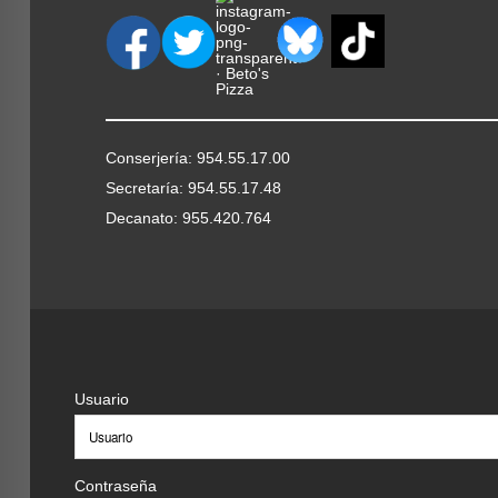
Conserjería: 954.55.17.00
Secretaría: 954.55.17.48
Decanato: 955.420.764
Usuario
Contraseña