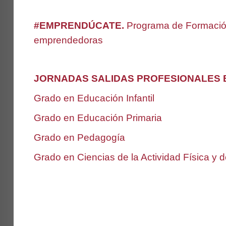
#EMPRENDÚCATE.
Programa de Formación
emprendedoras
JORNADAS SALIDAS PROFESIONALES E
Grado en Educación Infantil
Grado en Educación Primaria
Grado en Pedagogía
Grado en Ciencias de la Actividad Física y 