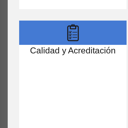
Calidad y Acreditación