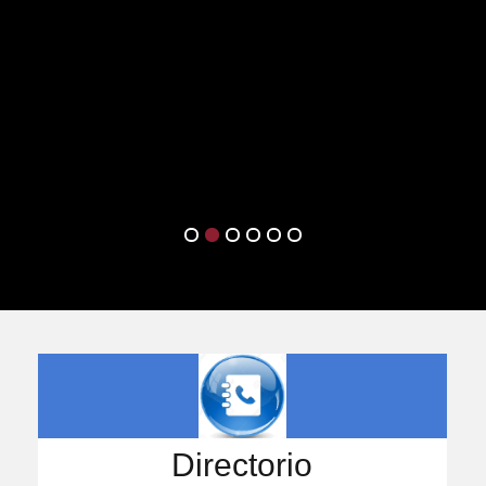
Directorio