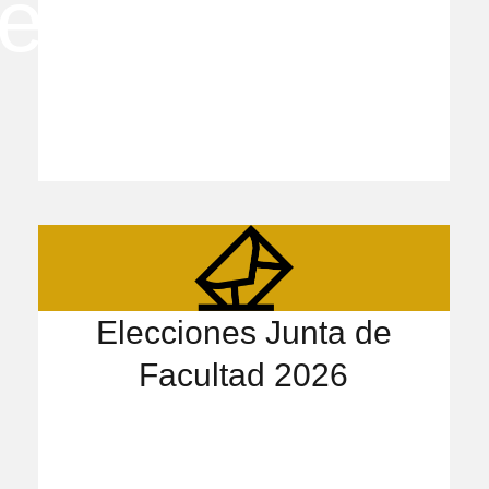
Elecciones Junta de
Facultad 2026