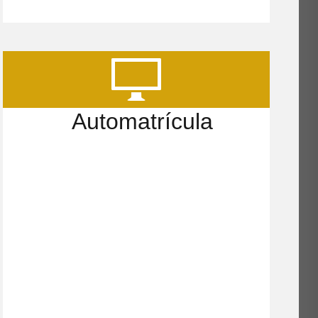
Automatrícula