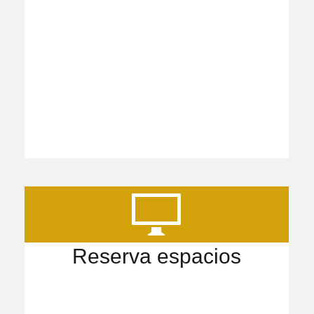
Reserva espacios