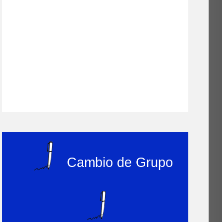
Cambio de Grupo