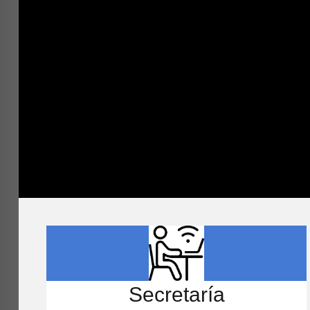
Secretaría