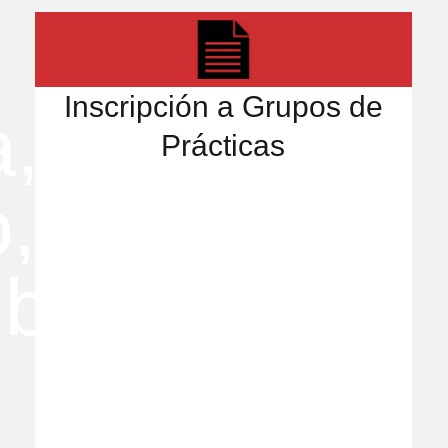
Inscripción a Grupos de
Prácticas