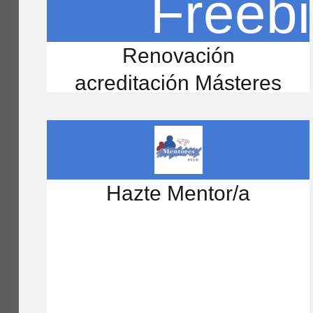
Renovación
acreditación Másteres
Hazte Mentor/a