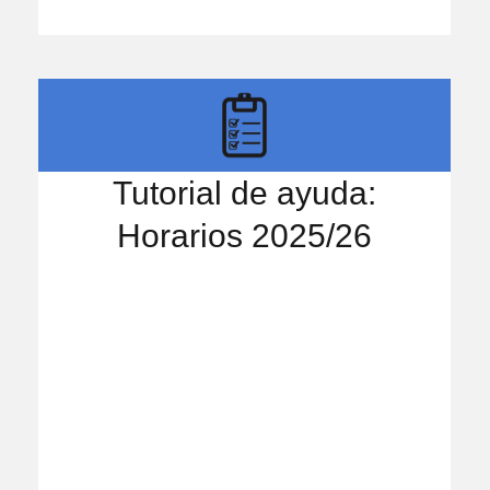
Tutorial de ayuda:
Horarios 2025/26