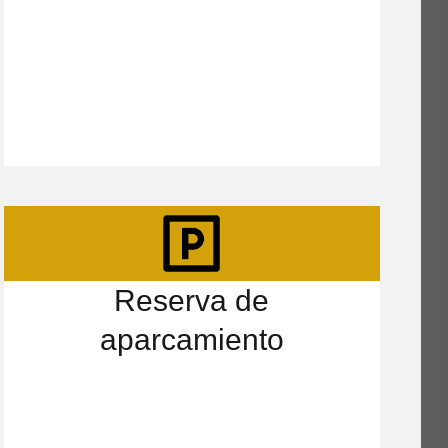
Reserva de
aparcamiento