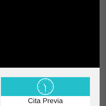
Cita Previa