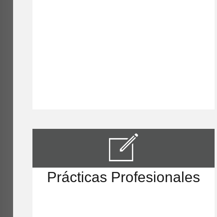
Prácticas Profesionales