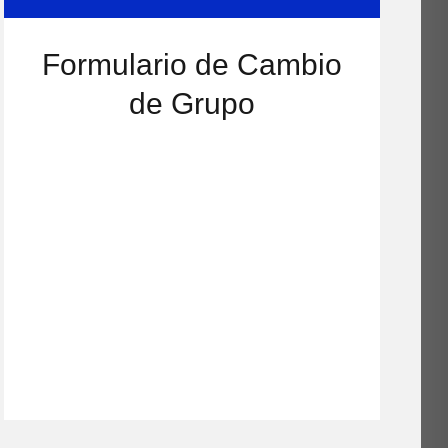
Formulario de Cambio
de Grupo