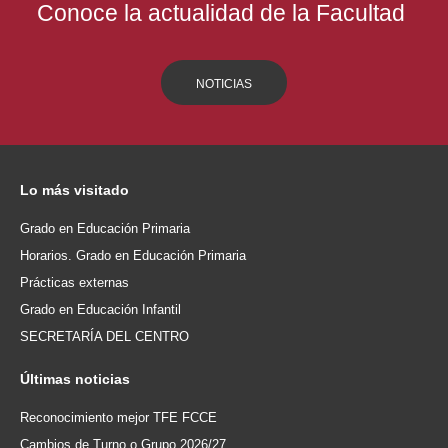
Conoce la actualidad de la Facultad
NOTICIAS
Lo
más visitado
Grado en Educación Primaria
Horarios. Grado en Educación Primaria
Prácticas externas
Grado en Educación Infantil
SECRETARÍA DEL CENTRO
Últimas
noticias
Reconocimiento mejor TFE FCCE
Cambios de Turno o Grupo 2026/27