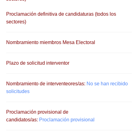
Proclamación definitiva de candidaturas (todos los
sectores)
Nombramiento miembros Mesa Electoral
Plazo de solicitud interventor
Nombramiento de interventeores/as:
No se han recibido
solicitudes
Proclamación provisional de
candidatos/as:
Proclamación provisional