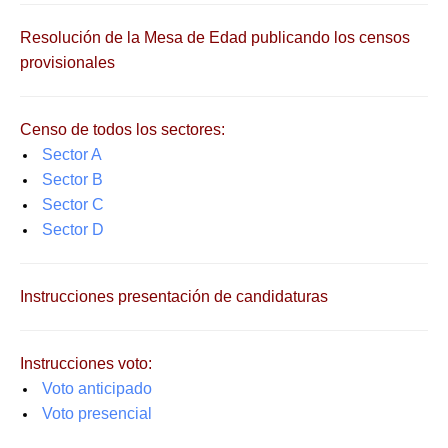
Resolución de la Mesa de Edad publicando los censos
provisionales
Censo de todos los sectores:
Sector A
Sector B
Sector C
Sector D
Instrucciones presentación de candidaturas
Instrucciones voto:
Voto anticipado
Voto presencial