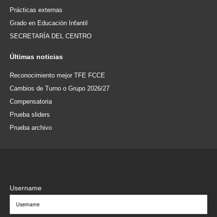
Prácticas externas
Grado en Educación Infantil
SECRETARÍA DEL CENTRO
Últimas
noticias
Reconocimiento mejor TFE FCCE
Cambios de Turno o Grupo 2026/27
Compensatoria
Prueba sliders
Prueba archivo
Username