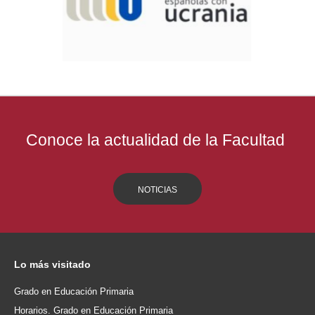
Conoce la actualidad de la Facultad
NOTICIAS
Lo
más visitado
Grado en Educación Primaria
Horarios. Grado en Educación Primaria