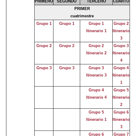
PRIMERO
SEGUNDO
TERCERO
CUARTO
PRIMER
cuatrimestre
Grupo 1
Grupo 1
Grupo 1
Grupo 2
Itinerario 1
Itinerario
3
Grupo 2
Grupo 2
Grupo 2
Grupo 3
Itinerario 2
Itinerario
4
Grupo 3
Grupo 3
Grupo 3
Grupo 4
Itinerario 3
Itinerario
1
Grupo 4
Grupo 5
Itinerario 4
Itinerario
2
Grupo 5
Grupo 6
Itinerario 1
Itinerario
3
Grupo 6
Grupo 7