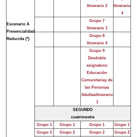
Itinerario 2
Itinerario
4
Grupo 7
Escenario A
Itinerario 3
Presencialidad
Grupo 8
Reducida (*)
Itinerario 4
Grupo 9
Desdoble
asignatura:
Educación
Comunitariay de
las Personas
AdultasItinerario
3
SEGUNDO
cuatrimestre
Grupo 1
Grupo 1
Grupo 1
Grupo 1
Grupo 2
Grupo 2
Grupo 2
Grupo 2