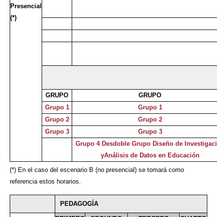
Presencial
(*)
GRUPO
GRUPO
Grupo 1
Grupo 1
Grupo 2
Grupo 2
Grupo 3
Grupo 3
Grupo 4 Desdoble Grupo Diseño de Investigac
yAnálisis de Datos en Educación
(*) En el caso del escenario B (no presencial) se tomará como
referencia estos horarios.
PEDAGOGÍA