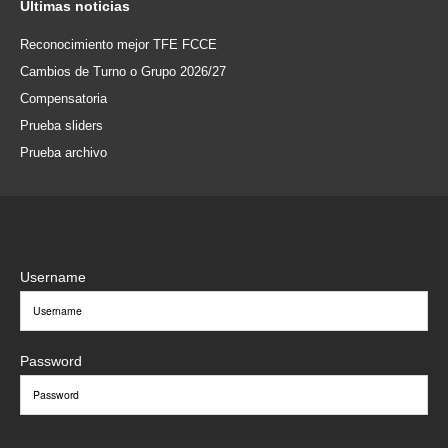
Últimas
noticias
Reconocimiento mejor TFE FCCE
Cambios de Turno o Grupo 2026/27
Compensatoria
Prueba sliders
Prueba archivo
Username
Password