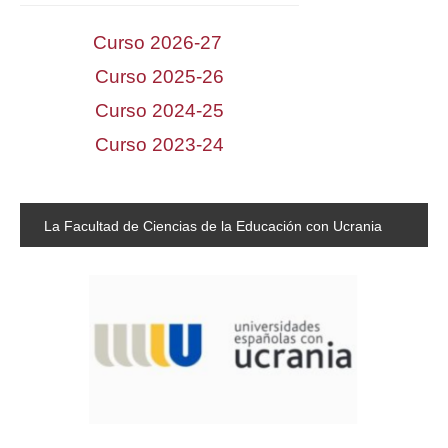
Curso 2026-27
Curso 2025-26
Curso 2024-25
Curso 2023-24
La
Facultad de Ciencias de la Educación con Ucrania