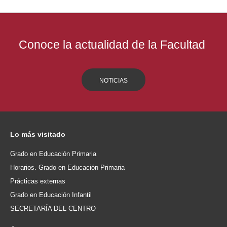
Conoce la actualidad de la Facultad
NOTICIAS
Lo
más visitado
Grado en Educación Primaria
Horarios. Grado en Educación Primaria
Prácticas externas
Grado en Educación Infantil
SECRETARÍA DEL CENTRO