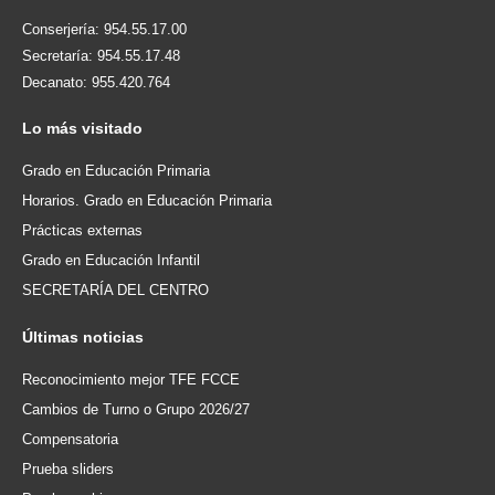
Conserjería: 954.55.17.00
Secretaría: 954.55.17.48
Decanato: 955.420.764
Lo
más visitado
Grado en Educación Primaria
Horarios. Grado en Educación Primaria
Prácticas externas
Grado en Educación Infantil
SECRETARÍA DEL CENTRO
Últimas
noticias
Reconocimiento mejor TFE FCCE
Cambios de Turno o Grupo 2026/27
Compensatoria
Prueba sliders