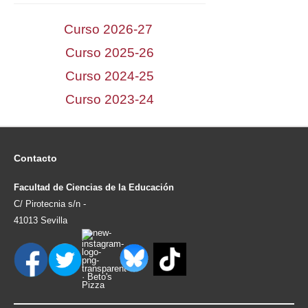
Curso 2026-27
Curso 2025-26
Curso 2024-25
Curso 2023-24
Contacto
Facultad de Ciencias de la Educación
C/ Pirotecnia s/n -
41013 Sevilla