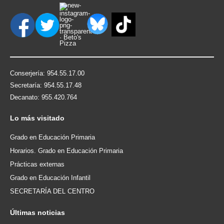
Conserjería: 954.55.17.00
Secretaría: 954.55.17.48
Decanato: 955.420.764
Lo
más visitado
Grado en Educación Primaria
Horarios. Grado en Educación Primaria
Prácticas externas
Grado en Educación Infantil
SECRETARÍA DEL CENTRO
Últimas
noticias