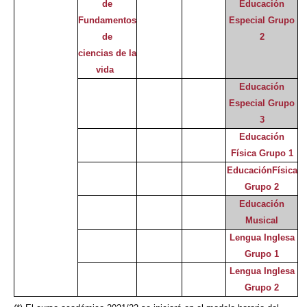
de
Educación
Fundamentos
Especial Grupo
de
2
ciencias de la
vida
Educación
Especial Grupo
3
Educación
Física Grupo 1
EducaciónFísica
Grupo 2
Educación
Musical
Lengua Inglesa
Grupo 1
Lengua Inglesa
Grupo 2