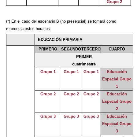
Grupo 2
(*) En el caso del escenario B (no presencial) se tomará como
referencia estos horarios.
EDUCACIÓN PRIMARIA
PRIMERO
SEGUNDO
TERCERO
CUARTO
PRIMER
cuatrimestre
Grupo 1
Grupo 1
Grupo 1
Educación
Especial Grupo
1
Grupo 2
Grupo 2
Grupo 2
Educación
Especial Grupo
2
Grupo 3
Grupo 3
Grupo 3
Educación
Especial Grupo
3