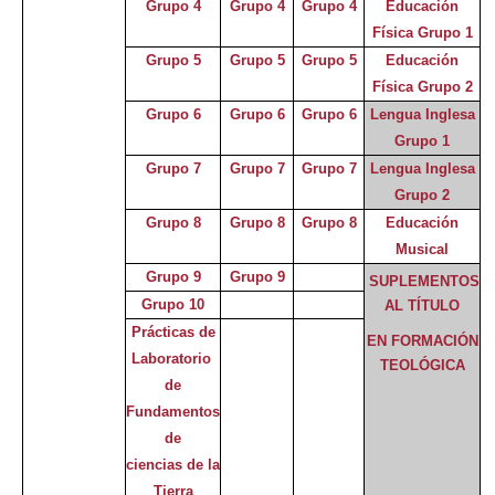
Grupo 4
Grupo 4
Grupo 4
Educación
Física Grupo 1
Grupo 5
Grupo 5
Grupo 5
Educación
Física Grupo 2
Grupo 6
Grupo 6
Grupo 6
Lengua Inglesa
Grupo 1
Grupo 7
Grupo 7
Grupo 7
Lengua Inglesa
Grupo 2
Grupo 8
Grupo 8
Grupo 8
Educación
Musical
Grupo 9
Grupo 9
SUPLEMENTOS
Grupo 10
AL TÍTULO
Prácticas de
EN FORMACIÓN
Laboratorio
TEOLÓGICA
de
Fundamentos
de
ciencias de la
Tierra