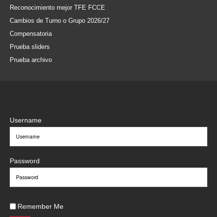
Reconocimiento mejor TFE FCCE
Cambios de Turno o Grupo 2026/27
Compensatoria
Prueba sliders
Prueba archivo
Username
Password
Remember Me