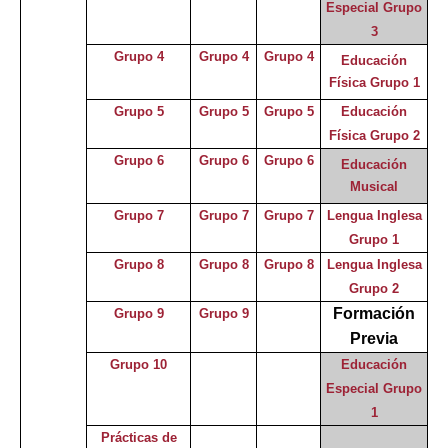
Especial Grupo
3
Grupo 4
Grupo 4
Grupo 4
Educación
Física Grupo 1
Grupo 5
Grupo 5
Grupo 5
Educación
Física Grupo 2
Grupo 6
Grupo 6
Grupo 6
Educación
Musical
Grupo 7
Grupo 7
Grupo 7
Lengua Inglesa
Grupo 1
Grupo 8
Grupo 8
Grupo 8
Lengua Inglesa
Grupo 2
Formación
Grupo 9
Grupo 9
Previa
Grupo 10
Educación
Especial
Grupo
1
Prácticas de