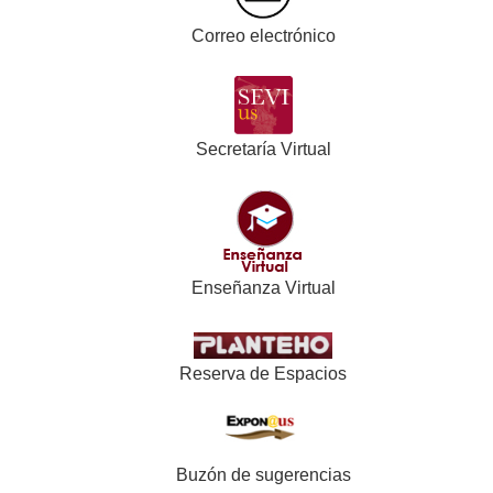
Correo electrónico
Secretaría Virtual
Enseñanza Virtual
Reserva de Espacios
Buzón de sugerencias