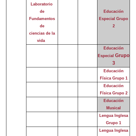
Laboratorio
de
Educación
Fundamentos
Especial
Grupo
de
2
ciencias de la
vida
Educación
Grupo
Especial
3
Educación
Física Grupo 1
Educación
Física Grupo 2
Educación
Musical
Lengua Inglesa
Grupo 1
Lengua Inglesa