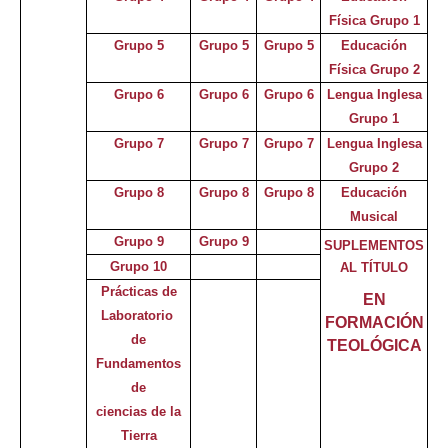
Física Grupo 1
Grupo 5
Grupo 5
Grupo 5
Educación
Física Grupo 2
Grupo 6
Grupo 6
Grupo 6
Lengua Inglesa
Grupo 1
Grupo 7
Grupo 7
Grupo 7
Lengua Inglesa
Grupo 2
Grupo 8
Grupo 8
Grupo 8
Educación
Musical
Grupo 9
Grupo 9
SUPLEMENTOS
Grupo 10
AL TÍTULO
Prácticas de
EN
Laboratorio
FORMACIÓN
de
TEOLÓGICA
Fundamentos
de
ciencias d
e
la
Tierra