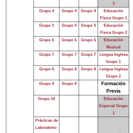
3
Grupo 4
Grupo 4
Grupo 4
Educación
Física Grupo 1
Grupo 5
Grupo 5
Grupo 5
Educación
Física Grupo 2
Grupo 6
Grupo 6
Grupo 6
Educación
Musical
Grupo 7
Grupo 7
Grupo 7
Lengua Inglesa
Grupo 1
Grupo 8
Grupo 8
Grupo 8
Lengua Inglesa
Grupo 2
Formación
Grupo 9
Grupo 9
Previa
Grupo 10
Educación
Especial Grupo
1
Prácticas de
Laboratorio