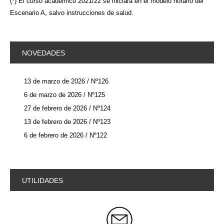
(*) El curso académico 2021/22 se iniciará en el modelo horario del
Escenario A, salvo instrucciones de salud.
NOVEDADES
13 de marzo de 2026 / Nº126
6 de marzo de 2026 / Nº125
27 de febrero de 2026 / Nº124
13 de febrero de 2026 / Nº123
6 de febrero de 2026 / Nº122
UTILIDADES