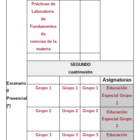
Prácticas de
Laboratorio
de
Fundamentos
de
ciencias de la
materia
SEGUNDO
cuatrimestre
Asignaturas
Escenario
Grupo 1
Grupo 1
Grupo 1
Educación
0
Especial Grupo
Presencial
1
(*)
Grupo 2
Grupo 2
Grupo 2
Educación
Especial Grupo
2
Grupo 3
Grupo 3
Grupo 3
Educación