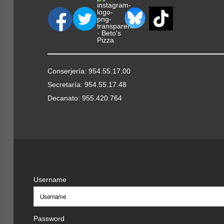
Conserjería: 954.55.17.00
Secretaría: 954.55.17.48
Decanato: 955.420.764
Username
Password