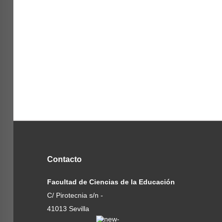
Contacto
Facultad de Ciencias de la Educación
C/ Pirotecnia s/n -
41013 Sevilla