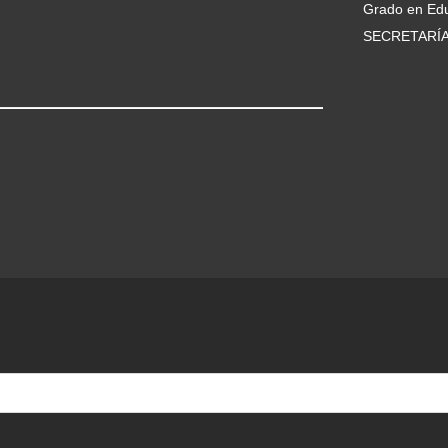
Grado en Edu
SECRETARÍ