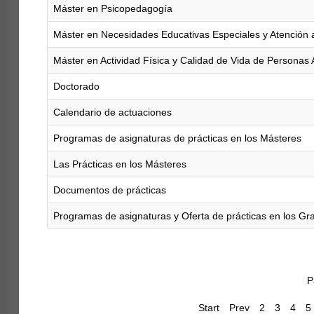
Máster en Psicopedagogía
Máster en Necesidades Educativas Especiales y Atención a
Máster en Actividad Física y Calidad de Vida de Personas
Doctorado
Calendario de actuaciones
Programas de asignaturas de prácticas en los Másteres
Las Prácticas en los Másteres
Documentos de prácticas
Programas de asignaturas y Oferta de prácticas en los Gr
P
Start
Prev
2
3
4
5