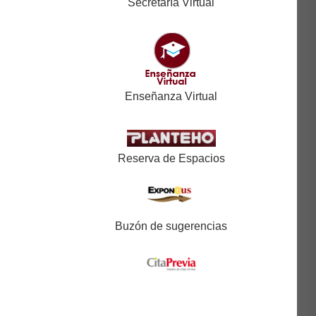
Secretaría Virtual
Enseñanza Virtual
Reserva de Espacios
Buzón de sugerencias