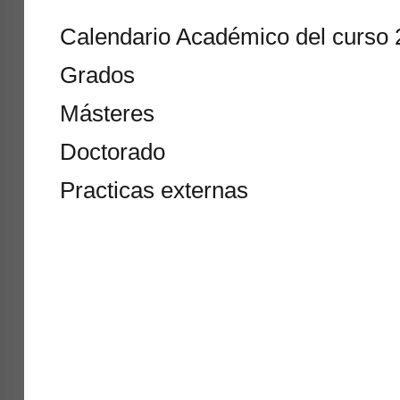
Calendario Académico del curso 
Grados
Másteres
Doctorado
Practicas externas