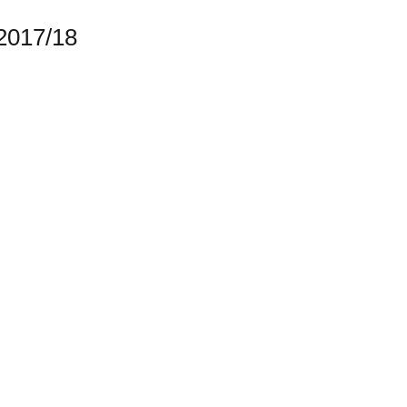
2017/18