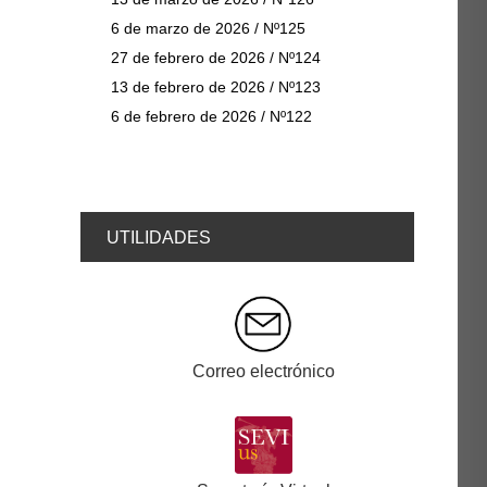
6 de marzo de 2026 / Nº125
27 de febrero de 2026 / Nº124
13 de febrero de 2026 / Nº123
6 de febrero de 2026 / Nº122
UTILIDADES
Correo electrónico