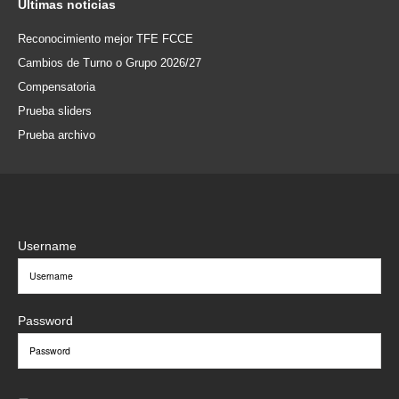
Últimas
noticias
Reconocimiento mejor TFE FCCE
Cambios de Turno o Grupo 2026/27
Compensatoria
Prueba sliders
Prueba archivo
Username
Password