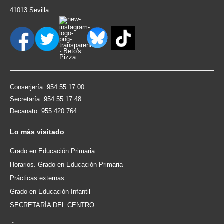
41013 Sevilla
Conserjería: 954.55.17.00
Secretaría: 954.55.17.48
Decanato: 955.420.764
Lo
más visitado
Grado en Educación Primaria
Horarios. Grado en Educación Primaria
Prácticas externas
Grado en Educación Infantil
SECRETARÍA DEL CENTRO