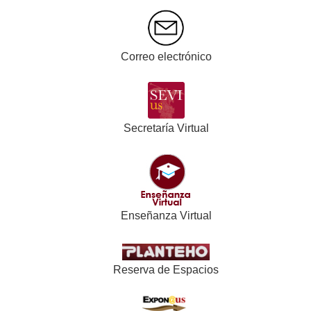
Correo electrónico
Secretaría Virtual
Enseñanza Virtual
Reserva de Espacios