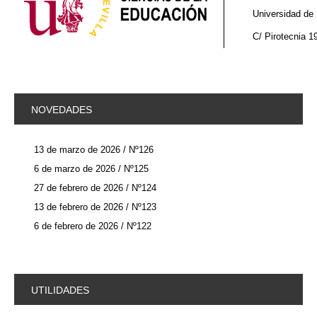
Universidad de 
C/ Pirotecnia 1
NOVEDADES
13 de marzo de 2026 / Nº126
6 de marzo de 2026 / Nº125
27 de febrero de 2026 / Nº124
13 de febrero de 2026 / Nº123
6 de febrero de 2026 / Nº122
UTILIDADES