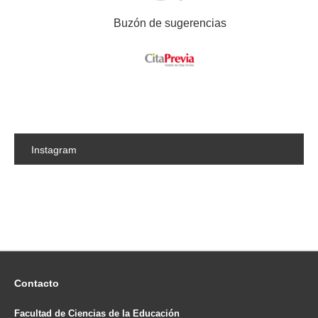
Buzón de sugerencias
Instagram
Contacto
Facultad de Ciencias de la Educación