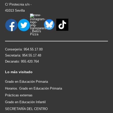
C/ Pirotecnia s/n -
41013 Sevilla
Conserjería: 954.55.17.00
Secretaría: 954.55.17.48
Decanato: 955.420.764
Lo
más visitado
Grado en Educación Primaria
Horarios. Grado en Educación Primaria
Prácticas externas
Grado en Educación Infantil
SECRETARÍA DEL CENTRO