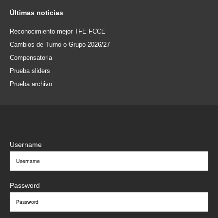
Últimas
noticias
Reconocimiento mejor TFE FCCE
Cambios de Turno o Grupo 2026/27
Compensatoria
Prueba sliders
Prueba archivo
Username
Password