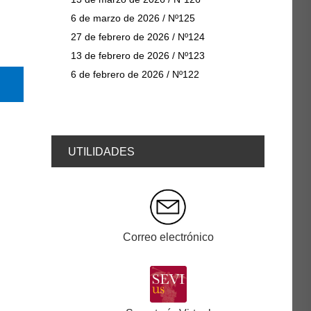
6 de marzo de 2026 / Nº125
27 de febrero de 2026 / Nº124
13 de febrero de 2026 / Nº123
6 de febrero de 2026 / Nº122
@educacionUS
UTILIDADES
Correo electrónico