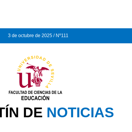
3 de octubre de 2025 / Nº111
TÍN DE
NOTICIAS