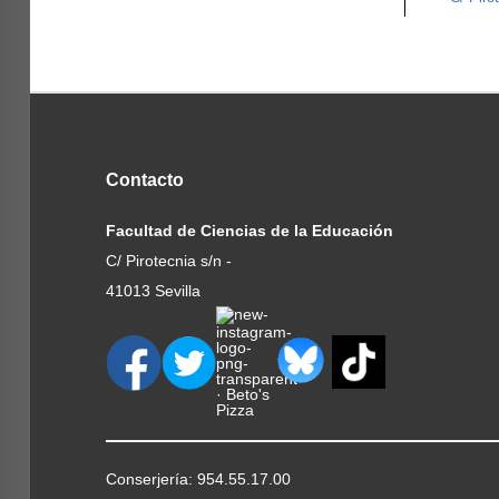
Contacto
Facultad de Ciencias de la Educación
C/ Pirotecnia s/n -
41013 Sevilla
Conserjería: 954.55.17.00