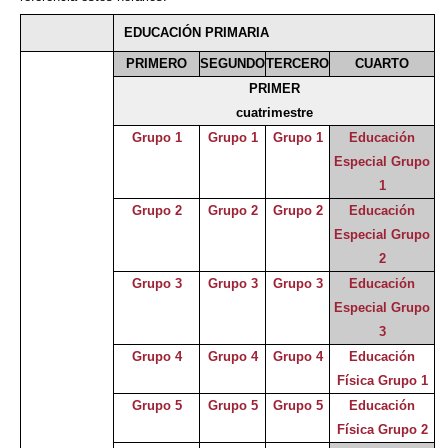
EDUCACIÓN PRIMARIA
PRIMERO
SEGUNDO
TERCERO
CUARTO
PRIMER
cuatrimestre
Grupo 1
Grupo 1
Grupo 1
Educación
Especial Grupo
1
Grupo 2
Grupo 2
Grupo 2
Educación
Especial Grupo
2
Grupo 3
Grupo 3
Grupo 3
Educación
Especial Grupo
3
Grupo 4
Grupo 4
Grupo 4
Educación
Física Grupo 1
Grupo 5
Grupo 5
Grupo 5
Educación
Física Grupo 2