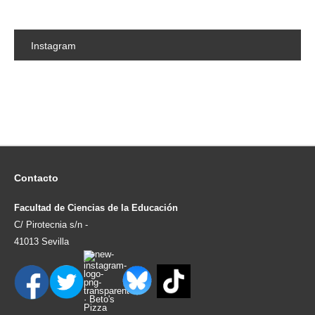
Instagram
Contacto
Facultad de Ciencias de la Educación
C/ Pirotecnia s/n -
41013 Sevilla