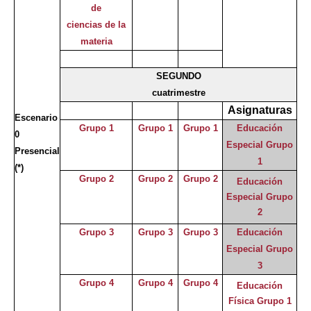
de
ciencias de la
materia
SEGUNDO
cuatrimestre
Asignaturas
Escenario
Grupo 1
Grupo 1
Grupo 1
Educación
0
Especial Grupo
Presencial
1
(*)
Grupo 2
Grupo 2
Grupo 2
Educación
Especial Grupo
2
Grupo 3
Grupo 3
Grupo 3
Educación
Especial Grupo
3
Grupo 4
Grupo 4
Grupo 4
Educación
Física Grupo 1