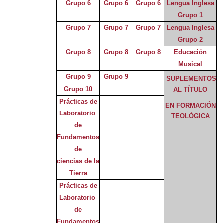
Grupo 6
Grupo 6
Grupo 6
Lengua Inglesa
Grupo 1
Grupo 7
Grupo 7
Grupo 7
Lengua Inglesa
Grupo 2
Grupo 8
Grupo 8
Grupo 8
Educación
Musical
Grupo 9
Grupo 9
SUPLEMENTOS
Grupo 10
AL TÍTULO
Prácticas de
EN FORMACIÓN
Laboratorio
TEOLÓGICA
de
Fundamentos
de
ciencias de la
Tierra
Prácticas de
Laboratorio
de
Fundamentos