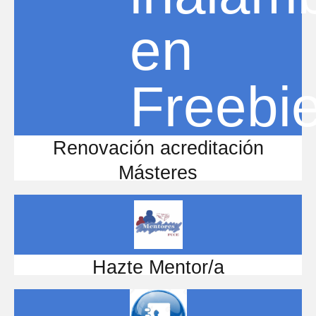
Renovación acreditación
Másteres
Hazte Mentor/a