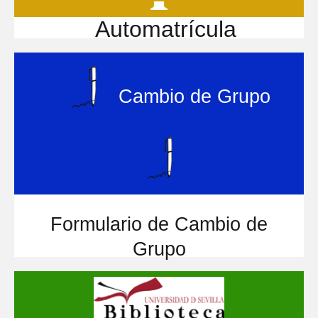
Automatrícula
Cambio de Grupo
Formulario de Cambio de
Grupo