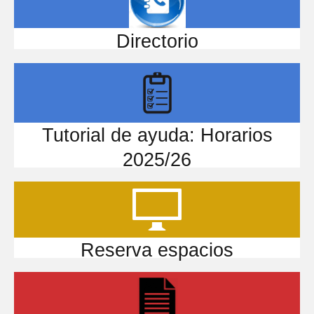
Directorio
Tutorial de ayuda: Horarios
2025/26
Reserva espacios