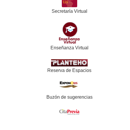
Secretaría Virtual
Enseñanza Virtual
Reserva de Espacios
Buzón de sugerencias