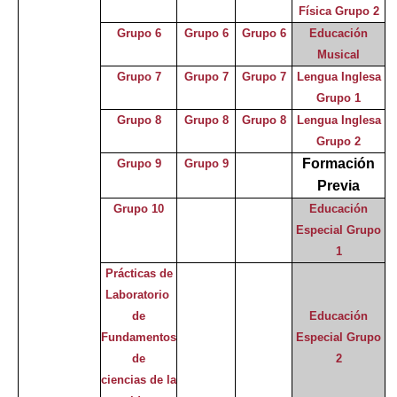
Física Grupo 2
Grupo 6
Grupo 6
Grupo 6
Educación
Musical
Grupo 7
Grupo 7
Grupo 7
Lengua Inglesa
Grupo 1
Grupo 8
Grupo 8
Grupo 8
Lengua Inglesa
Grupo 2
Formación
Grupo 9
Grupo 9
Previa
Grupo 10
Educación
Especial Grupo
1
Prácticas de
Laboratorio
de
Educación
Fundamentos
Especial Grupo
de
2
ciencias de la