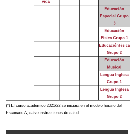
vida
Educación
Especial Grupo
3
Educación
Física Grupo 1
EducaciónFísica
Grupo 2
Educación
Musical
Lengua Inglesa
Grupo 1
Lengua Inglesa
Grupo 2
(*) El curso académico 2021/22 se iniciará en el modelo horario del
Escenario A, salvo instrucciones de salud.