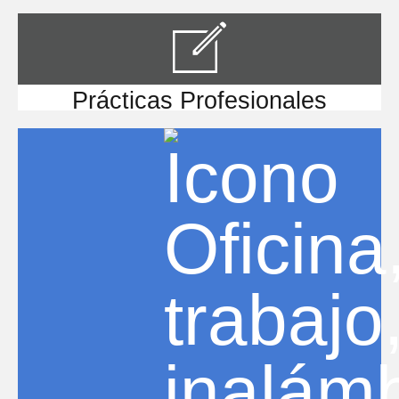
Prácticas Profesionales