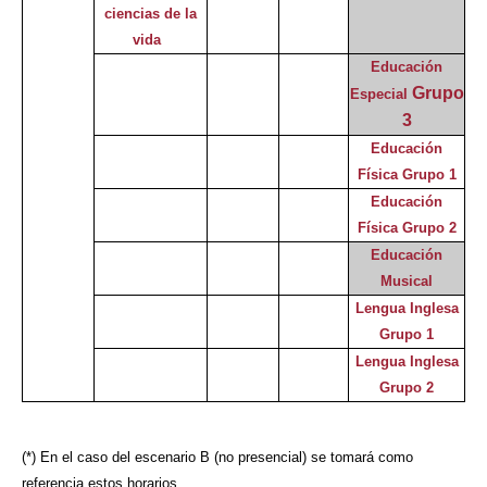
ciencias de la
vida
Educación
Grupo
Especial
3
Educación
Física Grupo 1
Educación
Física Grupo 2
Educación
Musical
Lengua Inglesa
Grupo 1
Lengua Inglesa
Grupo 2
(*) En el caso del escenario B (no presencial) se tomará como
referencia estos horarios.