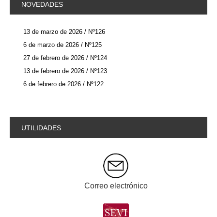
NOVEDADES
13 de marzo de 2026 / Nº126
6 de marzo de 2026 / Nº125
27 de febrero de 2026 / Nº124
13 de febrero de 2026 / Nº123
6 de febrero de 2026 / Nº122
UTILIDADES
Correo electrónico