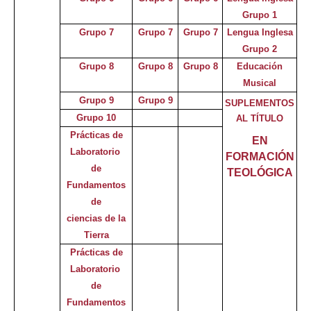
Grupo 1
Grupo 7
Grupo 7
Grupo 7
Lengua Inglesa
Grupo 2
Grupo 8
Grupo 8
Grupo 8
Educación
Musical
Grupo 9
Grupo 9
SUPLEMENTOS
Grupo 10
AL TÍTULO
Prácticas de
EN
Laboratorio
FORMACIÓN
de
TEOLÓGICA
Fundamentos
de
ciencias d
e
la
Tierra
Prácticas de
Laboratorio
de
Fundamentos