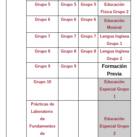
Grupo 5
Grupo 5
Grupo 5
Educación
Física Grupo 2
Grupo 6
Grupo 6
Grupo 6
Educación
Musical
Grupo 7
Grupo 7
Grupo 7
Lengua Inglesa
Grupo 1
Grupo 8
Grupo 8
Grupo 8
Lengua Inglesa
Grupo 2
Formación
Grupo 9
Grupo 9
Previa
Grupo 10
Educación
Especial
Grupo
1
Prácticas de
Laboratorio
de
Educación
Fundamentos
Especial
Grupo
de
2