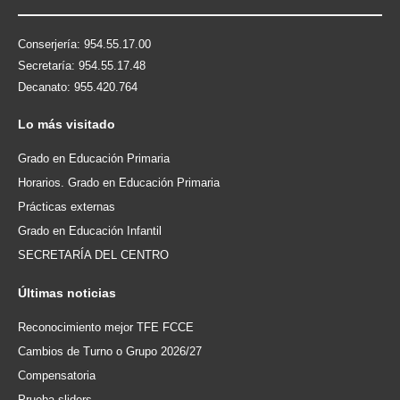
Conserjería: 954.55.17.00
Secretaría: 954.55.17.48
Decanato: 955.420.764
Lo
más visitado
Grado en Educación Primaria
Horarios. Grado en Educación Primaria
Prácticas externas
Grado en Educación Infantil
SECRETARÍA DEL CENTRO
Últimas
noticias
Reconocimiento mejor TFE FCCE
Cambios de Turno o Grupo 2026/27
Compensatoria
Prueba sliders