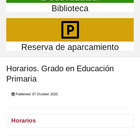
Biblioteca
Reserva de aparcamiento
Horarios. Grado en Educación
Primaria
Published: 07 October 2020
Horarios
1°
2°
3°
4°