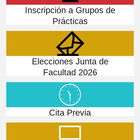
Inscripción a Grupos de
Prácticas
Elecciones Junta de
Facultad 2026
Cita Previa