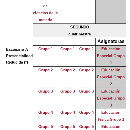
de
ciencias de la
materia
SEGUNDO
cuatrimestre
Asignaturas
Grupo 1
Grupo 1
Grupo 1
Educación
Escenario A
Presencialidad
Especial Grupo
Reducida
(*)
1
Grupo 2
Grupo 2
Grupo 2
Educación
Especial Grupo
2
Grupo 3
Grupo 3
Grupo 3
Educación
Especial Grupo
3
Grupo 4
Grupo 4
Grupo 4
Educación
Física Grupo 1
Grupo 5
Grupo 5
Grupo 5
Educación