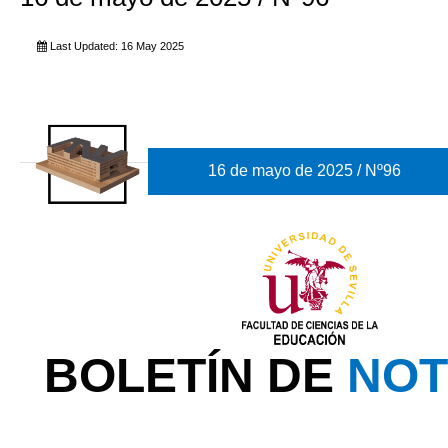
Last Updated: 16 May 2025
16 de mayo de 2025 / Nº96
BOLETÍN DE
NOT