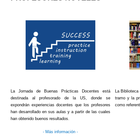
La Jornada de Buenas Prácticas Docentes está
La Biblioteca
destinada al profesorado de la US, donde se
tramo y la pr
expondrán experiencias docentes que los profesores
como referent
han desarrollado en sus aulas y a partir de las cuales
han obtenido buenos resultados.
- Más información -