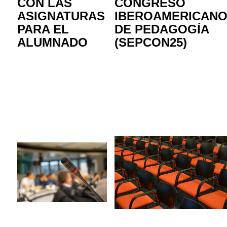
CON LAS
CONGRESO
ASIGNATURAS
IBEROAMERICAN
PARA EL
DE PEDAGOGÍA
ALUMNADO
(SEPCON25)