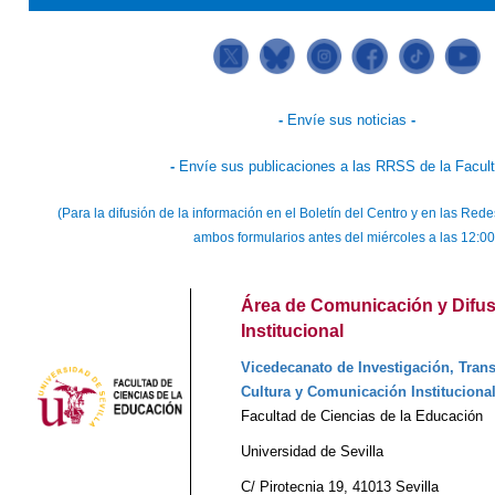
-
Envíe sus noticias
-
-
Envíe sus publicaciones a las RRSS de la Facul
(Para la difusión de la información en el Boletín del Centro y en las Re
ambos formularios antes del miércoles a las 12:00
Área de Comunicación y Difus
Institucional
Vicedecanato de Investigación, Trans
Cultura y Comunicación Instituciona
Facultad de Ciencias de la Educación
Universidad de Sevilla
C/ Pirotecnia 19, 41013 Sevilla