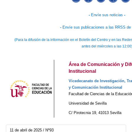
-
Envíe sus noticias
-
-
Envíe sus publicaciones a las RRSS de 
(Para la difusión de la información en el Boletín del Centro y en las Re
antes del miércoles a las 12:00
Área de Comunicación y Dif
Institucional
Vicedecanato de Investigación, Tra
y Comunicación Institucional
Facultad de Ciencias de la Educació
Universidad de Sevilla
C/ Pirotecnia 19, 41013 Sevilla
11 de abril de 2025 / Nº93