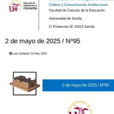
Cultura y Comunicación Institucional
Facultad de Ciencias de la Educación
Universidad de Sevilla
C/ Pirotecnia 19, 41013 Sevilla
2 de mayo de 2025 / Nº95
Last Updated: 02 May 2025
2 de mayo de 2025 / Nº95