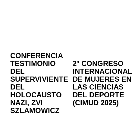
CONFERENCIA
TESTIMONIO
2º CONGRESO
DEL
INTERNACIONAL
SUPERVIVIENTE
DE MUJERES EN
DEL
LAS CIENCIAS
HOLOCAUSTO
DEL DEPORTE
NAZI, ZVI
(CIMUD 2025)
SZLAMOWICZ