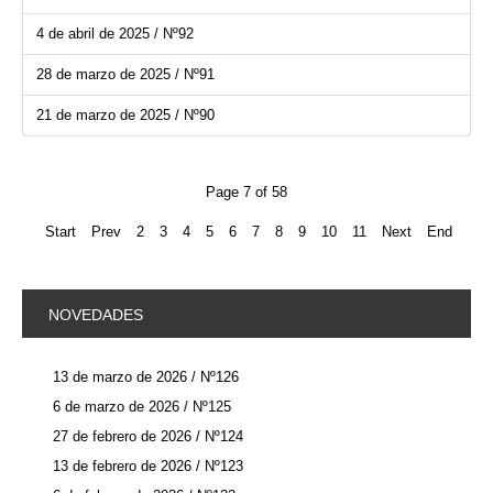
4 de abril de 2025 / Nº92
28 de marzo de 2025 / Nº91
21 de marzo de 2025 / Nº90
Page 7 of 58
Start
Prev
2
3
4
5
6
7
8
9
10
11
Next
End
NOVEDADES
13 de marzo de 2026 / Nº126
6 de marzo de 2026 / Nº125
27 de febrero de 2026 / Nº124
13 de febrero de 2026 / Nº123