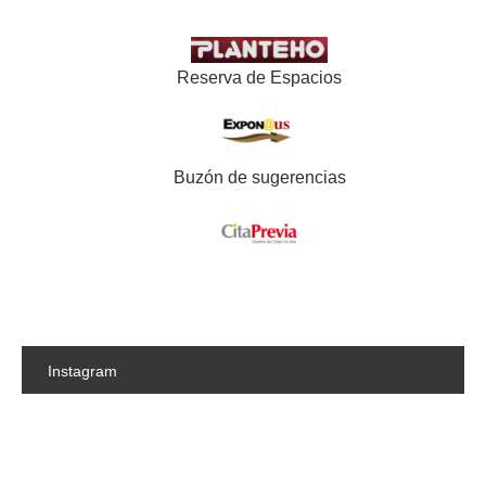
Reserva de Espacios
Buzón de sugerencias
Instagram