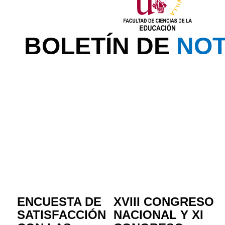
BOLETÍN DE
NOT
ENCUESTA DE
XVIII CONGRESO
SATISFACCIÓN
NACIONAL Y XI