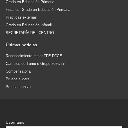
Grado en Educación Primaria
Horarios. Grado en Educación Primaria
Prácticas externas
Grado en Educación Infantil
SECRETARÍA DEL CENTRO
Últimas
noticias
Reconocimiento mejor TFE FCCE
Cambios de Turno o Grupo 2026/27
Compensatoria
Prueba sliders
Prueba archivo
Username