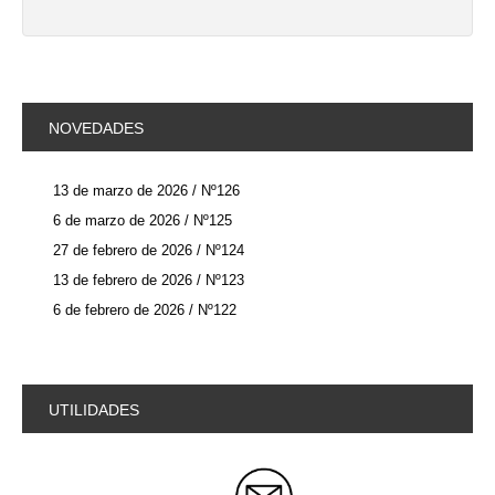
NOVEDADES
13 de marzo de 2026 / Nº126
6 de marzo de 2026 / Nº125
27 de febrero de 2026 / Nº124
13 de febrero de 2026 / Nº123
6 de febrero de 2026 / Nº122
UTILIDADES