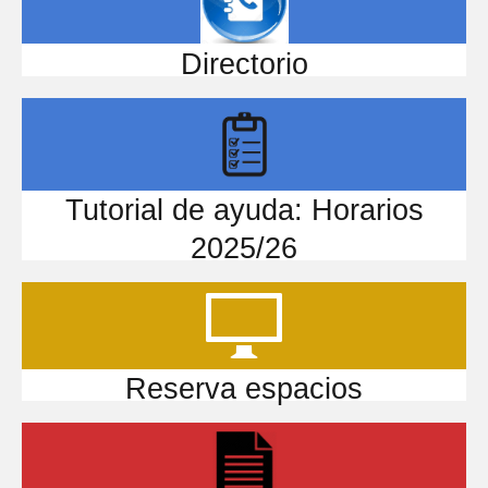
Directorio
Tutorial de ayuda: Horarios
2025/26
Reserva espacios