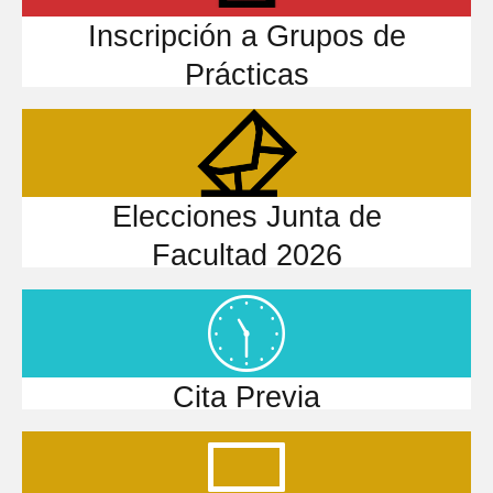
Inscripción a Grupos de
Prácticas
Elecciones Junta de
Facultad 2026
Cita Previa