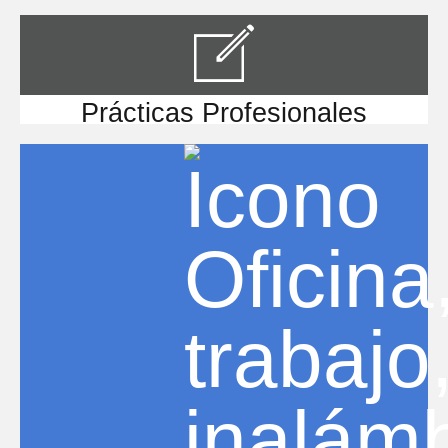
Prácticas Profesionales