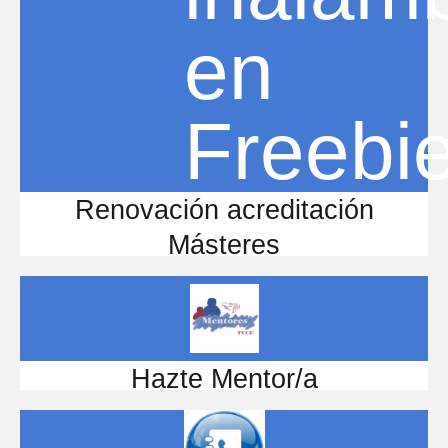
Renovación acreditación
Másteres
Hazte Mentor/a