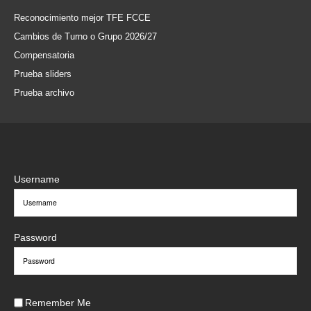
Reconocimiento mejor TFE FCCE
Cambios de Turno o Grupo 2026/27
Compensatoria
Prueba sliders
Prueba archivo
Username
Password
Remember Me