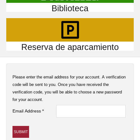
Biblioteca
Reserva de aparcamiento
Please enter the email address for your account. A verification
code will be sent to you. Once you have received the
verification code, you will be able to choose a new password
for your account.
Email Address
*
SUBMIT