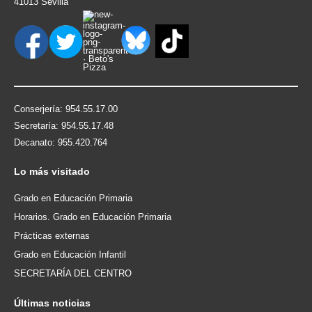
41013 Sevilla
Conserjería: 954.55.17.00
Secretaría: 954.55.17.48
Decanato: 955.420.764
Lo
más visitado
Grado en Educación Primaria
Horarios. Grado en Educación Primaria
Prácticas externas
Grado en Educación Infantil
SECRETARÍA DEL CENTRO
Últimas
noticias