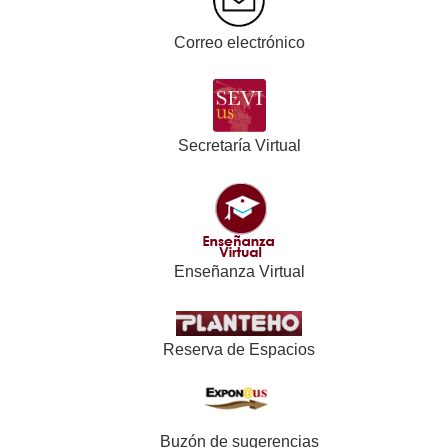
Correo electrónico
Secretaría Virtual
Enseñanza Virtual
Reserva de Espacios
Buzón de sugerencias