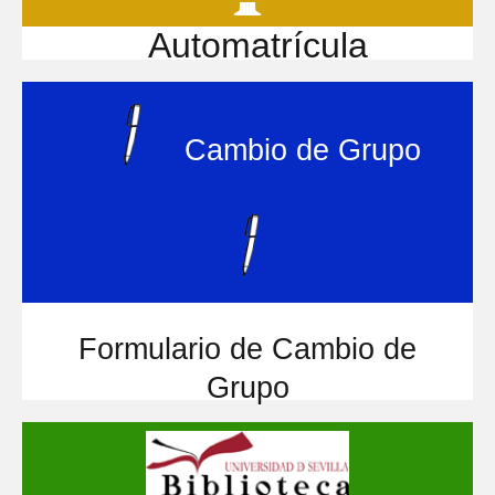
Automatrícula
Cambio de Grupo
Formulario de Cambio de
Grupo