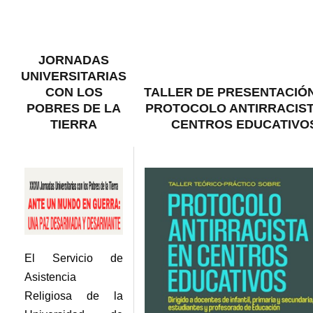
JORNADAS
UNIVERSITARIAS
CON LOS
TALLER DE PRESENTACIÓ
POBRES DE LA
PROTOCOLO ANTIRRACIST
TIERRA
CENTROS EDUCATIVO
El Servicio de
Asistencia
Religiosa de la