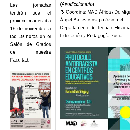
(
Afrodiccionario
)
Las jornadas
🧭 Coordina: MAD África / Dr. Mig
tendrán lugar el
Ángel Ballesteros, profesor del
próximo martes día
Departamento de Teoría e Historia
18 de noviembre a
Educación y Pedagogía Social.
las 19 horas en el
Salón de Grados
de nuestra
Facultad.