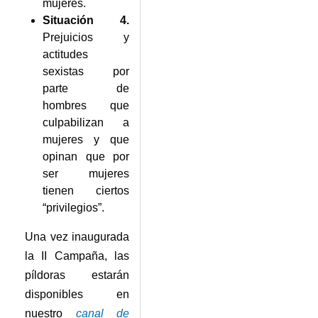
mujeres.
Situación 4.
Prejuicios y
actitudes
sexistas por
parte de
hombres que
culpabilizan a
mujeres y que
opinan que por
ser mujeres
tienen ciertos
“privilegios”.
Una vez inaugurada
la II Campaña, las
píldoras estarán
disponibles en
nuestro
canal de