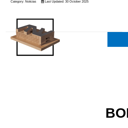
Category:
Noticias
Last Updated: 30 October 2025
BO