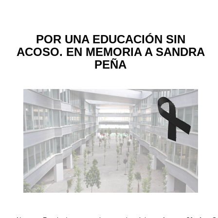
POR UNA EDUCACIÓN SIN
ACOSO. EN MEMORIA A SANDRA
PEÑA