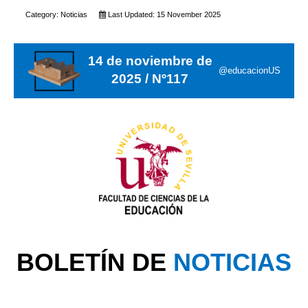
Category:
Noticias
Last Updated: 15 November 2025
14 de noviembre de
@educacionUS
2025 / Nº117
BOLETÍN DE
NOTICIAS