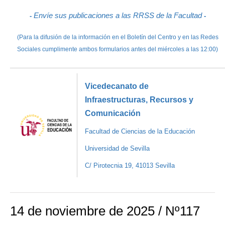
Envíe sus publicaciones a las RRSS de la Facultad
-
-
(Para la difusión de la información en el Boletín del Centro y en las Redes
Sociales cumplimente ambos formularios antes del miércoles a las 12:00)
Vicedecanato de
Infraestructuras, Recursos y
Comunicación
Facultad de Ciencias de la Educación
Universidad de Sevilla
C/ Pirotecnia 19, 41013 Sevilla
14 de noviembre de 2025 / Nº117