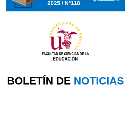
2025 / Nº118
BOLETÍN DE
NOTICIAS