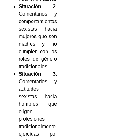
Situación 2.
Comentarios y
comportamientos
sexistas hacia
mujeres que son
madres y no
cumplen con los
roles de género
tradicionales.
Situación 3.
Comentarios y
actitudes
sexistas hacia
hombres que
eligen
profesiones
tradicionalmente
ejercidas por