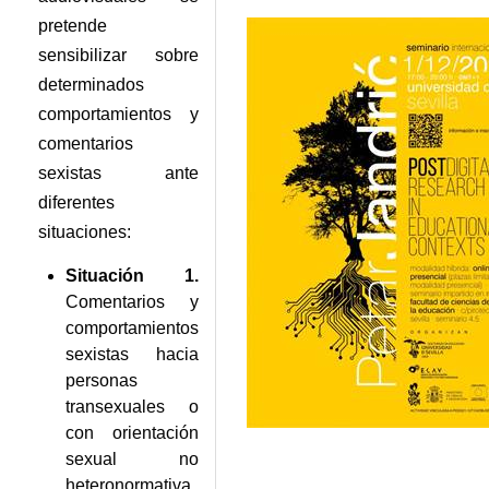
pretende
sensibilizar sobre
determinados
comportamientos y
comentarios
sexistas ante
diferentes
situaciones:
Situación 1.
Comentarios y
comportamientos
sexistas hacia
personas
transexuales o
con orientación
sexual no
heteronormativa.