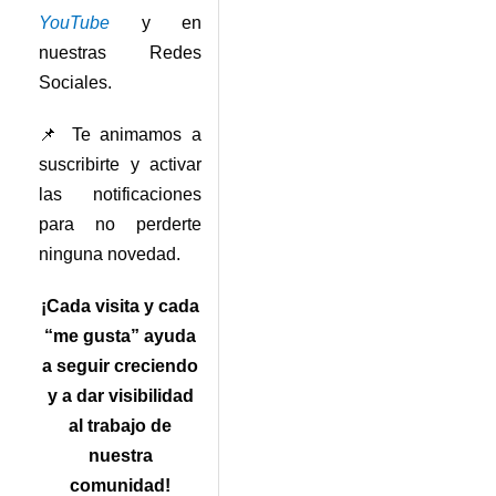
YouTube
y en
nuestras Redes
Sociales.
📌 Te animamos a
suscribirte y activar
las notificaciones
para no perderte
ninguna novedad.
¡Cada visita y cada
“me gusta” ayuda
a seguir creciendo
y a dar visibilidad
al trabajo de
nuestra
comunidad!