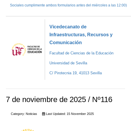
Sociales cumplimente ambos formularios antes del miércoles a las 12:00)
Vicedecanato de
Infraestructuras, Recursos y
Comunicación
Facultad de Ciencias de la Educación
Universidad de Sevilla
C/ Pirotecnia 19, 41013 Sevilla
7 de noviembre de 2025 / Nº116
Category:
Noticias
Last Updated: 15 November 2025