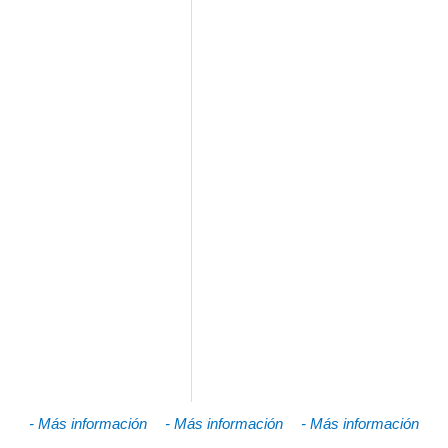
- Más información
- Más información
- Más información