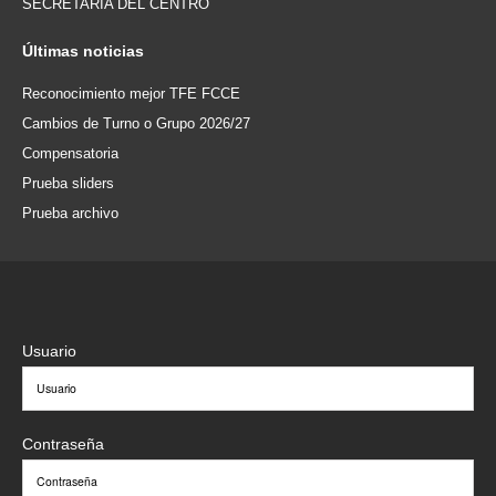
SECRETARÍA DEL CENTRO
Últimas
noticias
Reconocimiento mejor TFE FCCE
Cambios de Turno o Grupo 2026/27
Compensatoria
Prueba sliders
Prueba archivo
Usuario
Contraseña