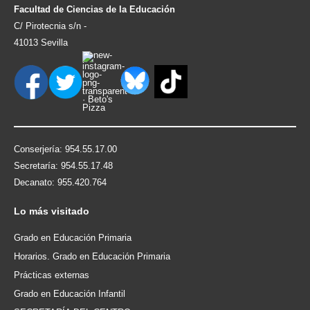
Facultad de Ciencias de la Educación
C/ Pirotecnia s/n -
41013 Sevilla
Conserjería: 954.55.17.00
Secretaría: 954.55.17.48
Decanato: 955.420.764
Lo
más visitado
Grado en Educación Primaria
Horarios. Grado en Educación Primaria
Prácticas externas
Grado en Educación Infantil