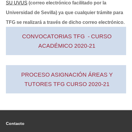
SU UVUS
(correo electrónico facilitado por la
Universidad de Sevilla) ya que cualquier trámite para
TFG se realizará a través de dicho correo electrónico.
CONVOCATORIAS TFG - CURSO
ACADÉMICO 2020-21
PROCESO ASIGNACIÓN ÁREAS Y
TUTORES TFG CURSO 2020-21
Contacto