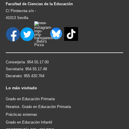
Facultad de Ciencias de la Educación
C/ Pirotecnia s/n -
41013 Sevilla
Conserjería: 954.55.17.00
Secretaría: 954.55.17.48
Decanato: 955.420.764
Lo
más visitado
Grado en Educación Primaria
Horarios. Grado en Educación Primaria
Prácticas externas
Grado en Educación Infantil