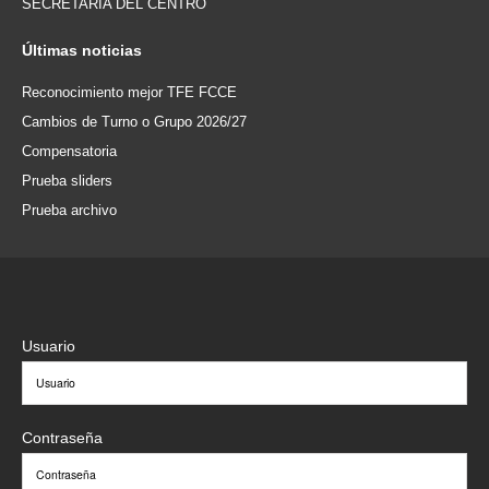
SECRETARÍA DEL CENTRO
Últimas
noticias
Reconocimiento mejor TFE FCCE
Cambios de Turno o Grupo 2026/27
Compensatoria
Prueba sliders
Prueba archivo
Usuario
Contraseña