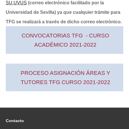
SU UVUS
(correo electrónico facilitado por la
Universidad de Sevilla) ya que cualquier trámite para
TFG se realizará a través de dicho correo electrónico.
CONVOCATORIAS TFG - CURSO
ACADÉMICO 2021-2022
PROCESO ASIGNACIÓN ÁREAS Y
TUTORES TFG CURSO 2021-2022
Contacto