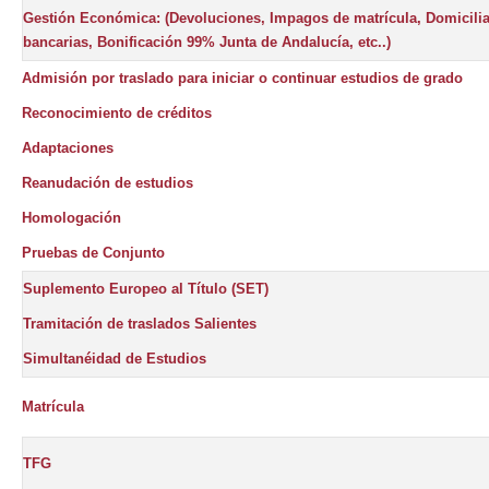
Gestión Económica: (Devoluciones, Impagos de matrícula, Domicili
bancarias, Bonificación 99% Junta de Andalucía, etc..)
Admisión por traslado para iniciar o continuar estudios de grado
Reconocimiento de créditos
Adaptaciones
Reanudación de estudios
Homologación
Pruebas de Conjunto
Suplemento Europeo al Título (SET)
Tramitación de traslados Salientes
Simultanéidad de Estudios
Matrícula
TFG