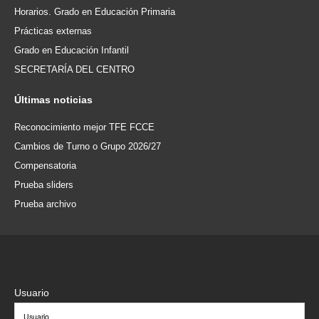
Horarios. Grado en Educación Primaria
Prácticas externas
Grado en Educación Infantil
SECRETARÍA DEL CENTRO
Últimas
noticias
Reconocimiento mejor TFE FCCE
Cambios de Turno o Grupo 2026/27
Compensatoria
Prueba sliders
Prueba archivo
Usuario