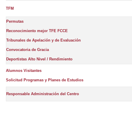
TFM
Permutas
Reconocimiento mejor TFE FCCE
Tribunales de Apelación y de Evaluación
Convocatoria de Gracia
Deportistas Alto Nivel / Rendimiento
Alumnos Visitantes
Solicitud Programas y Planes de Estudios
Responsable Administración del Centro