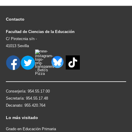
Contacto
Facultad de Ciencias de la Educación
C/ Pirotecnia s/n -
41013 Sevilla
Conserjería: 954.55.17.00
Secretaría: 954.55.17.48
Decanato: 955.420.764
Lo
más visitado
Grado en Educación Primaria