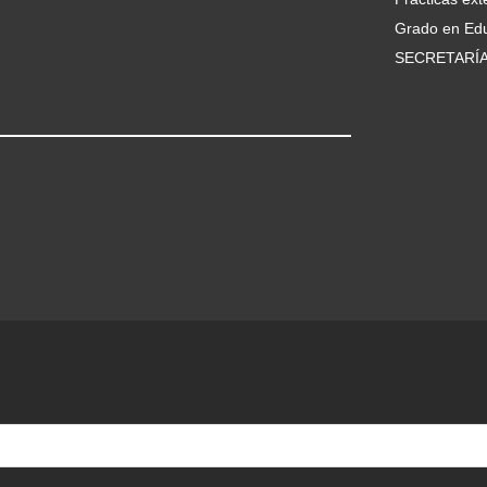
Grado en Edu
SECRETARÍ