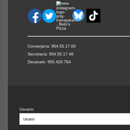
Conserjería: 954.55.17.00
Secretaría: 954.55.17.48
Decanato: 955.420.764
Usuario