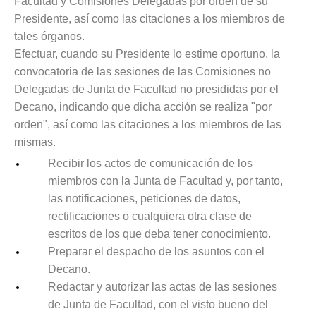
Facultad y Comisiones Delegadas por orden de su
Presidente, así como las citaciones a los miembros de
tales órganos.
Efectuar, cuando su Presidente lo estime oportuno, la
convocatoria de las sesiones de las Comisiones no
Delegadas de Junta de Facultad no presididas por el
Decano, indicando que dicha acción se realiza "por
orden", así como las citaciones a los miembros de las
mismas.
Recibir los actos de comunicación de los
miembros con la Junta de Facultad y, por tanto,
las notificaciones, peticiones de datos,
rectificaciones o cualquiera otra clase de
escritos de los que deba tener conocimiento.
Preparar el despacho de los asuntos con el
Decano.
Redactar y autorizar las actas de las sesiones
de Junta de Facultad, con el visto bueno del