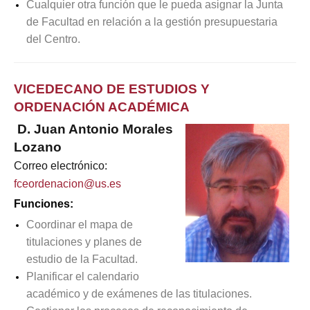
Cualquier otra función que le pueda asignar la Junta
de Facultad en relación a la gestión presupuestaria
del Centro.
VICEDECANO DE ESTUDIOS Y
ORDENACIÓN ACADÉMICA
D. Juan Antonio Morales
Lozano
Correo electrónico:
fceordenacion@us.es
Funciones:
Coordinar el mapa de
titulaciones y planes de
estudio de la Facultad.
Planificar el calendario
académico y de exámenes de las titulaciones.