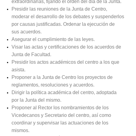
extraordinarias, fijando el orden del día de la Junta.
Presidir las reuniones de la Junta de Centro,
moderar el desarrollo de los debates y suspenderlos
por causas justificadas. Ordenar la ejecución de
sus acuerdos.
Asegurar el cumplimiento de las leyes.
Visar las actas y certificaciones de los acuerdos de
Junta de Facultad.
Presidir los actos académicos del centro a los que
asista.
Proponer a la Junta de Centro los proyectos de
reglamentos, resoluciones y acuerdos.
Dirigir la política académica del centro, adoptada
por la Junta del mismo.
Proponer al Rector los nombramientos de los
Vicedecanos y Secretario del centro, así como
coordinar y supervisar las actuaciones de los
mismos.