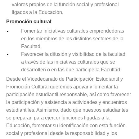
valores propios de la función social y profesional
ligados a la Educación.
Promoción cultural
:
Fomentar iniciativas culturales emprendedoras
en los miembros de los distintos sectores de la
Facultad.
Favorecer la difusión y visibilidad de la facultad
a través de las iniciativas culturales que se
desarrollen o en las que participe la Facultad.
Desde el Vicedecanato de Participación Estudiantil y
Promoción Cultural queremos apoyar y fomentar la
participación estudiantil responsable, así como favorecer
la participación y asistencia a actividades y encuentros
estudiantiles. Asimismo, dado que nuestros estudiantes
se preparan para ejercer funciones ligadas a la
Educación, fomentar su identificación con esta función
social y profesional desde la responsabilidad y los