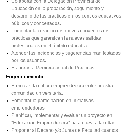
Colaborar con la Delegación Provincial de
Educación en la preparación, seguimiento y
desarrollo de las prácticas en los centros educativos
públicos y concertados.
Fomentar la creación de nuevos convenios de
prácticas que garanticen la nuevas salidas
profesionales en el ámbito educativo.
Atender las incidencias y sugerencias manifestadas
por los usuarios.
Elaborar la Memoria anual de Prácticas.
Emprendimiento:
Promover la cultura emprendedora entre nuestra
comunidad universitaria.
Fomentar la participación en iniciativas
emprendedoras.
Planificar, implementar y evaluar un proyecto en
"Educación Emprendedora" para nuestra facultad.
Proponer al Decano y/o Junta de Facultad cuantos