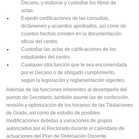
Decano, y elaborar y custodiar los libros de
actas.
Expedir certificaciones de las consultas,
dictámenes y acuerdos aprobados, así como de
cuantos hechos consten en la documentación
oficial del centro.
Custodiar las actas de calificaciones de los
estudiantes del centro.
Cualquier otra función que le sea encomendada
por el Decano o de obligado cumplimiento,
según la legislación y reglamentación vigentes.
Además de las funciones inherentes al desempeño del
puesto de Secretario, también asume las de confección,
revisión y optimización de los horarios de las Titulaciones
de Grado, así como de estudio de posibles
modificaciones debidas a variaciones de grupos
autorizadas por el Rectorado durante el calendario de
actuaciones del Plan de Ordenación Docente.