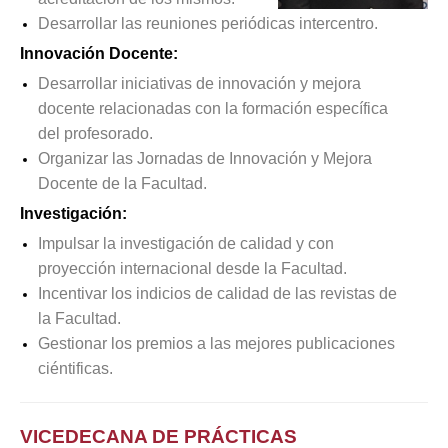
Desarrollar las reuniones periódicas intercentro.
Innovación Docente:
Desarrollar iniciativas de innovación y mejora
docente relacionadas con la formación específica
del profesorado.
Organizar las Jornadas de Innovación y Mejora
Docente de la Facultad.
Investigación:
Impulsar la investigación de calidad y con
proyección internacional desde la Facultad.
Incentivar los indicios de calidad de las revistas de
la Facultad.
Gestionar los premios a las mejores publicaciones
ciéntificas.
VICEDECANA DE PRÁCTICAS