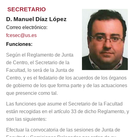
SECRETARIO
D. Manuel Díaz López
Correo electrónico:
fcesec@us.es
Funciones:
Según el Reglamento de Junta
de Centro, el Secretario de la
Facultad, lo será de la Junta de
Centro, y es el fedatario de los acuerdos de los órganos
de gobierno de los que forma parte y de las actuaciones
que presencie como tal.
Las funciones que asume el Secretario de la Facultad
están recogidas en el artículo 33 de dicho Reglamento, y
son las siguientes:
Efectuar la convocatoria de las sesiones de Junta de