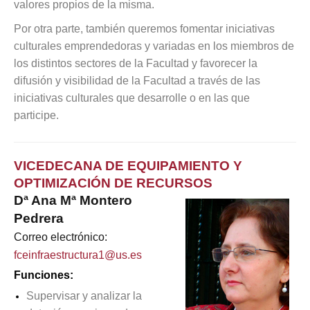
valores propios de la misma.
Por otra parte, también queremos fomentar iniciativas
culturales emprendedoras y variadas en los miembros de
los distintos sectores de la Facultad y favorecer la
difusión y visibilidad de la Facultad a través de las
iniciativas culturales que desarrolle o en las que
participe.
VICEDECANA DE EQUIPAMIENTO Y
OPTIMIZACIÓN DE RECURSOS
Dª Ana Mª Montero
Pedrera
Correo electrónico:
fceinfraestructura1@us.es
Funciones:
Supervisar y analizar la