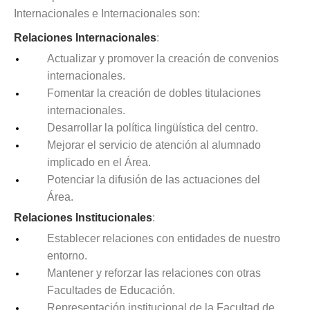
Internacionales e Internacionales son:
Relaciones Internacionales
:
Actualizar y promover la creación de convenios
internacionales.
Fomentar la creación de dobles titulaciones
internacionales.
Desarrollar la política lingüística del centro.
Mejorar el servicio de atención al alumnado
implicado en el Área.
Potenciar la difusión de las actuaciones del
Área.
Relaciones Institucionales
:
Establecer relaciones con entidades de nuestro
entorno.
Mantener y reforzar las relaciones con otras
Facultades de Educación.
Representación institucional de la Facultad de