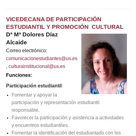
VICEDECANA DE PARTICIPACIÓN
ESTUDIANTIL Y PROMOCIÓN CULTURAL
Dª Mª Dolores Díaz
Alcaide
Correo electrónico:
comunicacionestudiantes@us.es
,
culturainstitucional@us.es
Funciones:
Participación estudiantil
:
Fomentar y apoyar la
participación y representación estudiantil
responsable.
Favorecer la participación y asistencia a actividades
y encuentros estudiantiles.
Fomentar la identificación del estudiantado con los