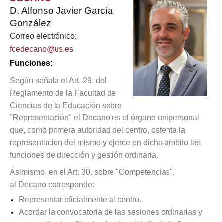
D. Alfonso Javier García
González
Correo electrónico:
fcedecano@us.es
Funciones:
Según señala el Art. 29. del
Reglamento de la Facultad de
Ciencias de la Educación sobre
"Representación" el Decano es el órgano unipersonal
que, como primera autoridad del centro, ostenta la
representación del mismo y ejerce en dicho ámbito las
funciones de dirección y gestión ordinaria.
Asimismo, en el Art. 30. sobre "Competencias",
al Decano corresponde:
Representar oficialmente al centro.
Acordar la convocatoria de las sesiones ordinarias y