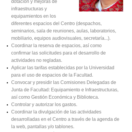
dotación y mejoras de
infraestructuras y
equipamientos en los
diferentes espacios del Centro (despachos,
seminarios, sala de reuniones, aulas, laboratorios,
mobiliario, equipos audiovisuales, secretaría...).
Coordinar la reserva de espacios, así como
confirmar las solicitudes para el desarrollo de
actividades no regladas.
Aplicar las tarifas establecidas por la Universidad
para el uso de espacios de la Facultad.
Convocar y presidir las Comisiones Delegadas de
Junta de Facultad: Equipamiento e Infraestructuras,
así como Gestión Económica y Biblioteca.
Controlar y autorizar los gastos.
Coordinar la divulgación de las actividades
desarrolladas en el Centro a través de la agenda de
la web, pantallas y/o tablones.