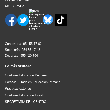
C/ Pirotecnia s/n -
41013 Sevilla
Conserjería: 954.55.17.00
Secretaría: 954.55.17.48
Decanato: 955.420.764
Lo
más visitado
Grado en Educación Primaria
Horarios. Grado en Educación Primaria
Prácticas externas
Grado en Educación Infantil
SECRETARÍA DEL CENTRO