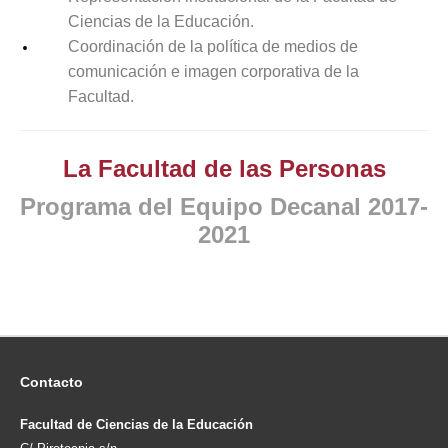
Ciencias de la Educación.
Coordinación de la política de medios de
comunicación e imagen corporativa de la
Facultad.
La Facultad de las Personas
Programa del Equipo Decanal 2017-
2021
Contacto
Facultad de Ciencias de la Educación