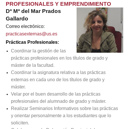
PROFESIONALES Y EMPRENDIMIENTO
Dª Mª del Mar Prados
Gallardo
Correo electrónico:
practicasexternas@us.es
Prácticas Profesionales:
Coordinar la gestión de las
prácticas profesionales en los títulos de grado y
máster de la facultad.
Coordinar la asignatura relativa a las prácticas
externas en cada uno de los títulos de grado y
máster.
Velar por el buen desarrollo de las prácticas
profesionales del alumnado de grado y máster.
Realizar Seminarios Informativos sobre las prácticas
y orientar personalmente a los estudiantes que lo
soliciten.