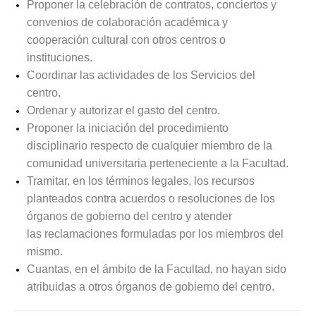
Proponer la celebración de contratos, conciertos y
convenios de colaboración académica y
cooperación cultural con otros centros o
instituciones.
Coordinar las actividades de los Servicios del
centro.
Ordenar y autorizar el gasto del centro.
Proponer la iniciación del procedimiento
disciplinario respecto de cualquier miembro de la
comunidad universitaria perteneciente a la Facultad.
Tramitar, en los términos legales, los recursos
planteados contra acuerdos o resoluciones de los
órganos de gobierno del centro y atender
las reclamaciones formuladas por los miembros del
mismo.
Cuantas, en el ámbito de la Facultad, no hayan sido
atribuidas a otros órganos de gobierno del centro.