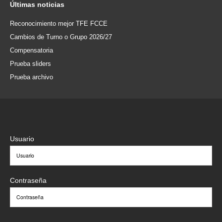
Últimas
noticias
Reconocimiento mejor TFE FCCE
Cambios de Turno o Grupo 2026/27
Compensatoria
Prueba sliders
Prueba archivo
Usuario
Contraseña