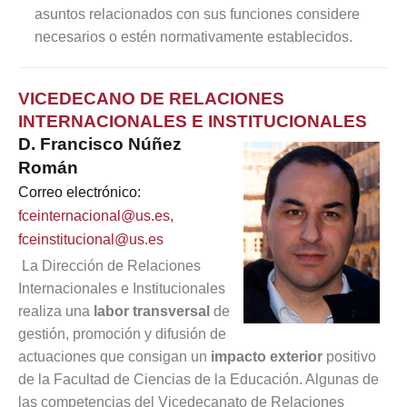
asuntos relacionados con sus funciones considere
necesarios o estén normativamente establecidos.
VICEDECANO DE RELACIONES
INTERNACIONALES E INSTITUCIONALES
D. Francisco Núñez
Román
Correo electrónico:
fceinternacional@us.es
,
fceinstitucional@us.es
La Dirección de Relaciones
Internacionales e Institucionales
realiza una
labor transversal
de
gestión, promoción y difusión de
actuaciones que consigan un
impacto exterior
positivo
de la Facultad de Ciencias de la Educación. Algunas de
las competencias del Vicedecanato de Relaciones