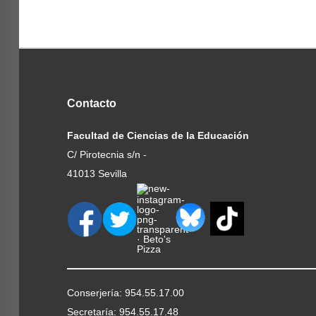
Contacto
Facultad de Ciencias de la Educación
C/ Pirotecnia s/n -
41013 Sevilla
Conserjería: 954.55.17.00
Secretaría: 954.55.17.48