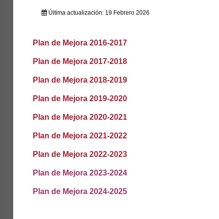
Última actualización: 19 Febrero 2026
Plan de Mejora 2016-2017
Plan de Mejora 2017-2018
Plan de Mejora 2018-2019
Plan de Mejora 2019-2020
Plan de Mejora 2020-2021
Plan de Mejora 2021-2022
Plan de Mejora 2022-2023
Plan de Mejora 2023-2024
Plan de Mejora 2024-2025