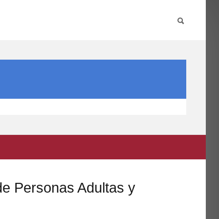
PARTICIPA
INTERNACIONAL
DIRECTORIO FCCE
 de Personas Adultas y