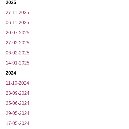
2025
27-11-2025
06-11-2025
20-07-2025
27-02-2025
06-02-2025
14-01-2025
2024
11-10-2024
23-09-2024
25-06-2024
29-05-2024
17-05-2024