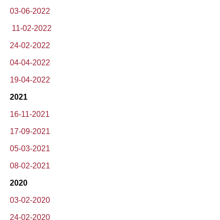
03-06-2022
11-02-2022
24-02-2022
04-04-2022
19-04-2022
2021
16-11-2021
17-09-2021
05-03-2021
08-02-2021
2020
03-02-2020
24-02-2020