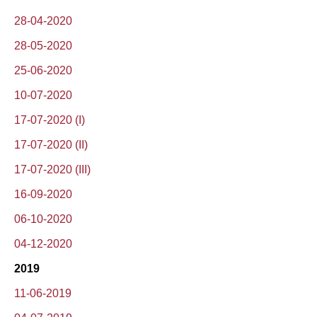
28-04-2020
28-05-2020
25-06-2020
10-07-2020
17-07-2020 (I)
17-07-2020 (II)
17-07-2020 (III)
16-09-2020
06-10-2020
04-12-2020
2019
11-06-2019