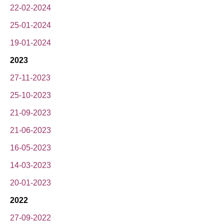
22-02-2024
25-01-2024
19-01-2024
2023
27-11-2023
25-10-2023
21-09-2023
21-06-2023
16-05-2023
14-03-2023
20-01-2023
2022
27-09-2022