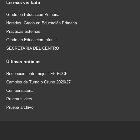
Lo
más visitado
Grado en Educación Primaria
Horarios. Grado en Educación Primaria
Prácticas externas
Grado en Educación Infantil
SECRETARÍA DEL CENTRO
Últimas
noticias
Reconocimiento mejor TFE FCCE
Cambios de Turno o Grupo 2026/27
Compensatoria
Prueba sliders
Prueba archivo