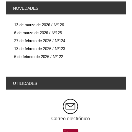
NOVEDADES
13 de marzo de 2026 / Nº126
6 de marzo de 2026 / Nº125
27 de febrero de 2026 / Nº124
13 de febrero de 2026 / Nº123
6 de febrero de 2026 / Nº122
UTILIDADES
Correo electrónico