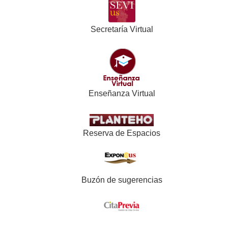
Secretaría Virtual
Enseñanza Virtual
Reserva de Espacios
Buzón de sugerencias