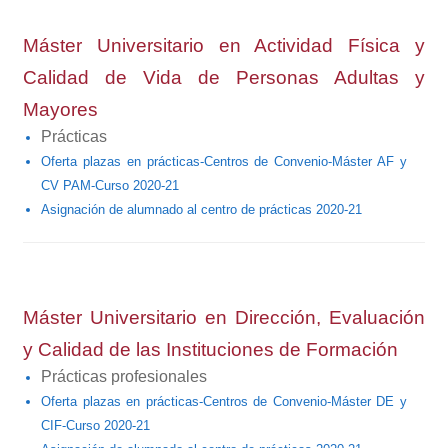
Máster Universitario en Actividad Física y
Calidad de Vida de Personas Adultas y
Mayores
Prácticas
Oferta plazas en prácticas-Centros de Convenio-Máster AF y
CV PAM-Curso 2020-21
Asignación de alumnado al centro de prácticas 2020-21
Máster Universitario en Dirección, Evaluación
y Calidad de las Instituciones de Formación
Prácticas profesionales
Oferta plazas en prácticas-Centros de Convenio-Máster DE y
CIF-Curso 2020-21