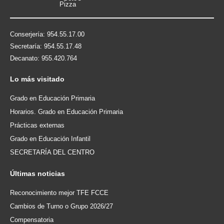
Conserjería: 954.55.17.00
Secretaría: 954.55.17.48
Decanato: 955.420.764
Lo
más visitado
Grado en Educación Primaria
Horarios. Grado en Educación Primaria
Prácticas externas
Grado en Educación Infantil
SECRETARÍA DEL CENTRO
Últimas
noticias
Reconocimiento mejor TFE FCCE
Cambios de Turno o Grupo 2026/27
Compensatoria