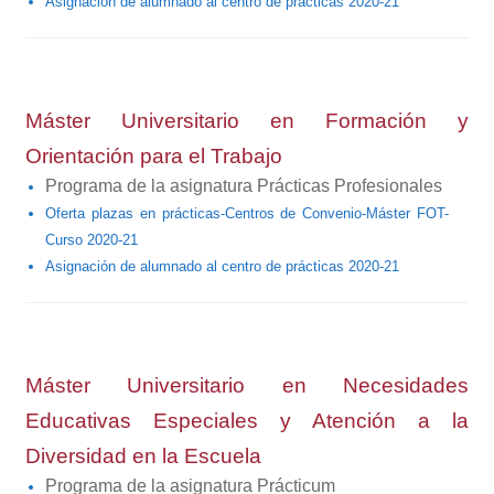
Asignación de alumnado al centro de prácticas 2020-21
Máster Universitario en Formación y
Orientación para el Trabajo
Programa de la asignatura Prácticas Profesionales
Oferta plazas en prácticas-Centros de Convenio-Máster FOT-
Curso 2020-21
Asignación de alumnado al centro de prácticas 2020-21
Máster Universitario en Necesidades
Educativas Especiales y Atención a la
Diversidad en la Escuela
Programa de la asignatura Prácticum