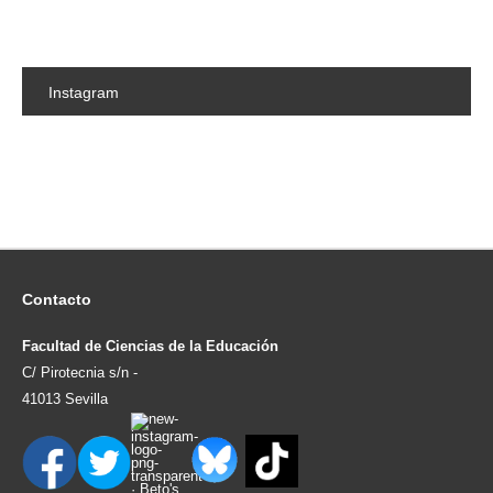
Instagram
Contacto
Facultad de Ciencias de la Educación
C/ Pirotecnia s/n -
41013 Sevilla