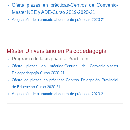
Oferta plazas en prácticas-Centros de Convenio-
Máster NEE y ADE-Curso 2019-2020-21
Asignación de alumnado al centro de prácticas 2020-21
Máster Universitario en P
sicopedagogía
Programa de la asignatura Prácticum
Oferta plazas en práctica-Centros de Convenio-Máster
Psicopedagogía-Curso 2020-21
Oferta de plazas en prácticas-Centros Delegación Provincial
de Educación-Curso 2020-21
Asignación de alumnado al centro de prácticas 2020-21