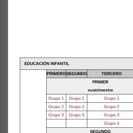
EDUCACIÓN INFANTIL
PRIMERO
SEGUNDO
TERCERO
PRIMER
cuatrimestre
Grupo 1
Grupo 1
Grupo 1
Grupo 2
Grupo 2
Grupo 2
Grupo 3
Grupo 3
Grupo 3
Grupo 4
SEGUNDO