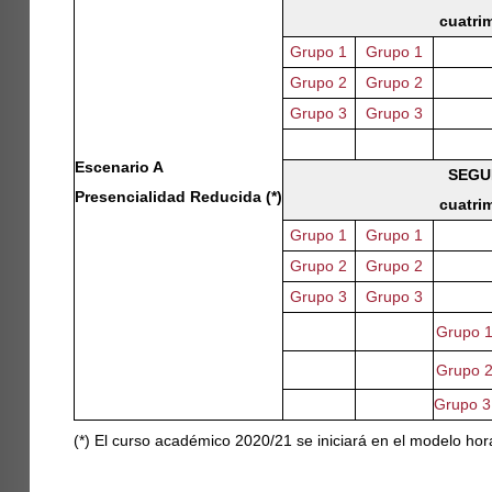
cuatri
Grupo 1
Grupo 1
Grupo 2
Grupo 2
Grupo 3
Grupo 3
Escenario A
SEGU
Presencialidad Reducida (*)
cuatri
Grupo 1
Grupo 1
Grupo 2
Grupo 2
Grupo 3
Grupo 3
Grupo 1
Grupo 2
Grupo 3
(*) El curso académico 2020/21 se iniciará en el modelo hora