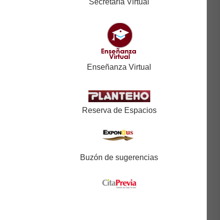
Secretaría Virtual
Enseñanza Virtual
Reserva de Espacios
Buzón de sugerencias