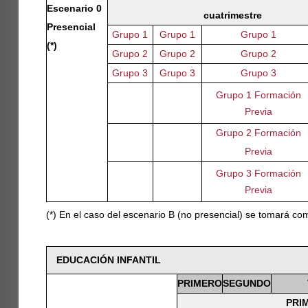
Escenario 0
cuatrimestre
Presencial
Grupo 1
Grupo 1
Grupo 1
(*)
Grupo 2
Grupo 2
Grupo 2
Grupo 3
Grupo 3
Grupo 3
Grupo 1 Formación
Previa
Grupo 2 Formación
Previa
Grupo 3 Formación
Previa
(*) En el caso del escenario B (no presencial) se tomará co
EDUCACIÓN INFANTIL
PRIMERO
SEGUNDO
PRI