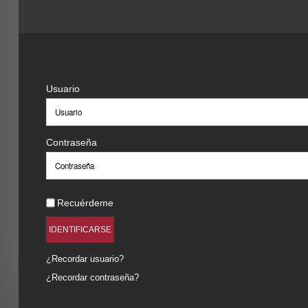
Usuario
Contraseña
Recuérdeme
IDENTIFICARSE
¿Recordar usuario?
¿Recordar contraseña?