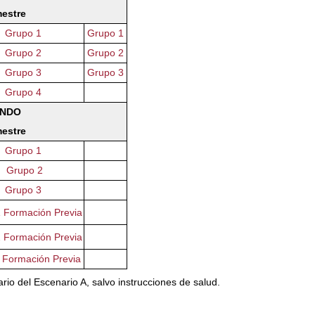
mestre
Grupo 1
Grupo 1
Grupo 2
Grupo 2
Grupo 3
Grupo 3
Grupo 4
NDO
mestre
Grupo 1
Grupo 2
Grupo 3
 Formación Previa
 Formación Previa
 Formación Previa
rio del Escenario A, salvo instrucciones de salud.