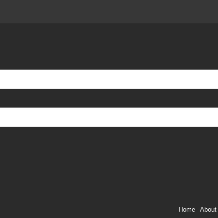
Home
About