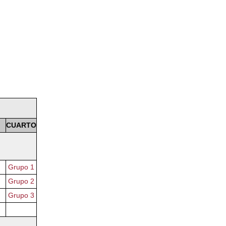
CUARTO
Grupo 1
Grupo 2
Grupo 3