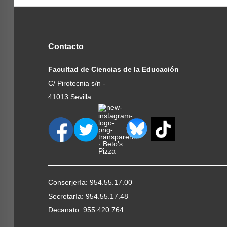
Contacto
Facultad de Ciencias de la Educación
C/ Pirotecnia s/n -
41013 Sevilla
Conserjería: 954.55.17.00
Secretaría: 954.55.17.48
Decanato: 955.420.764