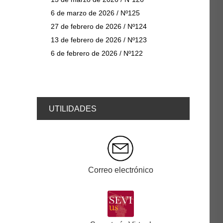
6 de marzo de 2026 / Nº125
27 de febrero de 2026 / Nº124
13 de febrero de 2026 / Nº123
6 de febrero de 2026 / Nº122
UTILIDADES
Correo electrónico