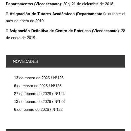
Departamentos (Vicedecanato)
: 20 y 21 de diciembre de 2018.

Asignación de Tutores Académicos (Departamentos)
: durante el
mes de enero de 2019.

Asignación Definitiva de Centro de Prácticas (Vicedecanato)
: 28
de enero de 2019.
NOVEDADES
13 de marzo de 2026 / Nº126
6 de marzo de 2026 / Nº125
27 de febrero de 2026 / Nº124
13 de febrero de 2026 / Nº123
6 de febrero de 2026 / Nº122