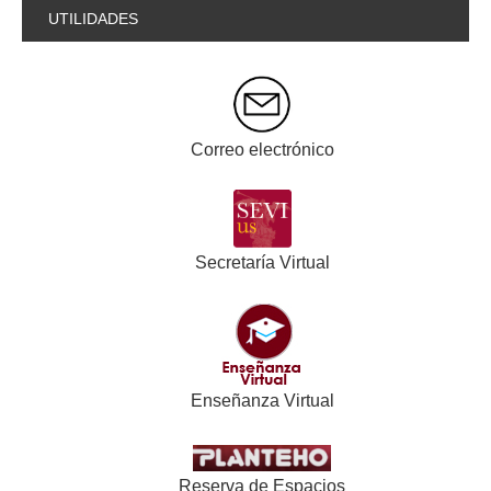
UTILIDADES
Correo electrónico
Secretaría Virtual
Enseñanza Virtual
Reserva de Espacios