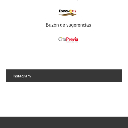
Buzón de sugerencias
Instagram