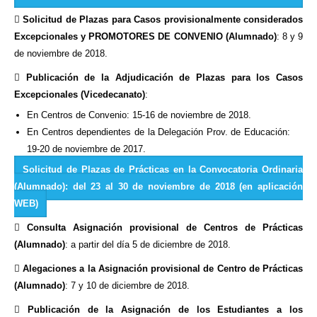

Solicitud de Plazas para Casos provisionalmente considerados
Excepcionales y PROMOTORES DE CONVENIO (Alumnado)
: 8 y 9
de noviembre de 2018.

Publicación de la Adjudicación de Plazas para los Casos
Excepcionales (Vicedecanato)
:
En Centros de Convenio: 15-16 de noviembre de 2018.
En Centros dependientes de la Delegación Prov. de Educación:
19-20 de noviembre de 2017.
Solicitud de Plazas de Prácticas en la Convocatoria Ordinaria
(Alumnado): del 23 al 30 de noviembre de 2018 (en aplicación
WEB)

Consulta Asignación provisional de Centros de Prácticas
(Alumnado)
: a partir del día 5 de diciembre de 2018.

Alegaciones a la Asignación provisional de Centro de Prácticas
(Alumnado)
: 7 y 10 de diciembre de 2018.

Publicación de la Asignación de los Estudiantes a los