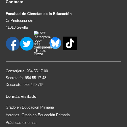
Contacto
Facultad de Ciencias de la Educación
C/ Pirotecnia s/n -
41013 Sevilla
Conserjería: 954.55.17.00
Secretaría: 954.55.17.48
Decanato: 955.420.764
Lo
más visitado
Grado en Educación Primaria
Horarios. Grado en Educación Primaria
Prácticas externas