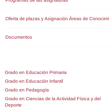
Programas de las asignaturas
Oferta de plazas y Asignación Áreas de Conocim
Documentos
Grado en Educación Primaria
Grado en Educación Infantil
Grado en Pedagogía
Grado en Ciencias de la Actividad Física y del
Deporte