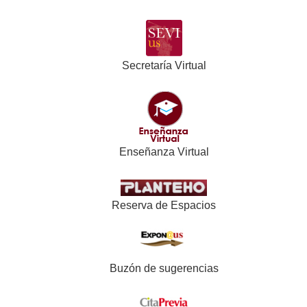
Secretaría Virtual
Enseñanza Virtual
Reserva de Espacios
Buzón de sugerencias