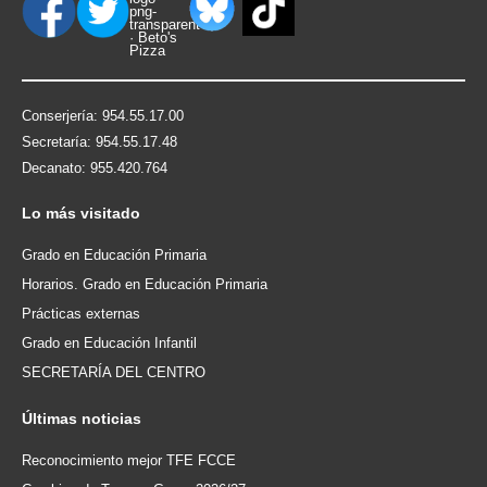
Conserjería: 954.55.17.00
Secretaría: 954.55.17.48
Decanato: 955.420.764
Lo
más visitado
Grado en Educación Primaria
Horarios. Grado en Educación Primaria
Prácticas externas
Grado en Educación Infantil
SECRETARÍA DEL CENTRO
Últimas
noticias
Reconocimiento mejor TFE FCCE