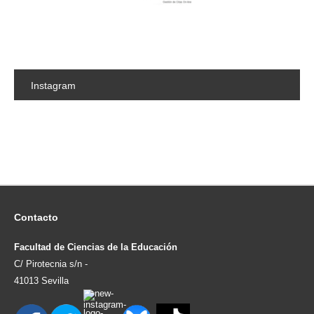
Instagram
Contacto
Facultad de Ciencias de la Educación
C/ Pirotecnia s/n -
41013 Sevilla