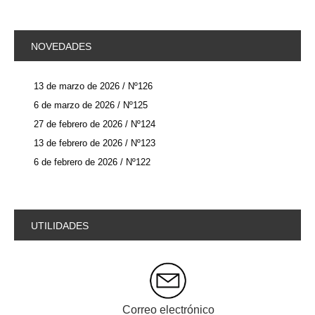
NOVEDADES
13 de marzo de 2026 / Nº126
6 de marzo de 2026 / Nº125
27 de febrero de 2026 / Nº124
13 de febrero de 2026 / Nº123
6 de febrero de 2026 / Nº122
UTILIDADES
Correo electrónico