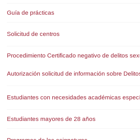
Guía de prácticas
Solicitud de centros
Procedimiento Certificado negativo de delitos se
Autorización solicitud de información sobre Delit
Estudiantes con necesidades académicas especí
Estudiantes mayores de 28 años