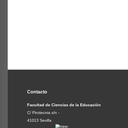
Contacto
Facultad de Ciencias de la Educación
C/ Pirotecnia s/n -
41013 Sevilla