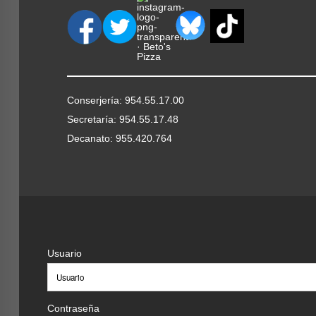
Conserjería: 954.55.17.00
Secretaría: 954.55.17.48
Decanato: 955.420.764
Usuario
Contraseña