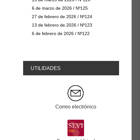
6 de marzo de 2026 / Nº125
27 de febrero de 2026 / Nº124
13 de febrero de 2026 / Nº123
6 de febrero de 2026 / Nº122
UTILIDADES
Correo electrónico