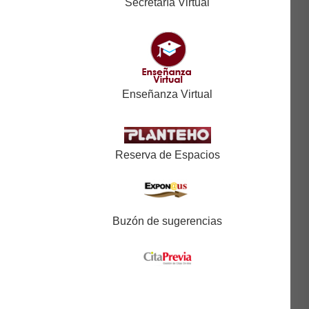
Secretaría Virtual
Enseñanza Virtual
Reserva de Espacios
Buzón de sugerencias