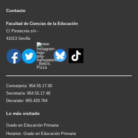
Contacto
Facultad de Ciencias de la Educación
C/ Pirotecnia s/n -
41013 Sevilla
Conserjería: 954.55.17.00
Secretaría: 954.55.17.48
Decanato: 955.420.764
Lo
más visitado
Grado en Educación Primaria
Horarios. Grado en Educación Primaria