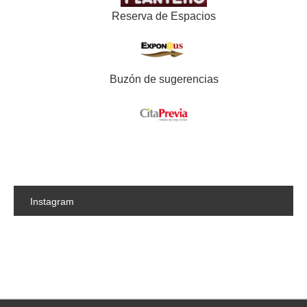
Reserva de Espacios
Buzón de sugerencias
Instagram