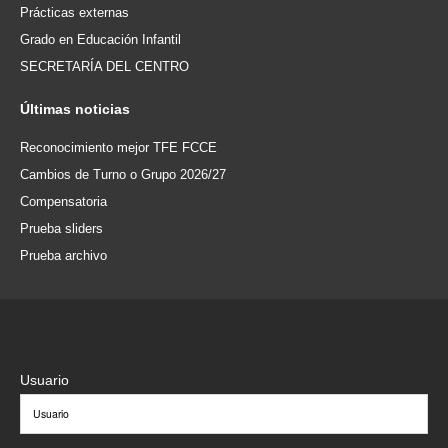
Prácticas externas
Grado en Educación Infantil
SECRETARÍA DEL CENTRO
Últimas
noticias
Reconocimiento mejor TFE FCCE
Cambios de Turno o Grupo 2026/27
Compensatoria
Prueba sliders
Prueba archivo
Usuario