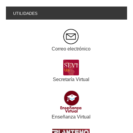
UTILIDADES
Correo electrónico
Secretaría Virtual
Enseñanza Virtual