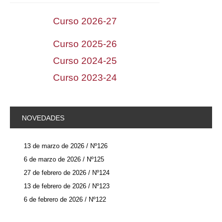
Curso 2026-27
Curso 2025-26
Curso 2024-25
Curso 2023-24
NOVEDADES
13 de marzo de 2026 / Nº126
6 de marzo de 2026 / Nº125
27 de febrero de 2026 / Nº124
13 de febrero de 2026 / Nº123
6 de febrero de 2026 / Nº122