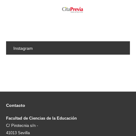
Instagram
Contacto
Facultad de Ciencias de la Educación
C/ Pirotecnia s/n -
41013 Sevilla