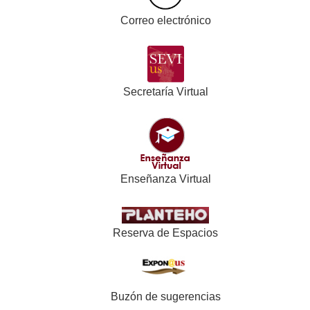
Correo electrónico
Secretaría Virtual
Enseñanza Virtual
Reserva de Espacios
Buzón de sugerencias