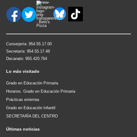
Conserjería: 954.55.17.00
Secretaría: 954.55.17.48
Decanato: 955.420.764
Lo
más visitado
Grado en Educación Primaria
Horarios. Grado en Educación Primaria
Prácticas externas
Grado en Educación Infantil
SECRETARÍA DEL CENTRO
Últimas
noticias