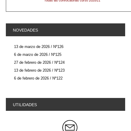
Todas las
convocatorias
curso 2020/21
NOVEDADES
13 de marzo de 2026 / Nº126
6 de marzo de 2026 / Nº125
27 de febrero de 2026 / Nº124
13 de febrero de 2026 / Nº123
6 de febrero de 2026 / Nº122
UTILIDADES