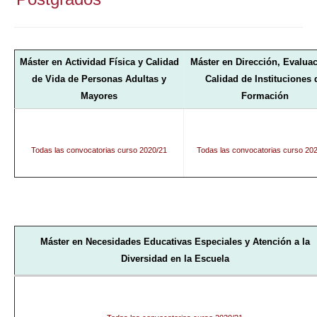
Máster en Actividad Física y Calidad
Máster en Dirección, Evaluac
de Vida de Personas Adultas y
Calidad de Instituciones 
Mayores
Formación
Todas las convocatorias
curso
2020/21
Todas las
convocatorias
curso 202
Máster en Necesidades Educativas Especiales
y Atención a la
Diversidad en la Escuela