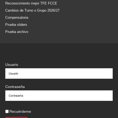
Reconocimiento mejor TFE FCCE
Cambios de Turno o Grupo 2026/27
Compensatoria
Prueba sliders
Prueba archivo
Usuario
Contraseña
Recuérdeme