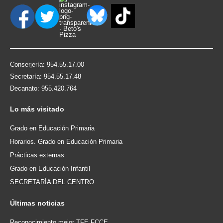
Conserjería: 954.55.17.00
Secretaría: 954.55.17.48
Decanato: 955.420.764
Lo
más visitado
Grado en Educación Primaria
Horarios. Grado en Educación Primaria
Prácticas externas
Grado en Educación Infantil
SECRETARÍA DEL CENTRO
Últimas
noticias
Reconocimiento mejor TFE FCCE