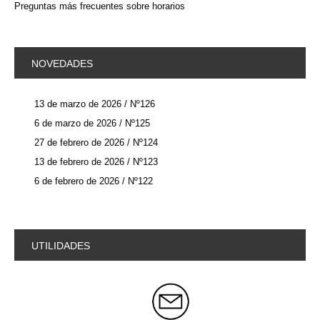
Preguntas más frecuentes sobre horarios
NOVEDADES
13 de marzo de 2026 / Nº126
6 de marzo de 2026 / Nº125
27 de febrero de 2026 / Nº124
13 de febrero de 2026 / Nº123
6 de febrero de 2026 / Nº122
UTILIDADES