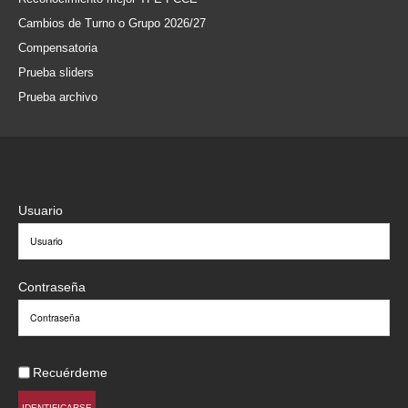
Cambios de Turno o Grupo 2026/27
Compensatoria
Prueba sliders
Prueba archivo
Usuario
Contraseña
Recuérdeme
IDENTIFICARSE