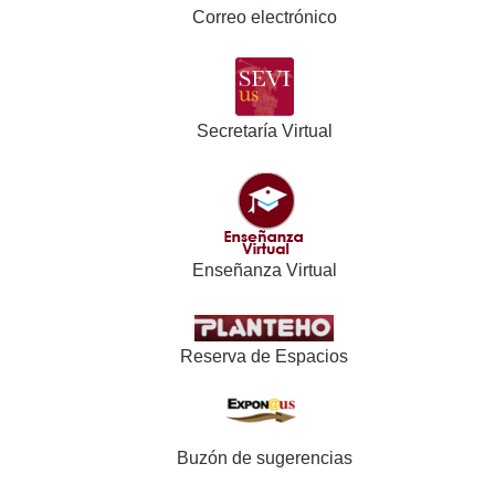
Correo electrónico
Secretaría Virtual
Enseñanza Virtual
Reserva de Espacios
Buzón de sugerencias