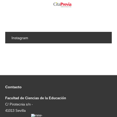
Instagram
Contacto
Facultad de Ciencias de la Educación
C/ Pirotecnia s/n -
41013 Sevilla