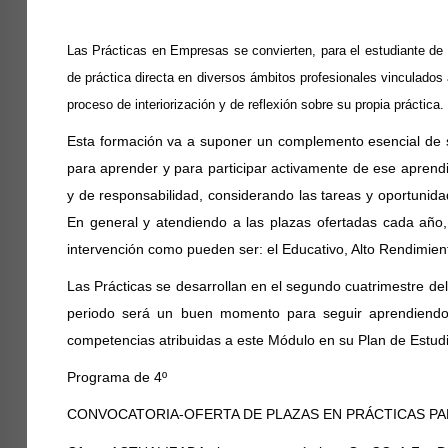
Las Prácticas en Empresas se convierten, para el estudiante de 
de práctica directa en diversos ámbitos profesionales vinculados 
proceso de interiorización y de reflexión sobre su propia práctica.
Esta formación va a suponer un complemento esencial de s
para aprender y para participar activamente de ese aprendiz
y de responsabilidad, considerando las tareas y oportunida
En general y atendiendo a las plazas ofertadas cada año,
intervención como pueden ser: el Educativo, Alto Rendimien
Las Prácticas se desarrollan en el segundo cuatrimestre del
periodo será un buen momento para seguir aprendiendo 
competencias atribuidas a este Módulo en su Plan de Estud
Programa de 4º
CONVOCATORIA-OFERTA DE PLAZAS EN PRÁCTICAS PA