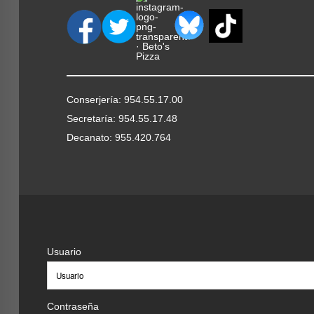
Conserjería: 954.55.17.00
Secretaría: 954.55.17.48
Decanato: 955.420.764
Usuario
Contraseña