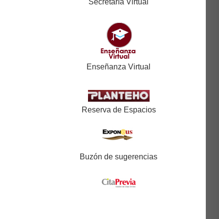
Secretaría Virtual
Enseñanza Virtual
Reserva de Espacios
Buzón de sugerencias