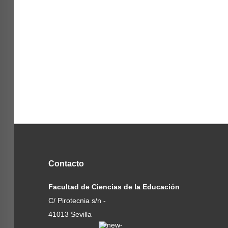
Contacto
Facultad de Ciencias de la Educación
C/ Pirotecnia s/n -
41013 Sevilla