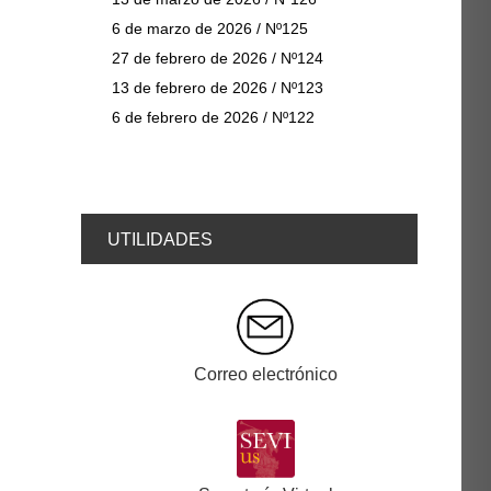
6 de marzo de 2026 / Nº125
27 de febrero de 2026 / Nº124
13 de febrero de 2026 / Nº123
6 de febrero de 2026 / Nº122
UTILIDADES
Correo electrónico