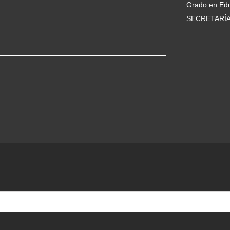
Grado en Edu
SECRETARÍ