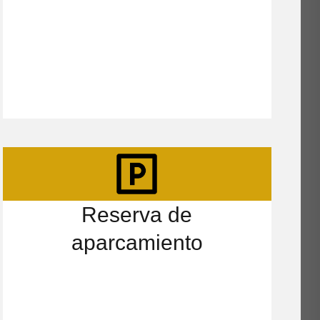
Reserva de
aparcamiento