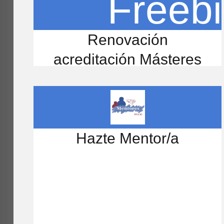
Renovación
acreditación Másteres
Hazte Mentor/a