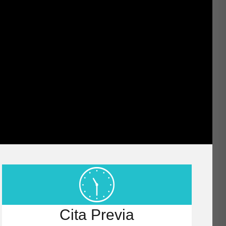
Cita Previa