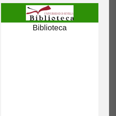
Biblioteca