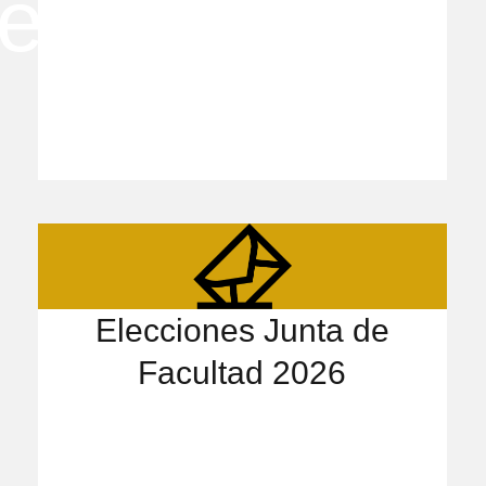
Elecciones Junta de
Facultad 2026