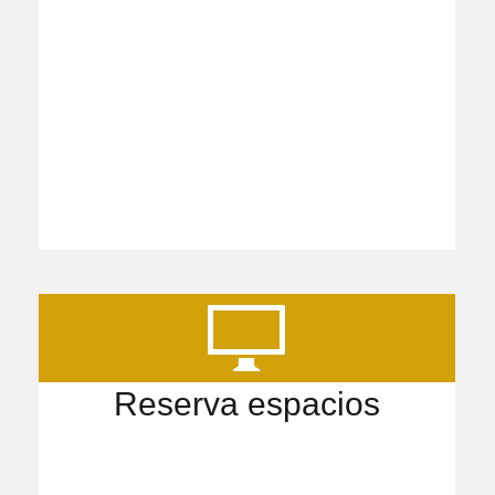
Reserva espacios