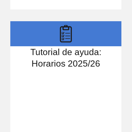
Tutorial de ayuda:
Horarios 2025/26