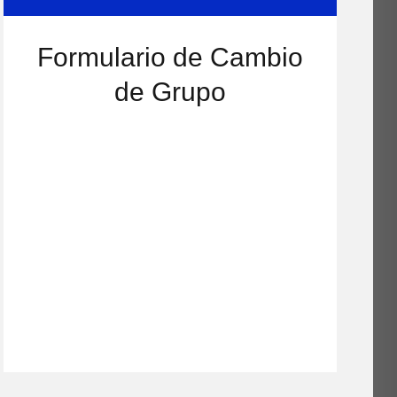
Formulario de Cambio
de Grupo