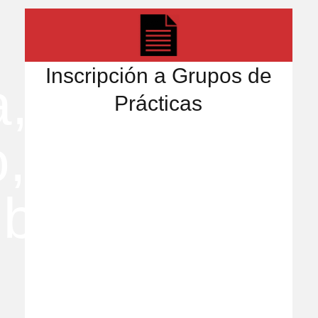
Inscripción a Grupos de
Prácticas