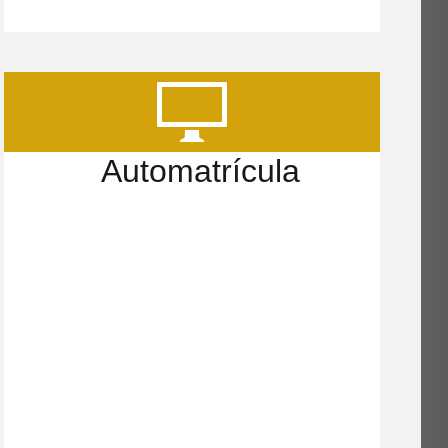
Automatrícula