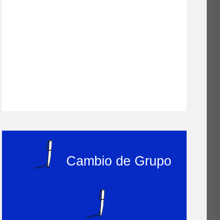
Cambio de Grupo