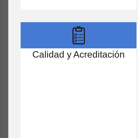
Calidad y Acreditación