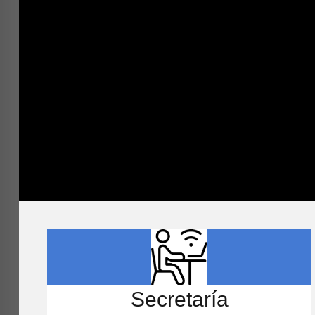
Secretaría