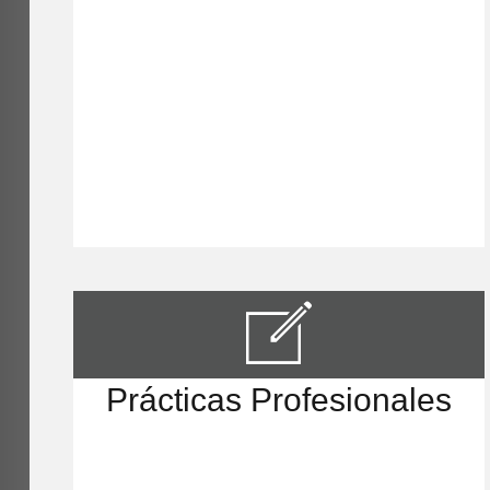
Prácticas Profesionales