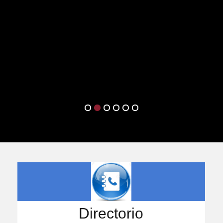
Directorio