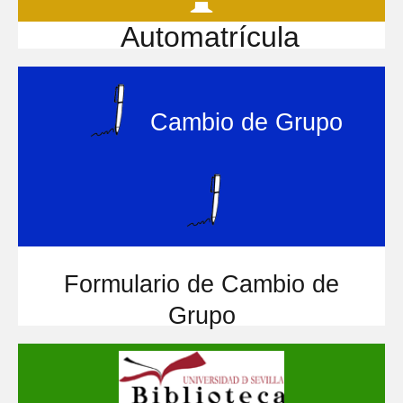
Automatrícula
Cambio de Grupo
Formulario de Cambio de
Grupo