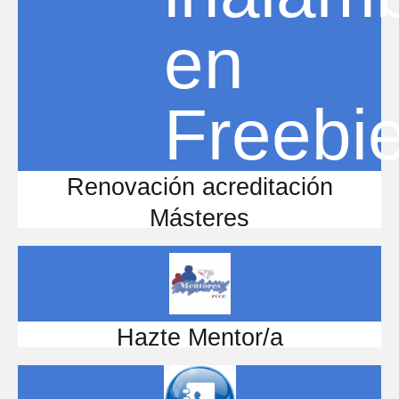
Renovación acreditación
Másteres
Hazte Mentor/a