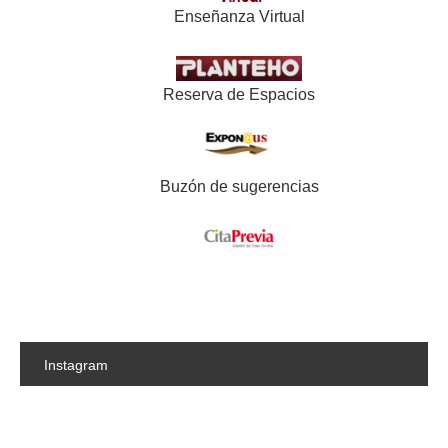
Enseñanza Virtual
Reserva de Espacios
Buzón de sugerencias
Instagram