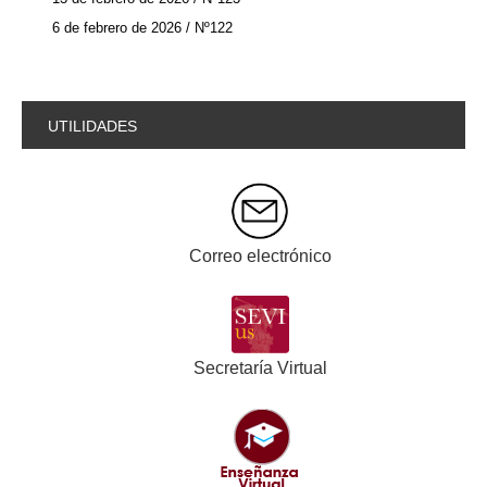
6 de febrero de 2026 / Nº122
UTILIDADES
Correo electrónico
Secretaría Virtual