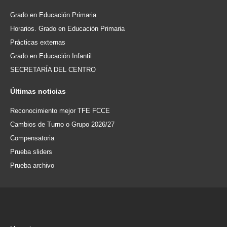
Grado en Educación Primaria
Horarios. Grado en Educación Primaria
Prácticas externas
Grado en Educación Infantil
SECRETARÍA DEL CENTRO
Últimas
noticias
Reconocimiento mejor TFE FCCE
Cambios de Turno o Grupo 2026/27
Compensatoria
Prueba sliders
Prueba archivo