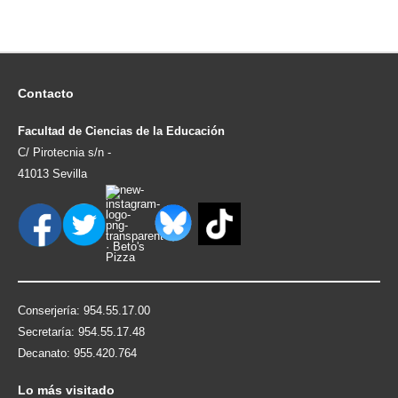
Contacto
Facultad de Ciencias de la Educación
C/ Pirotecnia s/n -
41013 Sevilla
Conserjería: 954.55.17.00
Secretaría: 954.55.17.48
Decanato: 955.420.764
Lo
más visitado