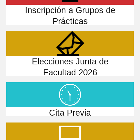
Inscripción a Grupos de
Prácticas
Elecciones Junta de
Facultad 2026
Cita Previa