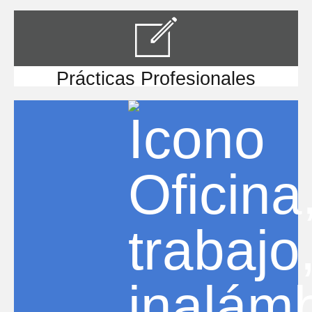
Prácticas Profesionales