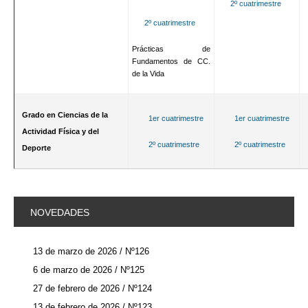
2º cuatrimestre
2º cuatrimestre
Prácticas de
Fundamentos de CC.
de la Vida
Grado en Ciencias de la
1er cuatrimestre
1er cuatrimestre
Actividad Física y del
2º cuatrimestre
2º cuatrimestre
Deporte
NOVEDADES
13 de marzo de 2026 / Nº126
6 de marzo de 2026 / Nº125
27 de febrero de 2026 / Nº124
13 de febrero de 2026 / Nº123