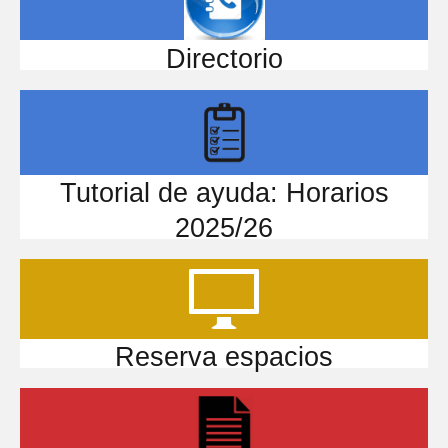
Directorio
Tutorial de ayuda: Horarios
2025/26
Reserva espacios