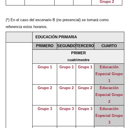
Grupo 2
(*) En el caso del escenario B (no presencial) se tomará como
referencia estos horarios.
EDUCACIÓN PRIMARIA
PRIMERO
SEGUNDO
TERCERO
CUARTO
PRIMER
cuatrimestre
Grupo 1
Grupo 1
Grupo 1
Educación
Especial Grupo
1
Grupo 2
Grupo 2
Grupo 2
Educación
Especial Grupo
2
Grupo 3
Grupo 3
Grupo 3
Educación
Especial Grupo
3