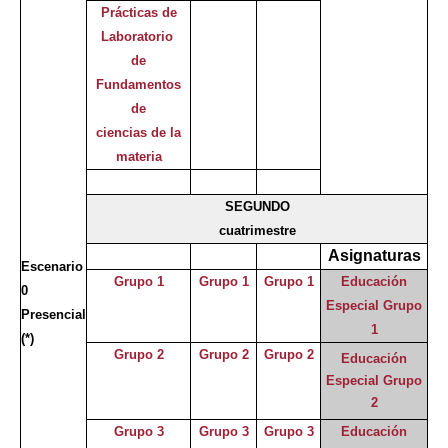
Prácticas de
Laboratorio
de
Fundamentos
de
ciencias de la
materia
SEGUNDO
cuatrimestre
Asignaturas
Escenario
Grupo 1
Grupo 1
Grupo 1
Educación
0
Especial Grupo
Presencial
1
(*)
Grupo 2
Grupo 2
Grupo 2
Educación
Especial Grupo
2
Grupo 3
Grupo 3
Grupo 3
Educación