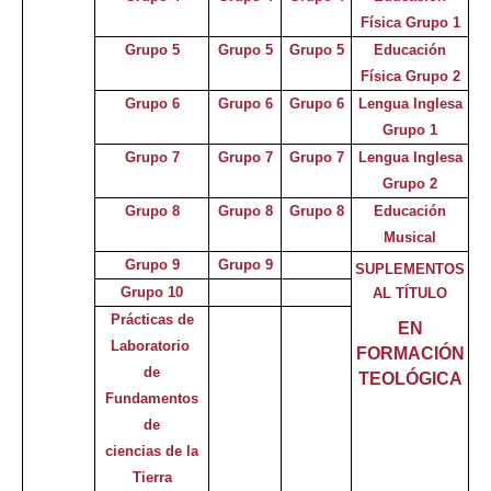
Física Grupo 1
Grupo 5
Grupo 5
Grupo 5
Educación
Física Grupo 2
Grupo 6
Grupo 6
Grupo 6
Lengua Inglesa
Grupo 1
Grupo 7
Grupo 7
Grupo 7
Lengua Inglesa
Grupo 2
Grupo 8
Grupo 8
Grupo 8
Educación
Musical
Grupo 9
Grupo 9
SUPLEMENTOS
Grupo 10
AL TÍTULO
Prácticas de
EN
Laboratorio
FORMACIÓN
de
TEOLÓGICA
Fundamentos
de
ciencias d
e
la
Tierra