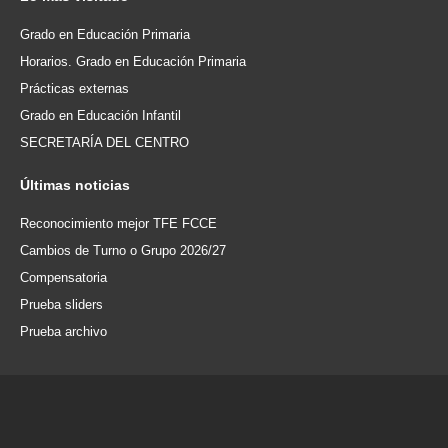
Grado en Educación Primaria
Horarios. Grado en Educación Primaria
Prácticas externas
Grado en Educación Infantil
SECRETARÍA DEL CENTRO
Últimas
noticias
Reconocimiento mejor TFE FCCE
Cambios de Turno o Grupo 2026/27
Compensatoria
Prueba sliders
Prueba archivo