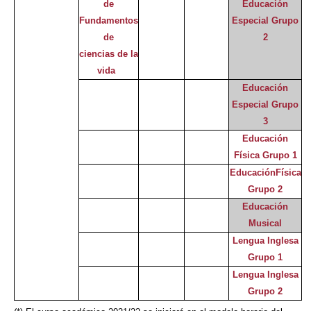
de
Educación
Fundamentos
Especial Grupo
de
2
ciencias de la
vida
Educación
Especial Grupo
3
Educación
Física Grupo 1
EducaciónFísica
Grupo 2
Educación
Musical
Lengua Inglesa
Grupo 1
Lengua Inglesa
Grupo 2