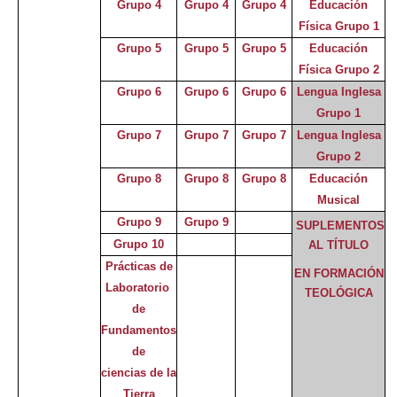
Grupo 4
Grupo 4
Grupo 4
Educación
Física Grupo 1
Grupo 5
Grupo 5
Grupo 5
Educación
Física Grupo 2
Grupo 6
Grupo 6
Grupo 6
Lengua Inglesa
Grupo 1
Grupo 7
Grupo 7
Grupo 7
Lengua Inglesa
Grupo 2
Grupo 8
Grupo 8
Grupo 8
Educación
Musical
Grupo 9
Grupo 9
SUPLEMENTOS
Grupo 10
AL TÍTULO
Prácticas de
EN FORMACIÓN
Laboratorio
TEOLÓGICA
de
Fundamentos
de
ciencias de la
Tierra