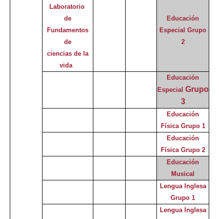
Laboratorio
de
Educación
Fundamentos
Especial
Grupo
de
2
ciencias de la
vida
Educación
Grupo
Especial
3
Educación
Física Grupo 1
Educación
Física Grupo 2
Educación
Musical
Lengua Inglesa
Grupo 1
Lengua Inglesa