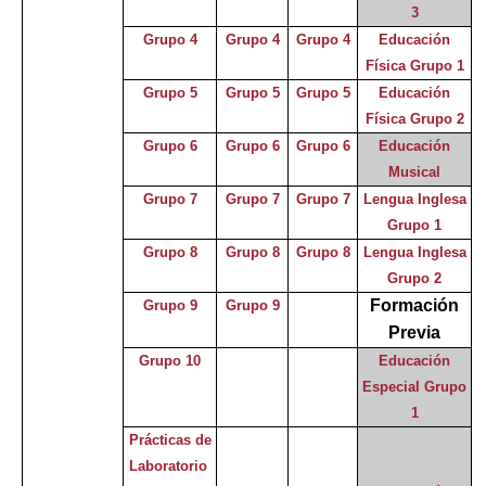
3
Grupo 4
Grupo 4
Grupo 4
Educación
Física Grupo 1
Grupo 5
Grupo 5
Grupo 5
Educación
Física Grupo 2
Grupo 6
Grupo 6
Grupo 6
Educación
Musical
Grupo 7
Grupo 7
Grupo 7
Lengua Inglesa
Grupo 1
Grupo 8
Grupo 8
Grupo 8
Lengua Inglesa
Grupo 2
Formación
Grupo 9
Grupo 9
Previa
Grupo 10
Educación
Especial Grupo
1
Prácticas de
Laboratorio