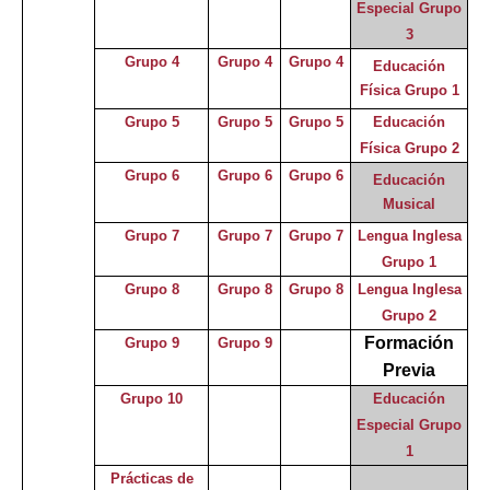
Especial Grupo
3
Grupo 4
Grupo 4
Grupo 4
Educación
Física Grupo 1
Grupo 5
Grupo 5
Grupo 5
Educación
Física Grupo 2
Grupo 6
Grupo 6
Grupo 6
Educación
Musical
Grupo 7
Grupo 7
Grupo 7
Lengua Inglesa
Grupo 1
Grupo 8
Grupo 8
Grupo 8
Lengua Inglesa
Grupo 2
Formación
Grupo 9
Grupo 9
Previa
Grupo 10
Educación
Especial
Grupo
1
Prácticas de