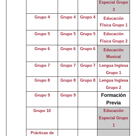
Especial Grupo
3
Grupo 4
Grupo 4
Grupo 4
Educación
Física Grupo 1
Grupo 5
Grupo 5
Grupo 5
Educación
Física Grupo 2
Grupo 6
Grupo 6
Grupo 6
Educación
Musical
Grupo 7
Grupo 7
Grupo 7
Lengua Inglesa
Grupo 1
Grupo 8
Grupo 8
Grupo 8
Lengua Inglesa
Grupo 2
Formación
Grupo 9
Grupo 9
Previa
Grupo 10
Educación
Especial
Grupo
1
Prácticas de