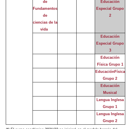
de
Educación
Fundamentos
Especial Grupo
de
2
ciencias de la
vida
Educación
Especial Grupo
3
Educación
Física Grupo 1
EducaciónFísica
Grupo 2
Educación
Musical
Lengua Inglesa
Grupo 1
Lengua Inglesa
Grupo 2