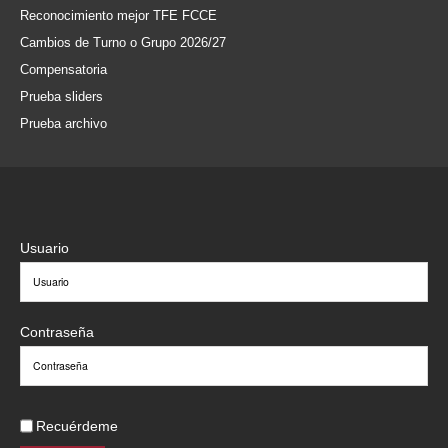
Reconocimiento mejor TFE FCCE
Cambios de Turno o Grupo 2026/27
Compensatoria
Prueba sliders
Prueba archivo
Usuario
Contraseña
Recuérdeme