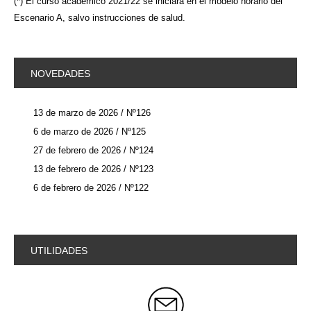
(*) El curso académico 2021/22 se iniciará en el modelo horario del
Escenario A, salvo instrucciones de salud.
NOVEDADES
13 de marzo de 2026 / Nº126
6 de marzo de 2026 / Nº125
27 de febrero de 2026 / Nº124
13 de febrero de 2026 / Nº123
6 de febrero de 2026 / Nº122
UTILIDADES