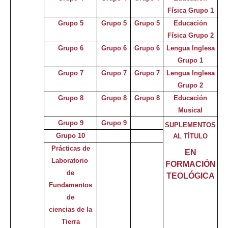
Física Grupo 1
Grupo 5
Grupo 5
Grupo 5
Educación
Física Grupo 2
Grupo 6
Grupo 6
Grupo 6
Lengua Inglesa
Grupo 1
Grupo 7
Grupo 7
Grupo 7
Lengua Inglesa
Grupo 2
Grupo 8
Grupo 8
Grupo 8
Educación
Musical
Grupo 9
Grupo 9
SUPLEMENTOS
Grupo 10
AL TÍTULO
Prácticas de
EN
Laboratorio
FORMACIÓN
de
TEOLÓGICA
Fundamentos
de
ciencias d
e
la
Tierra