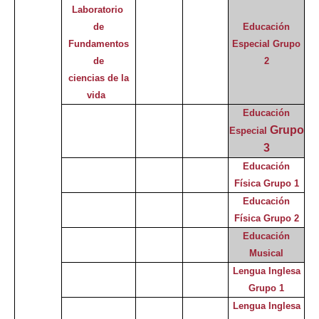
Laboratorio
de
Educación
Fundamentos
Especial
Grupo
de
2
ciencias de la
vida
Educación
Grupo
Especial
3
Educación
Física Grupo 1
Educación
Física Grupo 2
Educación
Musical
Lengua Inglesa
Grupo 1
Lengua Inglesa