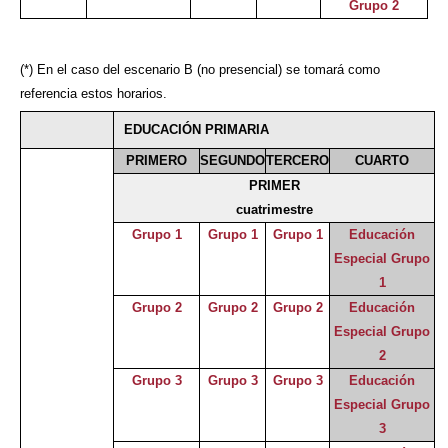
Grupo 2
(*) En el caso del escenario B (no presencial) se tomará como
referencia estos horarios.
EDUCACIÓN PRIMARIA
PRIMERO
SEGUNDO
TERCERO
CUARTO
PRIMER
cuatrimestre
Grupo 1
Grupo 1
Grupo 1
Educación
Especial Grupo
1
Grupo 2
Grupo 2
Grupo 2
Educación
Especial Grupo
2
Grupo 3
Grupo 3
Grupo 3
Educación
Especial Grupo
3