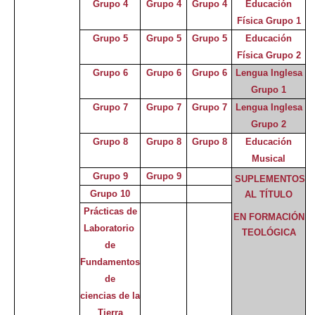
Grupo 4
Grupo 4
Grupo 4
Educación
Física Grupo 1
Grupo 5
Grupo 5
Grupo 5
Educación
Física Grupo 2
Grupo 6
Grupo 6
Grupo 6
Lengua Inglesa
Grupo 1
Grupo 7
Grupo 7
Grupo 7
Lengua Inglesa
Grupo 2
Grupo 8
Grupo 8
Grupo 8
Educación
Musical
Grupo 9
Grupo 9
SUPLEMENTOS
Grupo 10
AL TÍTULO
Prácticas de
EN FORMACIÓN
Laboratorio
TEOLÓGICA
de
Fundamentos
de
ciencias de la
Tierra