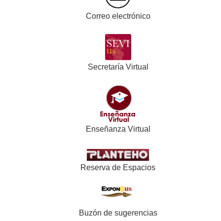
Correo electrónico
Secretaría Virtual
Enseñanza Virtual
Reserva de Espacios
Buzón de sugerencias