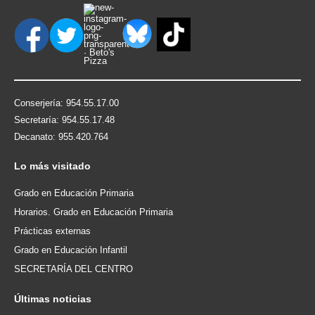
Conserjería: 954.55.17.00
Secretaría: 954.55.17.48
Decanato: 955.420.764
Lo
más visitado
Grado en Educación Primaria
Horarios. Grado en Educación Primaria
Prácticas externas
Grado en Educación Infantil
SECRETARÍA DEL CENTRO
Últimas
noticias