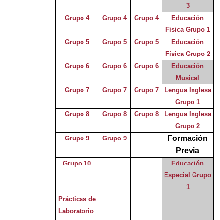
3
Grupo 4
Grupo 4
Grupo 4
Educación
Física Grupo 1
Grupo 5
Grupo 5
Grupo 5
Educación
Física Grupo 2
Grupo 6
Grupo 6
Grupo 6
Educación
Musical
Grupo 7
Grupo 7
Grupo 7
Lengua Inglesa
Grupo 1
Grupo 8
Grupo 8
Grupo 8
Lengua Inglesa
Grupo 2
Formación
Grupo 9
Grupo 9
Previa
Grupo 10
Educación
Especial Grupo
1
Prácticas de
Laboratorio