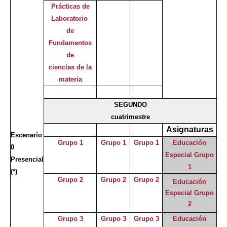
Prácticas de
Laboratorio
de
Fundamentos
de
ciencias de la
materia
SEGUNDO
cuatrimestre
Asignaturas
Escenario
Grupo 1
Grupo 1
Grupo 1
Educación
0
Especial Grupo
Presencial
1
(*)
Grupo 2
Grupo 2
Grupo 2
Educación
Especial Grupo
2
Grupo 3
Grupo 3
Grupo 3
Educación