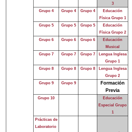
3
Grupo 4
Grupo 4
Grupo 4
Educación
Física Grupo 1
Grupo 5
Grupo 5
Grupo 5
Educación
Física Grupo 2
Grupo 6
Grupo 6
Grupo 6
Educación
Musical
Grupo 7
Grupo 7
Grupo 7
Lengua Inglesa
Grupo 1
Grupo 8
Grupo 8
Grupo 8
Lengua Inglesa
Grupo 2
Formación
Grupo 9
Grupo 9
Previa
Grupo 10
Educación
Especial Grupo
1
Prácticas de
Laboratorio