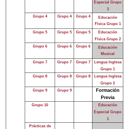
Especial Grupo
3
Grupo 4
Grupo 4
Grupo 4
Educación
Física Grupo 1
Grupo 5
Grupo 5
Grupo 5
Educación
Física Grupo 2
Grupo 6
Grupo 6
Grupo 6
Educación
Musical
Grupo 7
Grupo 7
Grupo 7
Lengua Inglesa
Grupo 1
Grupo 8
Grupo 8
Grupo 8
Lengua Inglesa
Grupo 2
Formación
Grupo 9
Grupo 9
Previa
Grupo 10
Educación
Especial
Grupo
1
Prácticas de