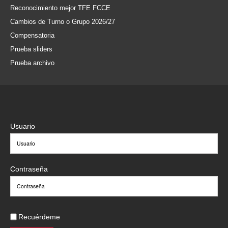
Reconocimiento mejor TFE FCCE
Cambios de Turno o Grupo 2026/27
Compensatoria
Prueba sliders
Prueba archivo
Usuario
Contraseña
Recuérdeme