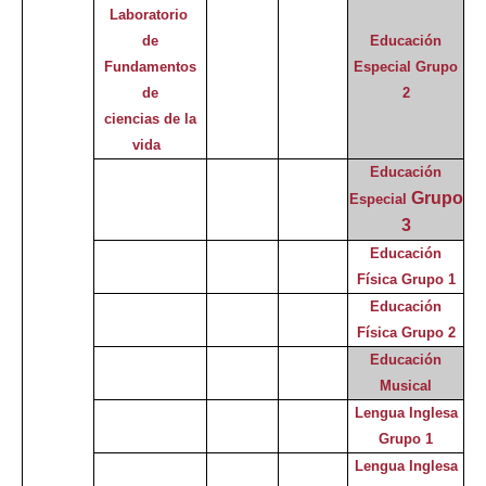
Laboratorio
de
Educación
Fundamentos
Especial
Grupo
de
2
ciencias de la
vida
Educación
Grupo
Especial
3
Educación
Física Grupo 1
Educación
Física Grupo 2
Educación
Musical
Lengua Inglesa
Grupo 1
Lengua Inglesa