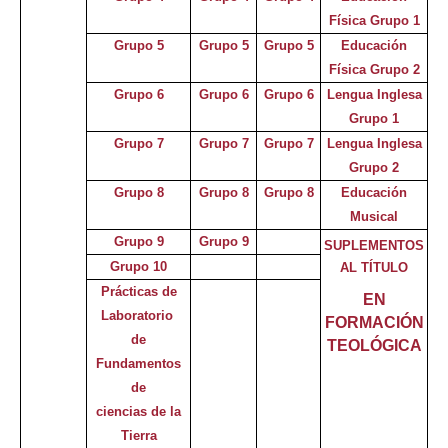
Física Grupo 1
Grupo 5
Grupo 5
Grupo 5
Educación
Física Grupo 2
Grupo 6
Grupo 6
Grupo 6
Lengua Inglesa
Grupo 1
Grupo 7
Grupo 7
Grupo 7
Lengua Inglesa
Grupo 2
Grupo 8
Grupo 8
Grupo 8
Educación
Musical
Grupo 9
Grupo 9
SUPLEMENTOS
Grupo 10
AL TÍTULO
Prácticas de
EN
Laboratorio
FORMACIÓN
de
TEOLÓGICA
Fundamentos
de
ciencias d
e
la
Tierra