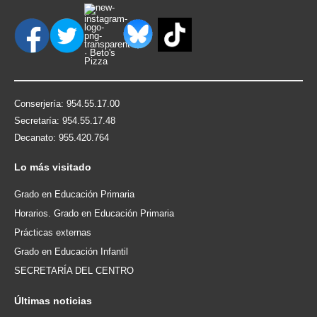
Conserjería: 954.55.17.00
Secretaría: 954.55.17.48
Decanato: 955.420.764
Lo
más visitado
Grado en Educación Primaria
Horarios. Grado en Educación Primaria
Prácticas externas
Grado en Educación Infantil
SECRETARÍA DEL CENTRO
Últimas
noticias