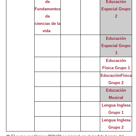
de
Educación
Fundamentos
Especial Grupo
de
2
ciencias de la
vida
Educación
Especial Grupo
3
Educación
Física Grupo 1
EducaciónFísica
Grupo 2
Educación
Musical
Lengua Inglesa
Grupo 1
Lengua Inglesa
Grupo 2