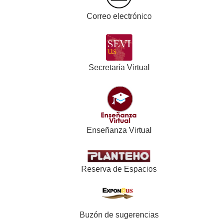
Correo electrónico
Secretaría Virtual
Enseñanza Virtual
Reserva de Espacios
Buzón de sugerencias