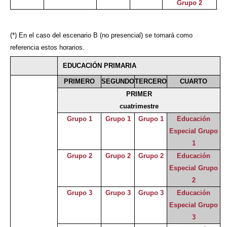
Grupo 2
(*) En el caso del escenario B (no presencial) se tomará como
referencia estos horarios.
EDUCACIÓN PRIMARIA
PRIMERO
SEGUNDO
TERCERO
CUARTO
PRIMER
cuatrimestre
Grupo 1
Grupo 1
Grupo 1
Educación
Especial Grupo
1
Grupo 2
Grupo 2
Grupo 2
Educación
Especial Grupo
2
Grupo 3
Grupo 3
Grupo 3
Educación
Especial Grupo
3