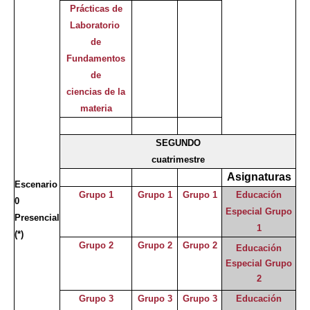
Prácticas de
Laboratorio
de
Fundamentos
de
ciencias de la
materia
SEGUNDO
cuatrimestre
Asignaturas
Escenario
Grupo 1
Grupo 1
Grupo 1
Educación
0
Especial Grupo
Presencial
1
(*)
Grupo 2
Grupo 2
Grupo 2
Educación
Especial Grupo
2
Grupo 3
Grupo 3
Grupo 3
Educación