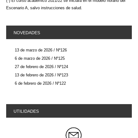
(*) El curso académico 2021/22 se iniciará en el modelo horario del
Escenario A, salvo instrucciones de salud.
NOVEDADES
13 de marzo de 2026 / Nº126
6 de marzo de 2026 / Nº125
27 de febrero de 2026 / Nº124
13 de febrero de 2026 / Nº123
6 de febrero de 2026 / Nº122
UTILIDADES