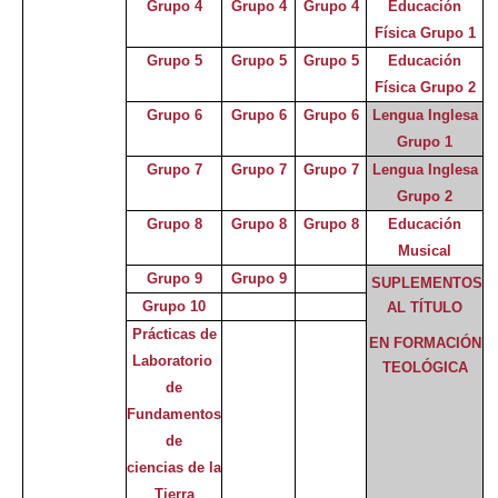
Grupo 4
Grupo 4
Grupo 4
Educación
Física Grupo 1
Grupo 5
Grupo 5
Grupo 5
Educación
Física Grupo 2
Grupo 6
Grupo 6
Grupo 6
Lengua Inglesa
Grupo 1
Grupo 7
Grupo 7
Grupo 7
Lengua Inglesa
Grupo 2
Grupo 8
Grupo 8
Grupo 8
Educación
Musical
Grupo 9
Grupo 9
SUPLEMENTOS
Grupo 10
AL TÍTULO
Prácticas de
EN FORMACIÓN
Laboratorio
TEOLÓGICA
de
Fundamentos
de
ciencias de la
Tierra