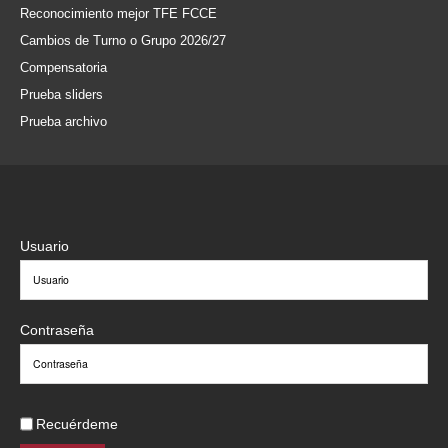
Reconocimiento mejor TFE FCCE
Cambios de Turno o Grupo 2026/27
Compensatoria
Prueba sliders
Prueba archivo
Usuario
Contraseña
Recuérdeme