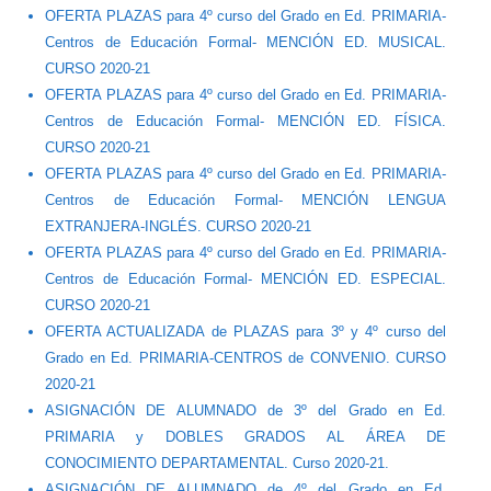
OFERTA PLAZAS para 4º curso del Grado en Ed. PRIMARIA-
Centros de Educación Formal- MENCIÓN ED. MUSICAL.
CURSO 2020-21
OFERTA PLAZAS para 4º curso del Grado en Ed. PRIMARIA-
Centros de Educación Formal- MENCIÓN ED. FÍSICA.
CURSO 2020-21
OFERTA PLAZAS para 4º curso del Grado en Ed. PRIMARIA-
Centros de Educación Formal- MENCIÓN LENGUA
EXTRANJERA-INGLÉS. CURSO 2020-21
OFERTA PLAZAS para 4º curso del Grado en Ed. PRIMARIA-
Centros de Educación Formal- MENCIÓN ED. ESPECIAL.
CURSO 2020-21
OFERTA ACTUALIZADA de PLAZAS para 3º y 4º curso del
Grado en Ed. PRIMARIA-CENTROS de CONVENIO. CURSO
2020-21
ASIGNACIÓN DE ALUMNADO de 3º del Grado en Ed.
PRIMARIA y DOBLES GRADOS AL ÁREA DE
CONOCIMIENTO DEPARTAMENTAL. Curso 2020-21.
ASIGNACIÓN DE ALUMNADO de 4º del Grado en Ed.