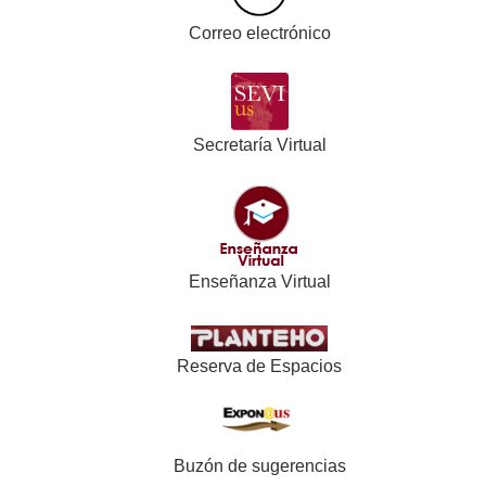
Correo electrónico
Secretaría Virtual
Enseñanza Virtual
Reserva de Espacios
Buzón de sugerencias