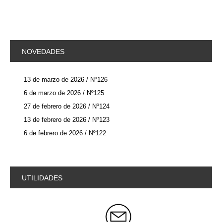
NOVEDADES
13 de marzo de 2026 / Nº126
6 de marzo de 2026 / Nº125
27 de febrero de 2026 / Nº124
13 de febrero de 2026 / Nº123
6 de febrero de 2026 / Nº122
UTILIDADES