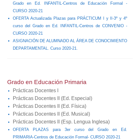
Grado en Ed. INFANTIL-Centros de Educación Formal -
CURSO 2020-21
OFERTA Actualizada Plazas para PRÁCTICUM I y II-3º y 4º
curso del Grado en Ed. INFANTIL-Centros de CONVENIO -
CURSO 2020-21
ASIGNACIÓN DE ALUMNADO AL ÁREA DE CONOCIMIENTO
DEPARTAMENTAL. Curso 2020-21.
Grado en Educación Primaria
Prácticas Docentes I
Prácticas Docentes II (Ed. Especial)
Prácticas Docentes II (Ed. Física)
Prácticas Docentes II (Ed. Musical)
Prácticas Docentes II (Esp. Lengua Inglesa)
OFERTA PLAZAS para 3er curso del Grado en Ed.
PRIMARIA-Centros de Educación Formal- CURSO 2020-21