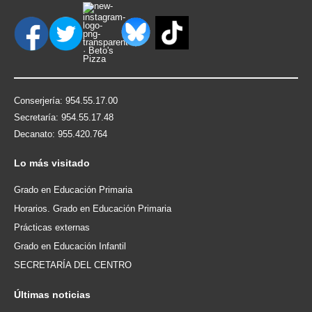
Conserjería: 954.55.17.00
Secretaría: 954.55.17.48
Decanato: 955.420.764
Lo
más visitado
Grado en Educación Primaria
Horarios. Grado en Educación Primaria
Prácticas externas
Grado en Educación Infantil
SECRETARÍA DEL CENTRO
Últimas
noticias