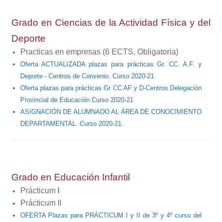
Grado en Ciencias de la Actividad
Física y del
Deporte
Practicas en empresas
(6 ECTS, Obligatoria)
Oferta ACTUALIZADA plazas para prácticas Gr. CC. A.F. y
Deporte - Centros de Convenio. Curso 2020-21
Oferta plazas para prácticas Gr CC AF y D-Centros Delegación
Provincial de Educación.Curso 2020-21
ASIGNACIÓN DE ALUMNADO AL ÁREA DE CONOCIMIENTO
DEPARTAMENTAL. Curso 2020-21.
Grado en Educación Infantil
Prácticum
I
Prácticum II
OFERTA Plazas para PRÁCTICUM I y II de 3º y 4º curso del