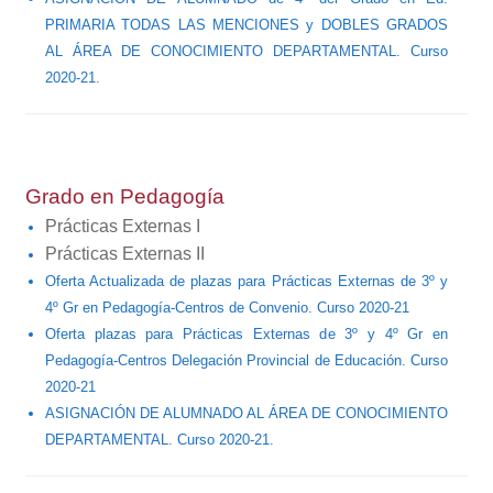
PRIMARIA TODAS LAS MENCIONES y DOBLES GRADOS
AL ÁREA DE CONOCIMIENTO DEPARTAMENTAL. Curso
2020-21.
Grado en Pedagogía
Prácticas Externas I
Prácticas Externas II
Oferta Actualizada de plazas para Prácticas Externas de 3º y
4º Gr en Pedagogía-Centros de Convenio. Curso 2020-21
Oferta plazas para Prácticas Externas de 3º y 4º Gr en
Pedagogía-Centros Delegación Provincial de Educación. Curso
2020-21
ASIGNACIÓN DE ALUMNADO AL ÁREA DE CONOCIMIENTO
DEPARTAMENTAL. Curso 2020-21.