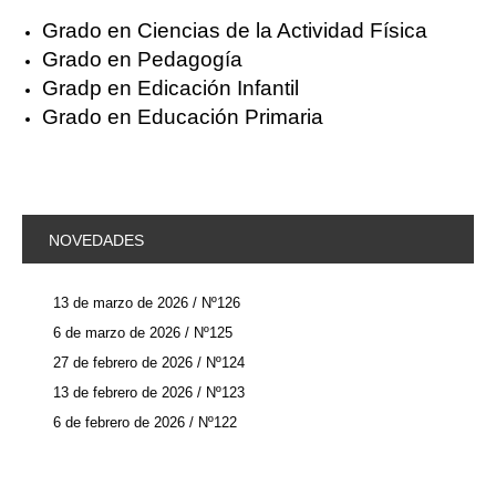
Grado en Ciencias de la Actividad Física
Grado en Pedagogía
Gradp en Edicación Infantil
Grado en Educación Primaria
NOVEDADES
13 de marzo de 2026 / Nº126
6 de marzo de 2026 / Nº125
27 de febrero de 2026 / Nº124
13 de febrero de 2026 / Nº123
6 de febrero de 2026 / Nº122