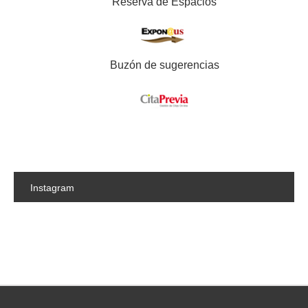
Reserva de Espacios
Buzón de sugerencias
Instagram