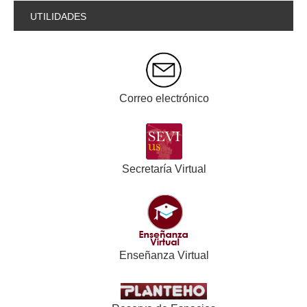
UTILIDADES
Correo electrónico
Secretaría Virtual
Enseñanza Virtual