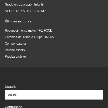
Grado en Educación Infantil
SECRETARÍA DEL CENTRO
Últimas
noticias
Reconocimiento mejor TFE FCCE
Cambios de Turno o Grupo 2026/27
Compensatoria
Prueba sliders
Prueba archivo
Usuario
Contraseña