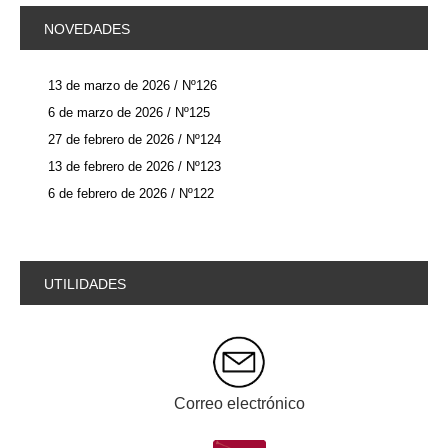
NOVEDADES
13 de marzo de 2026 / Nº126
6 de marzo de 2026 / Nº125
27 de febrero de 2026 / Nº124
13 de febrero de 2026 / Nº123
6 de febrero de 2026 / Nº122
UTILIDADES
Correo electrónico