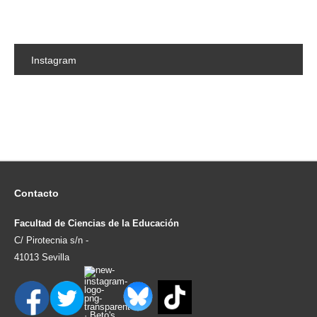
Instagram
Contacto
Facultad de Ciencias de la Educación
C/ Pirotecnia s/n -
41013 Sevilla