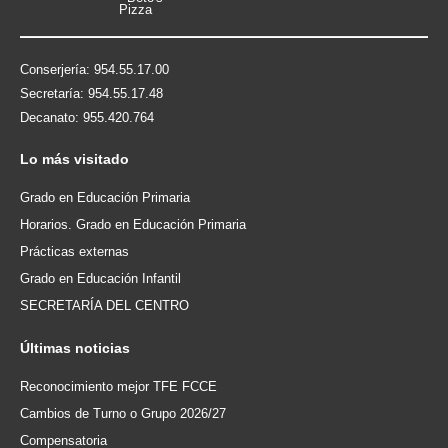
Conserjería: 954.55.17.00
Secretaría: 954.55.17.48
Decanato: 955.420.764
Lo
más visitado
Grado en Educación Primaria
Horarios. Grado en Educación Primaria
Prácticas externas
Grado en Educación Infantil
SECRETARÍA DEL CENTRO
Últimas
noticias
Reconocimiento mejor TFE FCCE
Cambios de Turno o Grupo 2026/27
Compensatoria