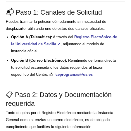
📬 Paso 1: Canales de Solicitud
Puedes tramitar la petición cómodamente sin necesidad de
desplazarte, utilizando uno de estos dos canales oficiales:
Opción A (Telemática):
A través del
Registro Electrónico de
la Universidad de Sevilla ↗
,
adjuntando el modelo de
instancia oficial.
Opción B (Correo Electrónico):
Remitiendo de forma directa
tu solicitud escaneada o los datos requeridos al buzón
específico del Centro: 📩
fceprogramas@us.es
📋 Paso 2: Datos y Documentación
requerida
Tanto si optas por el Registro Electrónico mediante la Instancia
General como si envías un correo electrónico, es de obligado
cumplimiento que facilites la siguiente información: