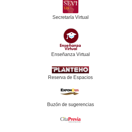
Secretaría Virtual
Enseñanza Virtual
Reserva de Espacios
Buzón de sugerencias