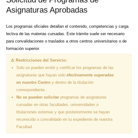
Asignaturas Aprobadas
Los programas oficiales detallan el contenido, competencias y carga
lectiva de las materias cursadas. Este trámite suele ser necesario
para convalidaciones o traslados a otros centros universitarios o de
formación superior.
⚠️ Restricciones del Servicio:
Solo se pueden emitir y certificar los programas de las
asignaturas que hayan sido
efectivamente superadas
en nuestro Centro
y dentro de la titulación
correspondiente.
No se pueden solicitar
programas de asignaturas
cursadas en otras facultades, universidades o
titulaciones externas y que posteriormente se hayan
reconocido o convalidado en tu expediente de nuestra
Facultad.