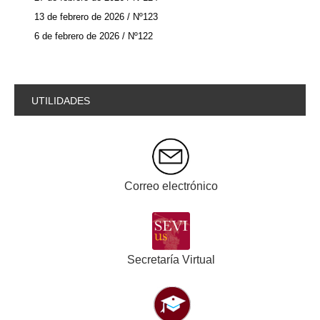
13 de febrero de 2026 / Nº123
6 de febrero de 2026 / Nº122
UTILIDADES
Correo electrónico
Secretaría Virtual