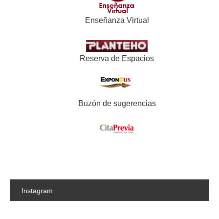
Enseñanza Virtual
Reserva de Espacios
Buzón de sugerencias
Instagram