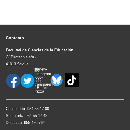
Contacto
Facultad de Ciencias de la Educación
C/ Pirotecnia s/n -
41013 Sevilla
Conserjería: 954.55.17.00
Secretaría: 954.55.17.48
Decanato: 955.420.764