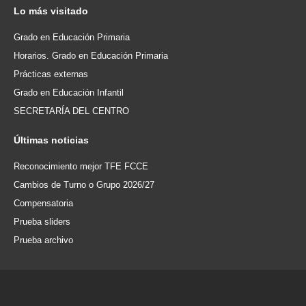
Lo
más visitado
Grado en Educación Primaria
Horarios. Grado en Educación Primaria
Prácticas externas
Grado en Educación Infantil
SECRETARÍA DEL CENTRO
Últimas
noticias
Reconocimiento mejor TFE FCCE
Cambios de Turno o Grupo 2026/27
Compensatoria
Prueba sliders
Prueba archivo