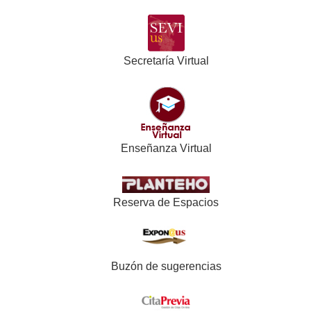
Secretaría Virtual
Enseñanza Virtual
Reserva de Espacios
Buzón de sugerencias