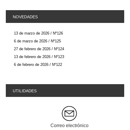
NOVEDADES
13 de marzo de 2026 / Nº126
6 de marzo de 2026 / Nº125
27 de febrero de 2026 / Nº124
13 de febrero de 2026 / Nº123
6 de febrero de 2026 / Nº122
UTILIDADES
Correo electrónico