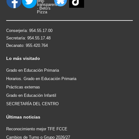
Conserjería: 954.55.17.00
Secretaría: 954.55.17.48
Decanato: 955.420.764
Lo
más visitado
Grado en Educación Primaria
Horarios. Grado en Educación Primaria
Prácticas externas
Grado en Educación Infantil
SECRETARÍA DEL CENTRO
Últimas
noticias
Reconocimiento mejor TFE FCCE
Cambios de Turno o Grupo 2026/27