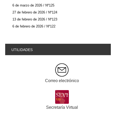
6 de marzo de 2026 / Nº125
27 de febrero de 2026 / Nº124
13 de febrero de 2026 / Nº123
6 de febrero de 2026 / Nº122
UTILIDADES
Correo electrónico
Secretaría Virtual