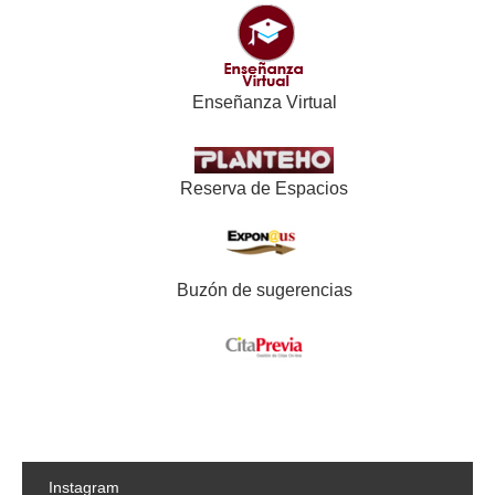
Enseñanza Virtual
Reserva de Espacios
Buzón de sugerencias
Instagram