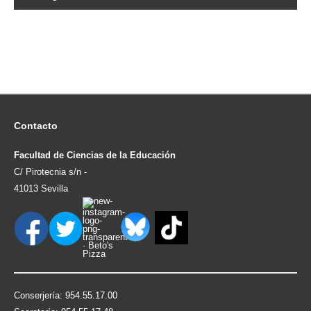
Contacto
Facultad de Ciencias de la Educación
C/ Pirotecnia s/n -
41013 Sevilla
Conserjería: 954.55.17.00