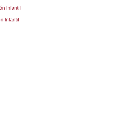
n Infantil
 Infantil