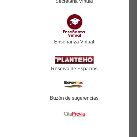
Secretaría Virtual
Enseñanza Virtual
Reserva de Espacios
Buzón de sugerencias