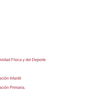
vidad Física y del Deporte
ión Infantil
ción Primaria.