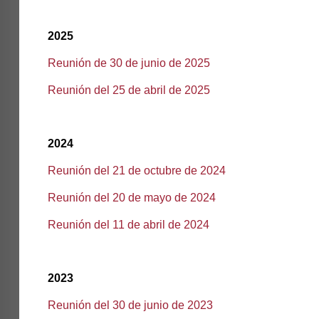
2025
Reunión de 30 de junio de 2025
Reunión del 25 de abril de 2025
2024
Reunión del 21 de octubre de 2024
Reunión del 20 de mayo de 2024
Reunión del 11 de abril de 2024
2023
Reunión del 30 de junio de 2023