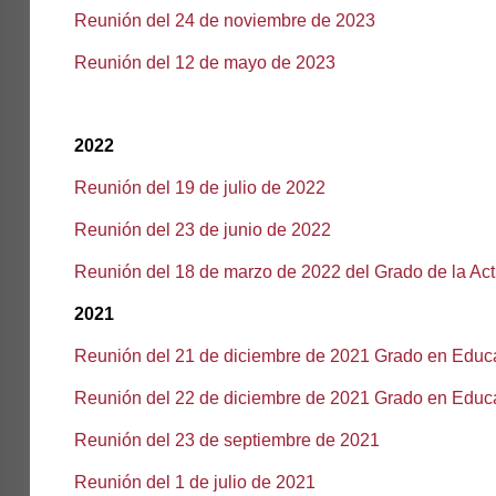
Reunión del 24 de noviembre de 2023
Reunión del 12 de mayo de 2023
2022
Reunión del 19 de julio de 2022
Reunión del 23 de junio de 2022
Reunión del 18 de marzo de 2022 del Grado de la Acti
2021
Reunión del 21 de diciembre de 2021 Grado en Educac
Reunión del 22 de diciembre de 2021 Grado en Educa
Reunión del 23 de septiembre de 2021
Reunión del 1 de julio de 2021