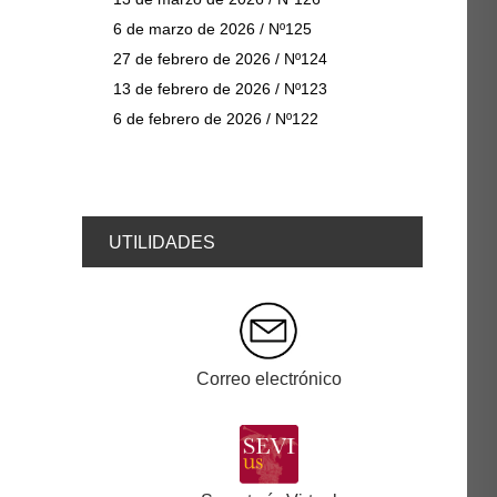
6 de marzo de 2026 / Nº125
27 de febrero de 2026 / Nº124
13 de febrero de 2026 / Nº123
6 de febrero de 2026 / Nº122
UTILIDADES
Correo electrónico