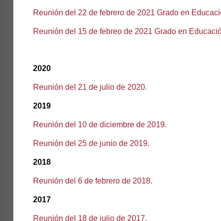
Reunión del 22 de febrero de 2021 Grado en Educació
Reunión del 15 de febreo de 2021 Grado en Educación
2020
Reunión del 21 de julio de 2020
.
2019
Reunión del 10 de diciembre de 2019.
Reunión del 25 de junio de 2019.
2018
Reunión del 6 de febrero de 2018
.
2017
Reunión del 18 de julio de 2017.