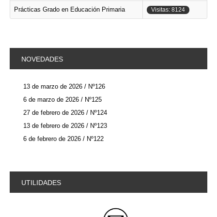
Prácticas Grado en Educación Primaria
Visitas: 8124
NOVEDADES
13 de marzo de 2026 / Nº126
6 de marzo de 2026 / Nº125
27 de febrero de 2026 / Nº124
13 de febrero de 2026 / Nº123
6 de febrero de 2026 / Nº122
UTILIDADES