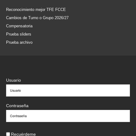
Reconocimiento mejor TFE FCCE
Cambios de Turno o Grupo 2026/27
Compensatoria
Prueba sliders
Prueba archivo
Usuario
Contraseña
Recuérdeme