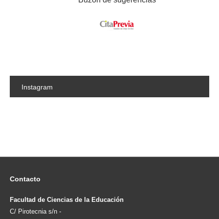
Instagram
Contacto
Facultad de Ciencias de la Educación
C/ Pirotecnia s/n -