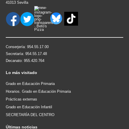
41013 Sevilla
Conserjería: 954.55.17.00
Secretaría: 954.55.17.48
Decanato: 955.420.764
Lo
más visitado
Grado en Educación Primaria
Horarios. Grado en Educación Primaria
Prácticas externas
Grado en Educación Infantil
SECRETARÍA DEL CENTRO
Últimas
noticias