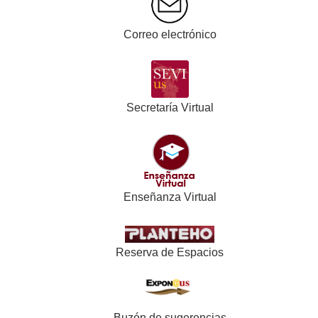
Correo electrónico
Secretaría Virtual
Enseñanza Virtual
Reserva de Espacios
Buzón de sugerencias