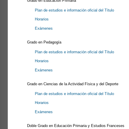
Grado en Educación Primaria
Plan de estudios e información oficial del Título
Horarios
Exámenes
Grado en Pedagogía
Plan de estudios e información oficial del Título
Horarios
Exámenes
Grado en Ciencias de la Actividad Física y del Deporte
Plan de estudios e información oficial del Título
Horarios
Exámenes
Doble Grado en Educación Primaria y Estudios Franceses