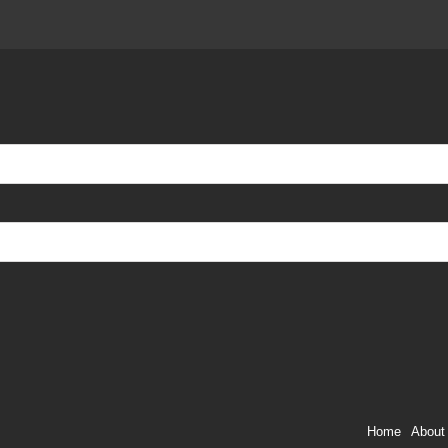
Home
About