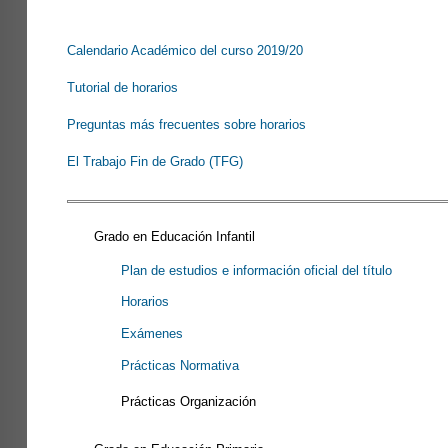
Calendario Académico del curso 2019/20
Tutorial de horarios
Preguntas más frecuentes sobre horarios
El Trabajo Fin de Grado (TFG)
Grado en Educación Infantil
Plan de estudios e información oficial del título
Horarios
Exámenes
Prácticas Normativa
Prácticas Organización