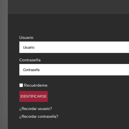
Usuario
Contraseña
Recuérdeme
IDENTIFICARSE
¿Recordar usuario?
¿Recordar contraseña?