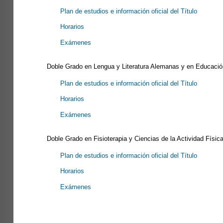
Plan de estudios e información oficial del Título
Horarios
Exámenes
Doble Grado en Lengua y Literatura Alemanas y en Educació
Plan de estudios e información oficial del Título
Horarios
Exámenes
Doble Grado en Fisioterapia y Ciencias de la Actividad Físic
Plan de estudios e información oficial del Título
Horarios
Exámenes