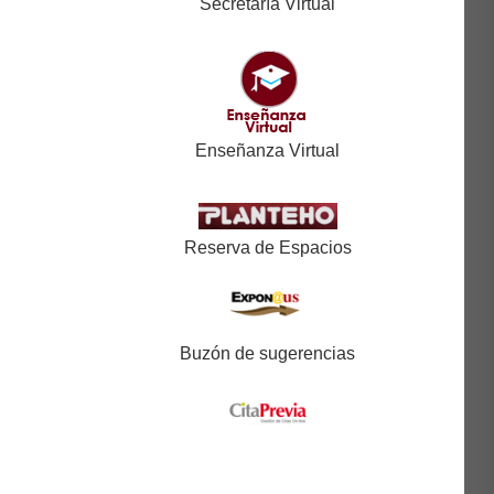
Secretaría Virtual
Enseñanza Virtual
Reserva de Espacios
Buzón de sugerencias