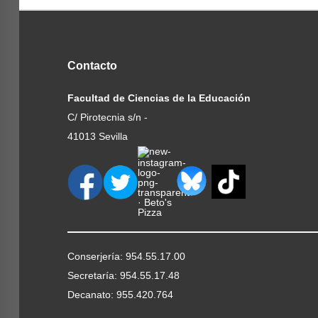
Contacto
Facultad de Ciencias de la Educación
C/ Pirotecnia s/n -
41013 Sevilla
Conserjería: 954.55.17.00
Secretaría: 954.55.17.48
Decanato: 955.420.764