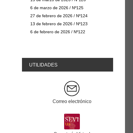
6 de marzo de 2026 / Nº125
27 de febrero de 2026 / Nº124
13 de febrero de 2026 / Nº123
6 de febrero de 2026 / Nº122
UTILIDADES
Correo electrónico