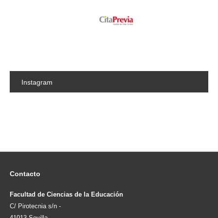
Instagram
Contacto
Facultad de Ciencias de la Educación
C/ Pirotecnia s/n -
41013 Sevilla