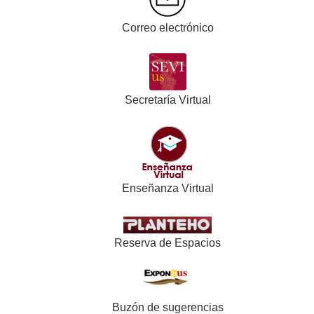
Correo electrónico
Secretaría Virtual
Enseñanza Virtual
Reserva de Espacios
Buzón de sugerencias