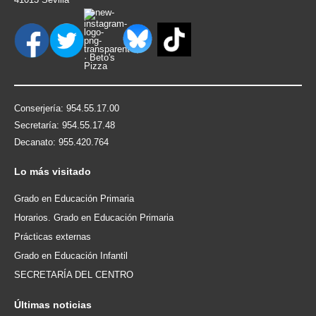
Conserjería: 954.55.17.00
Secretaría: 954.55.17.48
Decanato: 955.420.764
Lo
más visitado
Grado en Educación Primaria
Horarios. Grado en Educación Primaria
Prácticas externas
Grado en Educación Infantil
SECRETARÍA DEL CENTRO
Últimas
noticias