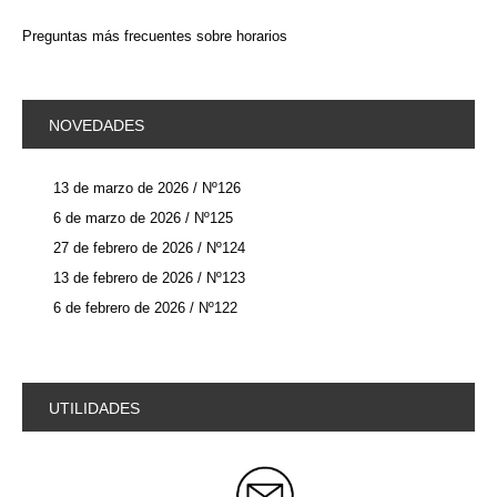
Preguntas más frecuentes sobre horarios
NOVEDADES
13 de marzo de 2026 / Nº126
6 de marzo de 2026 / Nº125
27 de febrero de 2026 / Nº124
13 de febrero de 2026 / Nº123
6 de febrero de 2026 / Nº122
UTILIDADES