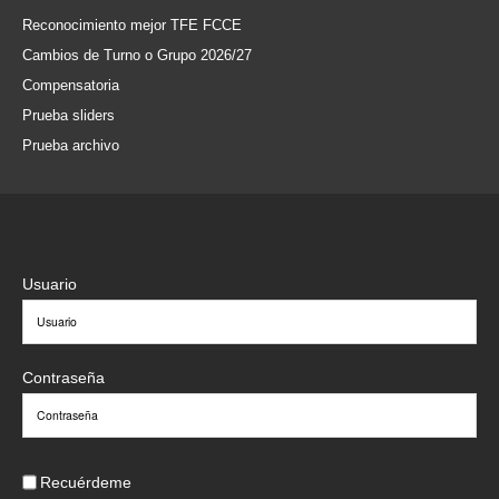
Reconocimiento mejor TFE FCCE
Cambios de Turno o Grupo 2026/27
Compensatoria
Prueba sliders
Prueba archivo
Usuario
Contraseña
Recuérdeme